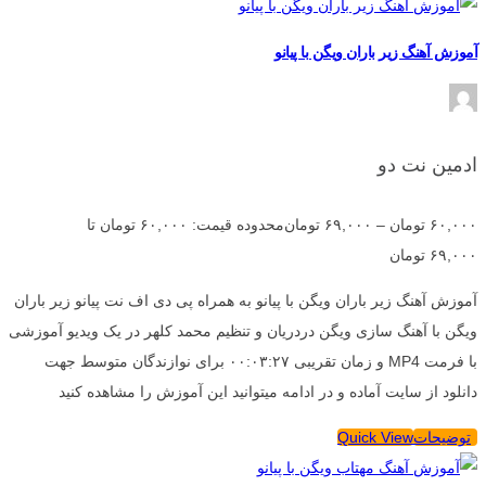
آموزش آهنگ زیر باران ویگن با پیانو
ادمین نت دو
۶۰,۰۰۰
تومان
–
۶۹,۰۰۰
تومان
محدوده قیمت: ۶۰,۰۰۰ تومان تا
۶۹,۰۰۰ تومان
آموزش آهنگ زیر باران ویگن با پیانو به همراه پی دی اف نت پیانو زیر باران
ویگن با آهنگ سازی ویگن دردریان و تنظیم محمد کلهر در یک ویدیو آموزشی
با فرمت MP4 و زمان تقریبی ۰۰:۰۳:۲۷ برای نوازندگان متوسط جهت
دانلود از سایت آماده و در ادامه میتوانید این آموزش را مشاهده کنید
توضیحات
Quick View