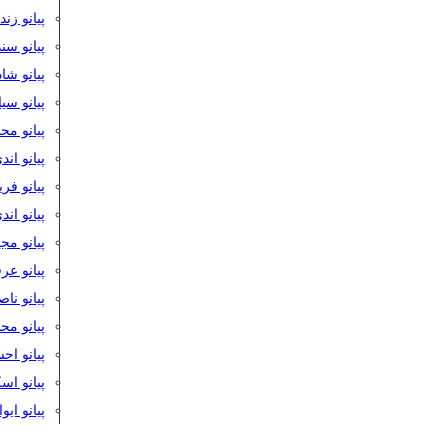
پیانو زن
پیانو سن
پیانو شا
پیانو س
پیانو مح
پیانو اند
پیانو فر
پیانو اند
پیانو مج
پیانو ع
پیانو نا
پیانو م
پیانو اح
پیانو ا
پیانو ایو