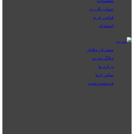
محصولات
حساب کاربری
قوانین خرید
استخدام
مشتریان وفادار
وبلاگ نت دو
درباره ما
تماس با ما
فروشنده شوید