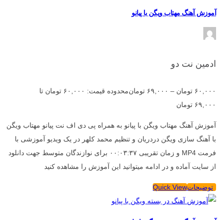
آموزش آهنگ مهتاب ویگن با پیانو
ادمین نت دو
۶۰,۰۰۰
تومان
–
۶۹,۰۰۰
تومان
محدوده قیمت: ۶۰,۰۰۰ تومان تا
۶۹,۰۰۰ تومان
آموزش آهنگ مهتاب ویگن با پیانو به همراه پی دی اف نت پیانو مهتاب ویگن
با آهنگ سازی ویگن دردریان و تنظیم محمد کلهر در یک ویدیو آموزشی با
فرمت MP4 و زمان تقریبی ۰۰:۰۳:۳۷ برای نوازندگان متوسط جهت دانلود
از سایت آماده و در ادامه میتوانید این آموزش را مشاهده کنید
توضیحات
Quick View