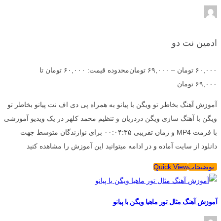
ادمین نت دو
۶۰,۰۰۰
تومان
–
۶۹,۰۰۰
تومان
محدوده قیمت: ۶۰,۰۰۰ تومان تا
۶۹,۰۰۰ تومان
آموزش آهنگ بخاطر تو ویگن با پیانو به همراه پی دی اف نت پیانو بخاطر تو
ویگن با آهنگ سازی ویگن دردریان و تنظیم محمد کلهر در یک ویدیو آموزشی
با فرمت MP4 و زمان تقریبی ۰۰:۰۴:۳۵ برای نوازندگان متوسط جهت
دانلود از سایت آماده و در ادامه میتوانید این آموزش را مشاهده کنید
توضیحات
Quick View
آموزش آهنگ مثال تور ماهیا ویگن با پیانو