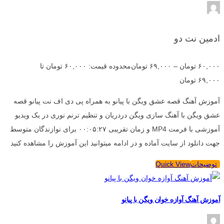
ادمین نت دو
۶۰,۰۰۰
تومان
–
۶۹,۰۰۰
تومان
محدوده قیمت: ۶۰,۰۰۰ تومان تا
۶۹,۰۰۰ تومان
آموزش آهنگ قصه عشق ویگن با پیانو به همراه پی دی اف نت پیانو قصه
عشق ویگن با آهنگ سازی ویگن دردریان و تنظیم ترنم نوری در یک ویدیو
آموزشی با فرمت MP4 و زمان تقریبی ۰۰:۰۵:۲۷ برای نوازندگان متوسط
جهت دانلود از سایت آماده و در ادامه میتوانید این آموزش را مشاهده کنید
توضیحات
Quick View
آموزش آهنگ آوازه خوان ویگن با پیانو