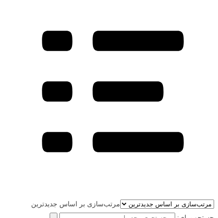
مرتب‌سازی بر اساس جدیدترین
جستجو برای: