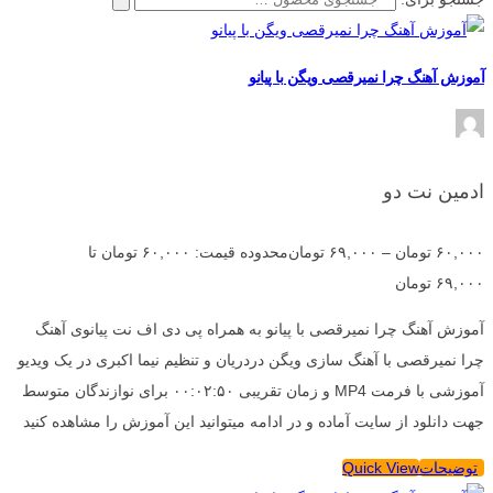
آموزش آهنگ چرا نمیرقصی ویگن با پیانو
ادمین نت دو
۶۰,۰۰۰
تومان
–
۶۹,۰۰۰
تومان
محدوده قیمت: ۶۰,۰۰۰ تومان تا
۶۹,۰۰۰ تومان
آموزش آهنگ چرا نمیرقصی با پیانو به همراه پی دی اف نت پیانوی آهنگ
چرا نمیرقصی با آهنگ سازی ویگن دردریان و تنظیم نیما اکبری در یک ویدیو
آموزشی با فرمت MP4 و زمان تقریبی ۰۰:۰۲:۵۰ برای نوازندگان متوسط
جهت دانلود از سایت آماده و در ادامه میتوانید این آموزش را مشاهده کنید
توضیحات
Quick View