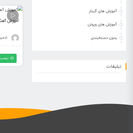
آموزش های گیتار
آموزش آهنگ 
آموزش های ویولن
ادمی
بدون دسته‌بندی
توضیح
تبلیغات