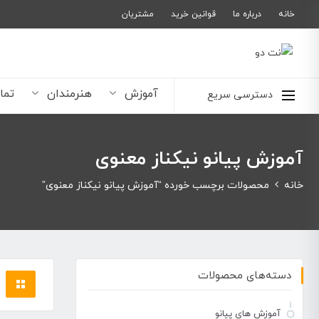
خانه
درباره ما
قوانین خرید
مشتریان
آموزش
هنرمندان
تما
دسترسی سریع
آموزش پیانو نیکناز معنوی
خانه
محصولات برچسب خورده “آموزش پیانو نیکناز معنوی”
دسته‌های محصولات
آموزش های پیانو