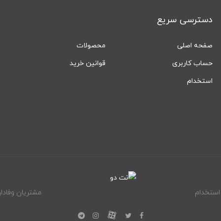
دسترسی سریع
صفحه اصلی
محصولات
حساب کاربری
قوانین خرید
استخدام
استخدام
مشتریان وفادار