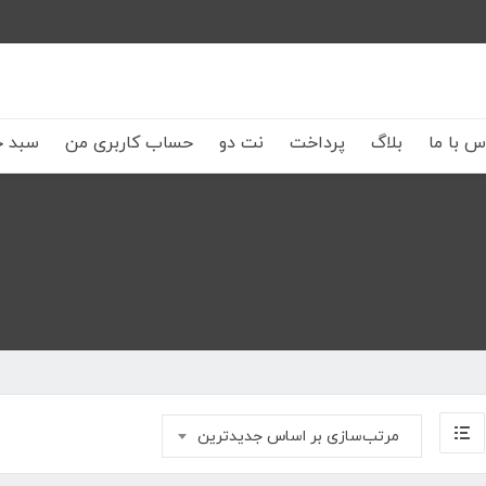
س با ما
بلاگ
پرداخت
نت دو
حساب کاربری من
سبد خ
مرتب‌سازی بر اساس جدیدترین