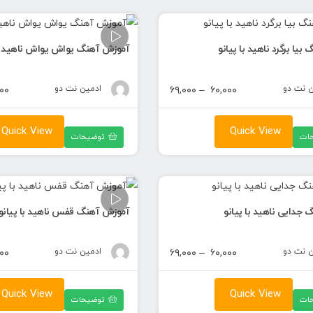
یا برگرد ناهید با پیانو
آموزش آهنگ یواش یواش ناهید با
ن نت دو
محدوده
ادمین نت دو
۰۰
۶۹,۰۰۰
–
۶۰,۰۰۰
قیمت:
۶۰,۰۰۰ تومان
Quick View
Quick View
ات
توضیحات
تا
۶۹,۰۰۰ تومان
جدایی ناهید با پیانو
آموزش آهنگ قفس ناهید با پیانو
ن نت دو
محدوده
ادمین نت دو
۰۰
۶۹,۰۰۰
–
۶۰,۰۰۰
قیمت:
۶۰,۰۰۰ تومان
Quick View
Quick View
ات
توضیحات
تا