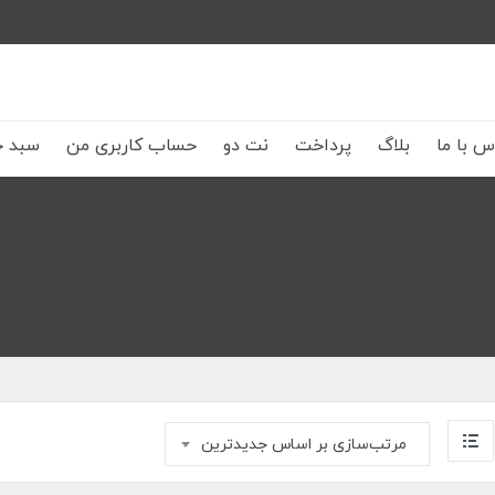
س با ما
بلاگ
پرداخت
نت دو
حساب کاربری من
سبد خ
مرتب‌سازی بر اساس جدیدترین