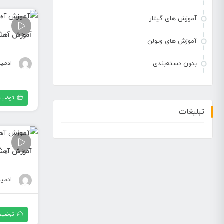
آموزش های گیتار
آموزش آهنگ ب
آموزش های ویولن
ادمی
بدون دسته‌بندی
توضیح
تبلیغات
آموزش آهنگ 
ادمی
توضیح