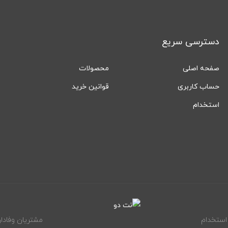
دسترسی سریع
صفحه اصلی
محصولات
حساب کاربری
قوانین خرید
استخدام
استخدام
مشتریان وفادار