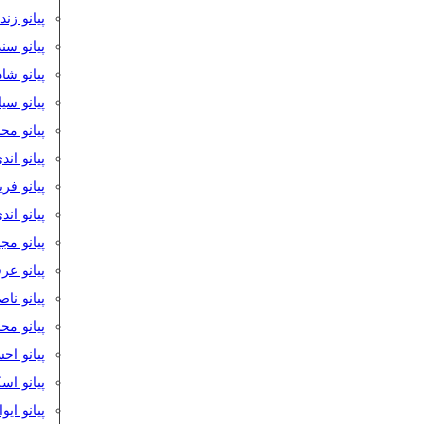
پیانو زن
پیانو سن
پیانو شا
پیانو س
پیانو مح
پیانو اند
پیانو فر
پیانو اند
پیانو مج
پیانو ع
پیانو نا
پیانو م
پیانو اح
پیانو ا
پیانو ایو