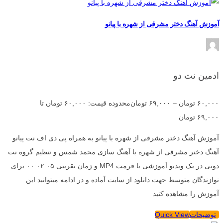
آموزش آهنگ دختر مشرقی از شهره با پیانو
ادمین نت دو
۶۰,۰۰۰
تومان
–
۶۹,۰۰۰
تومان
محدوده قیمت: ۶۰,۰۰۰ تومان تا
۶۹,۰۰۰ تومان
آموزش آهنگ دختر مشرقی از شهره با پیانو به همراه پی دی اف نت پیانو
آهنگ دختر مشرقی از شهره با آهنگ سازی محمد شمس و تنظیم گروه نت
دونی در یک ویدیو آموزشی با فرمت MP4 و زمان تقریبی ۰۰:۰۲:۰۵ برای
نوازندگان متوسط جهت دانلود از سایت آماده و در ادامه میتوانید این
آموزش را مشاهده کنید
توضیحات
Quick View