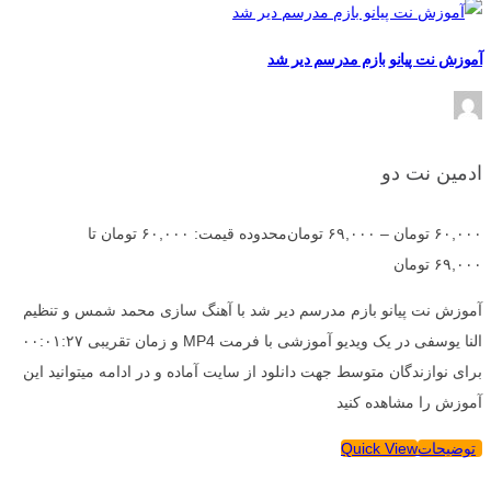
آموزش نت پیانو بازم مدرسم دیر شد
ادمین نت دو
۶۰,۰۰۰
تومان
–
۶۹,۰۰۰
تومان
محدوده قیمت: ۶۰,۰۰۰ تومان تا
۶۹,۰۰۰ تومان
آموزش نت پیانو بازم مدرسم دیر شد با آهنگ سازی محمد شمس و تنظیم
النا یوسفی در یک ویدیو آموزشی با فرمت MP4 و زمان تقریبی ۰۰:۰۱:۲۷
برای نوازندگان متوسط جهت دانلود از سایت آماده و در ادامه میتوانید این
آموزش را مشاهده کنید
توضیحات
Quick View