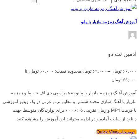
آموزش آهنگ زمزمه مازیار با پیانو
ادمین نت دو
۶۰,۰۰۰
تومان
–
۶۹,۰۰۰
تومان
محدوده قیمت: ۶۰,۰۰۰ تومان تا
۶۹,۰۰۰ تومان
آموزش آهنگ زمزمه مازیار با پیانو به همراه پی دی اف نت پیانو زمزمه
مازیار با آهنگ سازی محمد شمس و تنظیم ترنم عزتی در یک ویدیو آموزشی
با فرمت MP4 و زمان تقریبی ۰۰:۰۶:۰۵ برای نوازندگان متوسط جهت
دانلود از سایت آماده و در ادامه میتوانید این آموزش را مشاهده کنید
توضیحات
Quick View