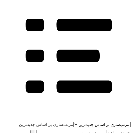
مرتب‌سازی بر اساس جدیدترین
جستجو برای: