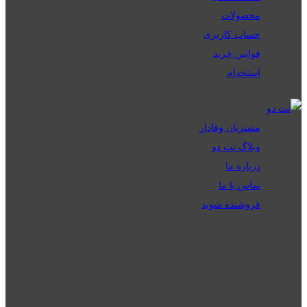
محصولات
حساب کاربری
قوانین خرید
استخدام
مشتریان وفادار
وبلاگ نت دو
درباره ما
تماس با ما
فروشنده شوید