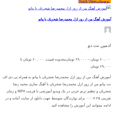
توضیحات
Quick View
آموزش آهنگ من از روز ازل محمدرضا شجریان با پیانو
ادمین نت دو
۶۰,۰۰۰
تومان
–
۶۹,۰۰۰
تومان
محدوده قیمت: ۶۰,۰۰۰ تومان تا
۶۹,۰۰۰ تومان
آموزش آهنگ من از روز ازل محمدرضا شجریان با پیانو به همراه پی دی اف
نت پیانو من از روز ازل محمدرضا شجریان با آهنگ سازی محمد رضا
شجریان و تنظیم ترنم عزتی در یک ویدیو آموزشی با فرمت MP4 و زمان
تقریبی ۰۰:۰۷:۲۵ برای نوازندگان متوسط جهت دانلود از سایت آماده و در
ادامه میتوانید این آموزش را مشاهده کنید