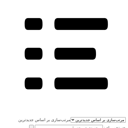
مرتب‌سازی بر اساس جدیدترین
جستجو برای: