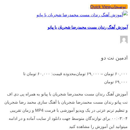
توضیحات
Quick View
آموزش آهنگ رندان مست محمدرضا شجریان با پیانو
ادمین نت دو
۶۰,۰۰۰
تومان
–
۶۹,۰۰۰
تومان
محدوده قیمت: ۶۰,۰۰۰ تومان تا
۶۹,۰۰۰ تومان
آموزش آهنگ رندان مست محمدرضا شجریان با پیانو به همراه پی دی اف
نت پیانو رندان مست محمدرضا شجریان با آهنگ سازی محمد رضا شجریان
و تنظیم ترنم عزتی در یک ویدیو آموزشی با فرمت MP4 و زمان تقریبی
۰۰:۰۳:۰۴ برای نوازندگان متوسط جهت دانلود از سایت آماده و در ادامه
میتوانید این آموزش را مشاهده کنید