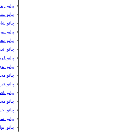
پیانو زن
پیانو سن
پیانو شا
پیانو س
پیانو مح
پیانو اند
پیانو فر
پیانو اند
پیانو مج
پیانو ع
پیانو نا
پیانو م
پیانو اح
پیانو ا
پیانو ایو