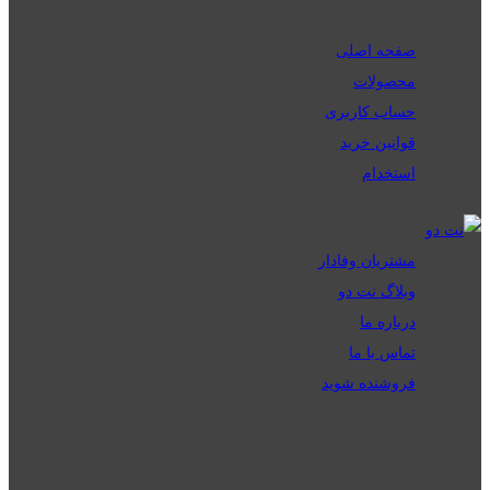
صفحه اصلی
محصولات
حساب کاربری
قوانین خرید
استخدام
مشتریان وفادار
وبلاگ نت دو
درباره ما
تماس با ما
فروشنده شوید