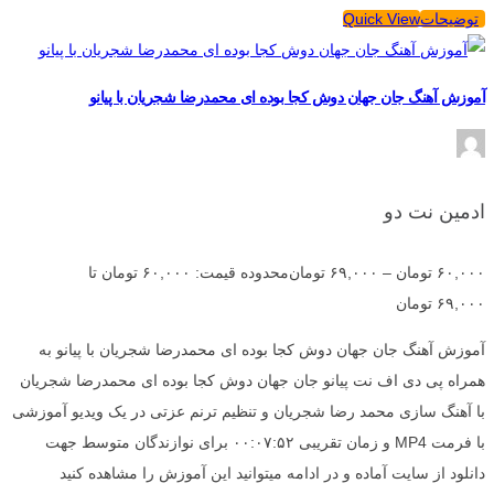
توضیحات
Quick View
آموزش آهنگ جان جهان دوش کجا بوده ای محمدرضا شجریان با پیانو
ادمین نت دو
۶۰,۰۰۰
تومان
–
۶۹,۰۰۰
تومان
محدوده قیمت: ۶۰,۰۰۰ تومان تا
۶۹,۰۰۰ تومان
آموزش آهنگ جان جهان دوش کجا بوده ای محمدرضا شجریان با پیانو به
همراه پی دی اف نت پیانو جان جهان دوش کجا بوده ای محمدرضا شجریان
با آهنگ سازی محمد رضا شجریان و تنظیم ترنم عزتی در یک ویدیو آموزشی
با فرمت MP4 و زمان تقریبی ۰۰:۰۷:۵۲ برای نوازندگان متوسط جهت
دانلود از سایت آماده و در ادامه میتوانید این آموزش را مشاهده کنید