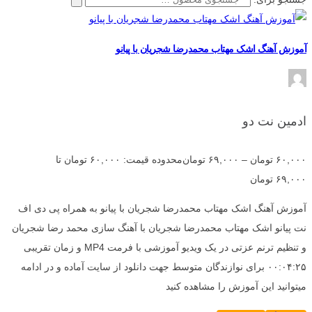
آموزش آهنگ اشک مهتاب محمدرضا شجریان با پیانو
ادمین نت دو
۶۰,۰۰۰
تومان
–
۶۹,۰۰۰
تومان
محدوده قیمت: ۶۰,۰۰۰ تومان تا
۶۹,۰۰۰ تومان
آموزش آهنگ اشک مهتاب محمدرضا شجریان با پیانو به همراه پی دی اف
نت پیانو اشک مهتاب محمدرضا شجریان با آهنگ سازی محمد رضا شجریان
و تنظیم ترنم عزتی در یک ویدیو آموزشی با فرمت MP4 و زمان تقریبی
۰۰:۰۴:۲۵ برای نوازندگان متوسط جهت دانلود از سایت آماده و در ادامه
میتوانید این آموزش را مشاهده کنید