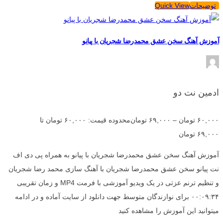
توضیحات
Quick View
آموزش آهنگ سخن عشق محمدرضا شجریان با پیانو
ادمین نت دو
۶۰,۰۰۰
تومان
–
۶۹,۰۰۰
تومان
محدوده قیمت: ۶۰,۰۰۰ تومان تا
۶۹,۰۰۰ تومان
آموزش آهنگ سخن عشق محمدرضا شجریان با پیانو به همراه پی دی اف
نت پیانو سخن عشق محمدرضا شجریان با آهنگ سازی محمد رضا شجریان
و تنظیم ترنم عزتی در یک ویدیو آموزشی با فرمت MP4 و زمان تقریبی
۰۰:۰۹:۳۴ برای نوازندگان متوسط جهت دانلود از سایت آماده و در ادامه
میتوانید این آموزش را مشاهده کنید