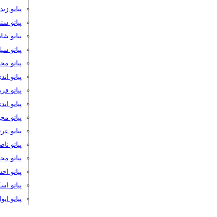
پیانو زن
پیانو سن
پیانو شا
پیانو س
پیانو مح
پیانو اند
پیانو فر
پیانو اند
پیانو مج
پیانو ع
پیانو نا
پیانو م
پیانو اح
پیانو ا
پیانو ایو