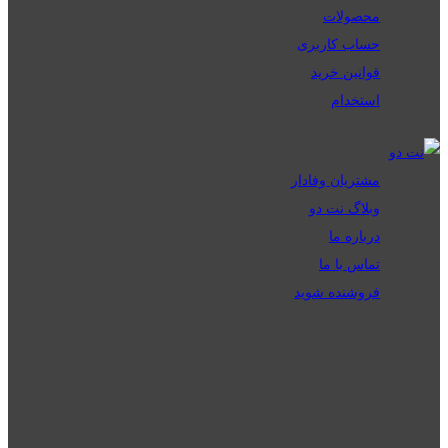
محصولات
حساب کاربری
قوانین خرید
استخدام
مشتریان وفادار
وبلاگ نت دو
درباره ما
تماس با ما
فروشنده شوید