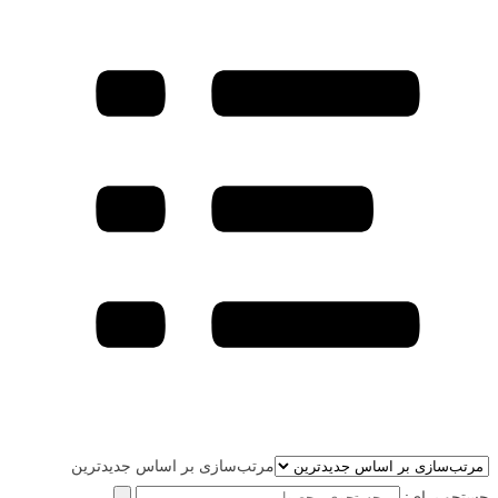
مرتب‌سازی بر اساس جدیدترین
جستجو برای: