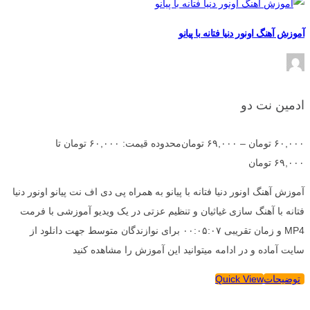
آموزش آهنگ اونور دنیا فتانه با پیانو
ادمین نت دو
۶۰,۰۰۰
تومان
–
۶۹,۰۰۰
تومان
محدوده قیمت: ۶۰,۰۰۰ تومان تا
۶۹,۰۰۰ تومان
آموزش آهنگ اونور دنیا فتانه با پیانو به همراه پی دی اف نت پیانو اونور دنیا
فتانه با آهنگ سازی غیاثیان و تنظیم عزتی در یک ویدیو آموزشی با فرمت
MP4 و زمان تقریبی ۰۰:۰۵:۰۷ برای نوازندگان متوسط جهت دانلود از
سایت آماده و در ادامه میتوانید این آموزش را مشاهده کنید
توضیحات
Quick View