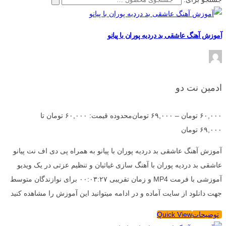
آموزش آهنگ عاشقی بد دردیه پوران با پیانو
ادمین نت دو
۶۰,۰۰۰
تومان
–
۶۹,۰۰۰
تومان
محدوده قیمت: ۶۰,۰۰۰ تومان تا
۶۹,۰۰۰ تومان
آموزش آهنگ عاشقی بد دردیه پوران با پیانو به همراه پی دی اف نت پیانو
عاشقی بد دردیه پوران با آهنگ سازی غیاثیان و تنظیم عزتی در یک ویدیو
آموزشی با فرمت MP4 و زمان تقریبی ۰۰:۰۳:۲۷ برای نوازندگان متوسط
جهت دانلود از سایت آماده و در ادامه میتوانید این آموزش را مشاهده کنید
توضیحات
Quick View