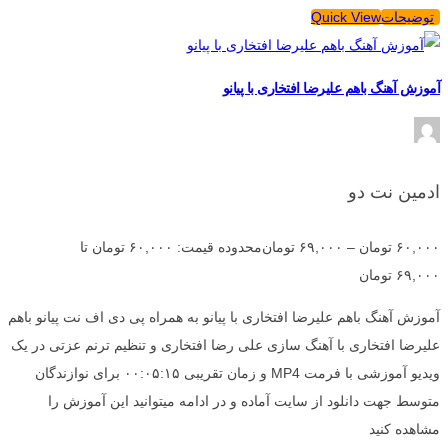
توضیحات
Quick View
آموزش آهنگ باهم علیرضا افتخاری با پیانو
ادمین نت دو
۶۰,۰۰۰
تومان
–
۶۹,۰۰۰
تومان
محدوده قیمت: ۶۰,۰۰۰ تومان تا
۶۹,۰۰۰ تومان
آموزش آهنگ باهم علیرضا افتخاری با پیانو به همراه پی دی اف نت پیانو باهم
علیرضا افتخاری با آهنگ سازی علی رضا افتخاری و تنظیم ترنم عزتی در یک
ویدیو آموزشی با فرمت MP4 و زمان تقریبی ۰۰:۰۵:۱۵ برای نوازندگان
متوسط جهت دانلود از سایت آماده و در ادامه میتوانید این آموزش را
مشاهده کنید