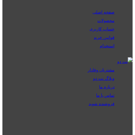
صفحه اصلی
محصولات
حساب کاربری
قوانین خرید
استخدام
مشتریان وفادار
وبلاگ نت دو
درباره ما
تماس با ما
فروشنده شوید