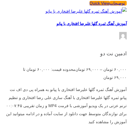
توضیحات
Quick View
آموزش آهنگ ثمره گلها علیرضا افتخاری با پیانو
ادمین نت دو
۶۰,۰۰۰
تومان
–
۶۹,۰۰۰
تومان
محدوده قیمت: ۶۰,۰۰۰ تومان تا
۶۹,۰۰۰ تومان
آموزش آهنگ ثمره گلها علیرضا افتخاری با پیانو به همراه پی دی اف نت
پیانو ثمره گلها علیرضا افتخاری با آهنگ سازی علی رضا افتخاری و تنظیم
ترنم عزتی در یک ویدیو آموزشی با فرمت MP4 و زمان تقریبی ۰۰:۰۷:۴۵
برای نوازندگان متوسط جهت دانلود از سایت آماده و در ادامه میتوانید این
آموزش را مشاهده کنید