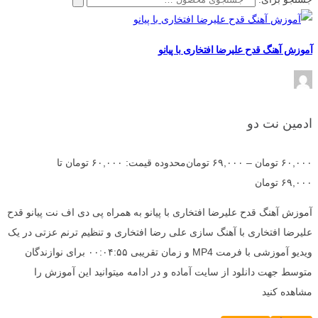
آموزش آهنگ قدح علیرضا افتخاری با پیانو
ادمین نت دو
۶۰,۰۰۰
تومان
–
۶۹,۰۰۰
تومان
محدوده قیمت: ۶۰,۰۰۰ تومان تا
۶۹,۰۰۰ تومان
آموزش آهنگ قدح علیرضا افتخاری با پیانو به همراه پی دی اف نت پیانو قدح
علیرضا افتخاری با آهنگ سازی علی رضا افتخاری و تنظیم ترنم عزتی در یک
ویدیو آموزشی با فرمت MP4 و زمان تقریبی ۰۰:۰۴:۵۵ برای نوازندگان
متوسط جهت دانلود از سایت آماده و در ادامه میتوانید این آموزش را
مشاهده کنید