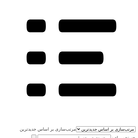
مرتب‌سازی بر اساس جدیدترین
جستجو برای: