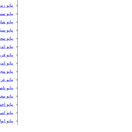
پیانو زن
پیانو سن
پیانو شا
پیانو س
پیانو مح
پیانو اند
پیانو فر
پیانو اند
پیانو مج
پیانو ع
پیانو نا
پیانو م
پیانو اح
پیانو ا
پیانو ایو