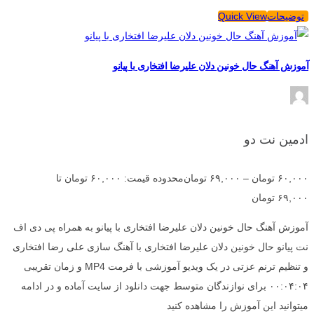
توضیحات
Quick View
آموزش آهنگ حال خونین دلان علیرضا افتخاری با پیانو
ادمین نت دو
۶۰,۰۰۰
تومان
–
۶۹,۰۰۰
تومان
محدوده قیمت: ۶۰,۰۰۰ تومان تا
۶۹,۰۰۰ تومان
آموزش آهنگ حال خونین دلان علیرضا افتخاری با پیانو به همراه پی دی اف
نت پیانو حال خونین دلان علیرضا افتخاری با آهنگ سازی علی رضا افتخاری
و تنظیم ترنم عزتی در یک ویدیو آموزشی با فرمت MP4 و زمان تقریبی
۰۰:۰۴:۰۴ برای نوازندگان متوسط جهت دانلود از سایت آماده و در ادامه
میتوانید این آموزش را مشاهده کنید