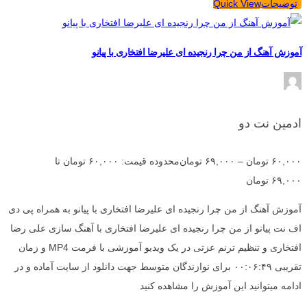
توضیحات
Quick View
آموزش آهنگ از من چرا رنجیده ای علیرضا افتخاری با پیانو
ادمین نت دو
۶۰,۰۰۰
تومان
–
۶۹,۰۰۰
تومان
محدوده قیمت: ۶۰,۰۰۰ تومان تا
۶۹,۰۰۰ تومان
آموزش آهنگ از من چرا رنجیده ای علیرضا افتخاری با پیانو به همراه پی دی
اف نت پیانو از من چرا رنجیده ای علیرضا افتخاری با آهنگ سازی علی رضا
افتخاری و تنظیم ترنم عزتی در یک ویدیو آموزشی با فرمت MP4 و زمان
تقریبی ۰۰:۰۶:۴۹ برای نوازندگان متوسط جهت دانلود از سایت آماده و در
ادامه میتوانید این آموزش را مشاهده کنید