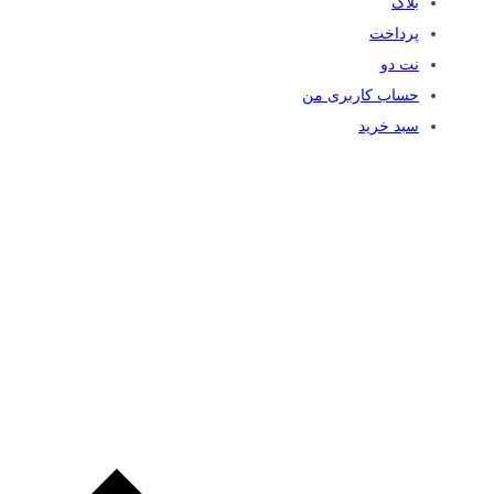
بلاگ
پرداخت
نت دو
حساب کاربری من
سبد خرید