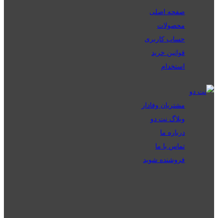
صفحه اصلی
محصولات
حساب کاربری
قوانین خرید
استخدام
مشتریان وفادار
وبلاگ نت دو
درباره ما
تماس با ما
فروشنده شوید