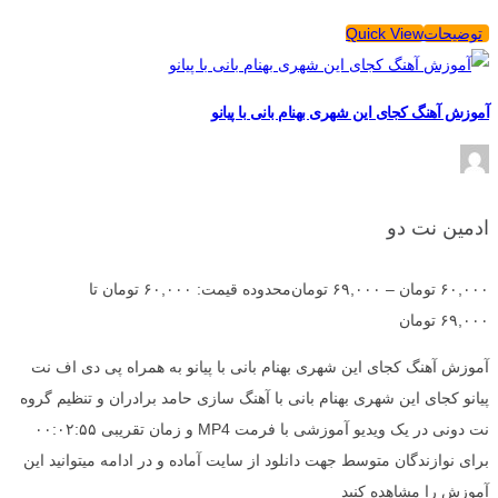
توضیحات
Quick View
آموزش آهنگ کجای این شهری بهنام بانی با پیانو
ادمین نت دو
۶۰,۰۰۰
تومان
–
۶۹,۰۰۰
تومان
محدوده قیمت: ۶۰,۰۰۰ تومان تا
۶۹,۰۰۰ تومان
آموزش آهنگ کجای این شهری بهنام بانی با پیانو به همراه پی دی اف نت
پیانو کجای این شهری بهنام بانی با آهنگ سازی حامد برادران و تنظیم گروه
نت دونی در یک ویدیو آموزشی با فرمت MP4 و زمان تقریبی ۰۰:۰۲:۵۵
برای نوازندگان متوسط جهت دانلود از سایت آماده و در ادامه میتوانید این
آموزش را مشاهده کنید