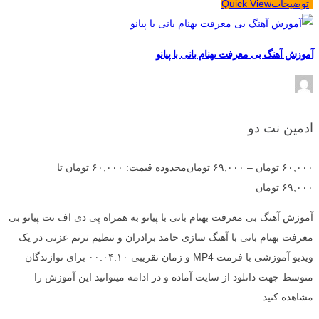
توضیحات
Quick View
آموزش آهنگ بی معرفت بهنام بانی با پیانو
ادمین نت دو
۶۰,۰۰۰
تومان
–
۶۹,۰۰۰
تومان
محدوده قیمت: ۶۰,۰۰۰ تومان تا
۶۹,۰۰۰ تومان
آموزش آهنگ بی معرفت بهنام بانی با پیانو به همراه پی دی اف نت پیانو بی
معرفت بهنام بانی با آهنگ سازی حامد برادران و تنظیم ترنم عزتی در یک
ویدیو آموزشی با فرمت MP4 و زمان تقریبی ۰۰:۰۴:۱۰ برای نوازندگان
متوسط جهت دانلود از سایت آماده و در ادامه میتوانید این آموزش را
مشاهده کنید