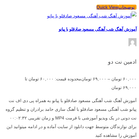
توضیحات
Quick View
آموزش آهنگ شب آهنگی مسعود صادقلو با پیانو
ادمین نت دو
۶۰,۰۰۰
تومان
–
۶۹,۰۰۰
تومان
محدوده قیمت: ۶۰,۰۰۰ تومان تا
۶۹,۰۰۰ تومان
آموزش آهنگ شب آهنگی مسعود صادقلو با پیانو به همراه پی دی اف نت
پیانو شب آهنگی مسعود صادقلو با آهنگ سازی حامد برادران و تنظیم گروه
نت دونی در یک ویدیو آموزشی با فرمت MP4 و زمان تقریبی ۰۰:۰۲:۳۲
برای نوازندگان متوسط جهت دانلود از سایت آماده و در ادامه میتوانید این
آموزش را مشاهده کنید