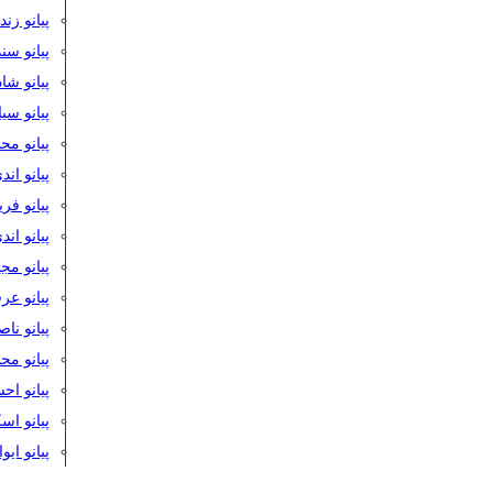
پیانو زن
پیانو سن
پیانو شا
پیانو س
پیانو مح
پیانو اند
پیانو فر
پیانو اند
پیانو مج
پیانو ع
پیانو نا
پیانو م
پیانو اح
پیانو ا
پیانو ایو