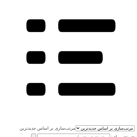
مرتب‌سازی بر اساس جدیدترین
جستجو برای: