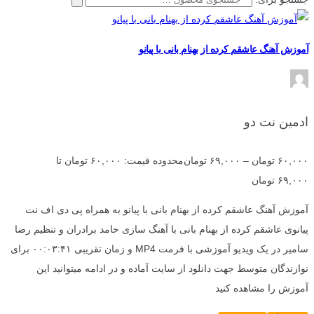
آموزش آهنگ عاشقم کرده از بهنام بانی با پیانو
ادمین نت دو
۶۰,۰۰۰
تومان
–
۶۹,۰۰۰
تومان
محدوده قیمت: ۶۰,۰۰۰ تومان تا
۶۹,۰۰۰ تومان
آموزش آهنگ عاشقم کرده از بهنام بانی با پیانو به همراه پی دی اف نت
پیانوی عاشقم کرده از بهنام بانی با آهنگ سازی حامد برادران و تنظیم رضا
سامیر در یک ویدیو آموزشی با فرمت MP4 و زمان تقریبی ۰۰:۰۳:۴۱ برای
نوازندگان متوسط جهت دانلود از سایت آماده و در ادامه میتوانید این
آموزش را مشاهده کنید