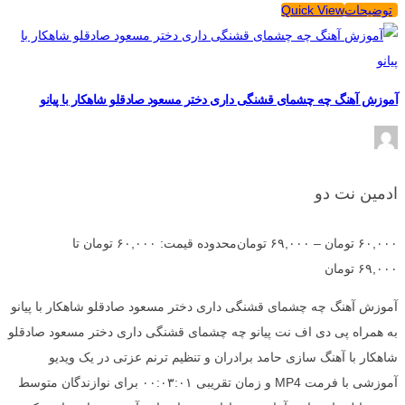
توضیحات
Quick View
آموزش آهنگ چه چشمای قشنگی داری دختر مسعود صادقلو شاهکار با پیانو
ادمین نت دو
۶۰,۰۰۰
تومان
–
۶۹,۰۰۰
تومان
محدوده قیمت: ۶۰,۰۰۰ تومان تا
۶۹,۰۰۰ تومان
آموزش آهنگ چه چشمای قشنگی داری دختر مسعود صادقلو شاهکار با پیانو
به همراه پی دی اف نت پیانو چه چشمای قشنگی داری دختر مسعود صادقلو
شاهکار با آهنگ سازی حامد برادران و تنظیم ترنم عزتی در یک ویدیو
آموزشی با فرمت MP4 و زمان تقریبی ۰۰:۰۳:۰۱ برای نوازندگان متوسط