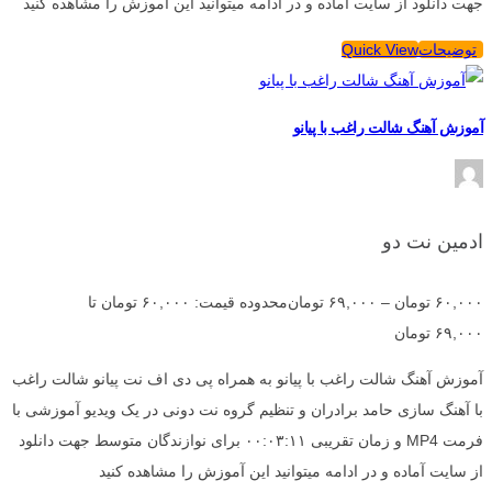
جهت دانلود از سایت آماده و در ادامه میتوانید این آموزش را مشاهده کنید
توضیحات
Quick View
آموزش آهنگ شالت راغب با پیانو
ادمین نت دو
۶۰,۰۰۰
تومان
–
۶۹,۰۰۰
تومان
محدوده قیمت: ۶۰,۰۰۰ تومان تا
۶۹,۰۰۰ تومان
آموزش آهنگ شالت راغب با پیانو به همراه پی دی اف نت پیانو شالت راغب
با آهنگ سازی حامد برادران و تنظیم گروه نت دونی در یک ویدیو آموزشی با
فرمت MP4 و زمان تقریبی ۰۰:۰۳:۱۱ برای نوازندگان متوسط جهت دانلود
از سایت آماده و در ادامه میتوانید این آموزش را مشاهده کنید