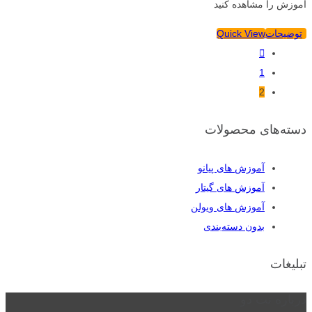
آموزش را مشاهده کنید
توضیحات
Quick View
1
2
دسته‌های محصولات
آموزش های پیانو
آموزش های گیتار
آموزش های ویولن
بدون دسته‌بندی
تبلیغات
درباره نت دو