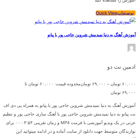
توضیحات
Quick View
آموزش آهنگ به دنیا نمیدمش شروین حاجی پور با پیانو
ادمین نت دو
۶۰,۰۰۰
تومان
–
۶۹,۰۰۰
تومان
محدوده قیمت: ۶۰,۰۰۰ تومان تا
۶۹,۰۰۰ تومان
آموزش آهنگ به دنیا نمیدمش شروین حاجی پور با پیانو به همراه پی دی اف
نت پیانو به دنیا نمیدمش شروین حاجی پور با آهنگ سازی حاجی پور و تنظیم
عزتی در یک ویدیو آموزشی با فرمت MP4 و زمان تقریبی ۰۰:۰۳:۵۳ برای
نوازندگان متوسط جهت دانلود از سایت آماده و در ادامه میتوانید این