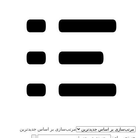
مرتب‌سازی بر اساس جدیدترین
جستجو برای: