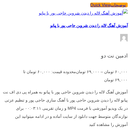
توضیحات
Quick View
آموزش آهنگ لاله را دیدن شروین حاجی پور با پیانو
ادمین نت دو
۶۰,۰۰۰
تومان
–
۶۹,۰۰۰
تومان
محدوده قیمت: ۶۰,۰۰۰ تومان تا
۶۹,۰۰۰ تومان
آموزش آهنگ لاله را دیدن شروین حاجی پور با پیانو به همراه پی دی اف نت
پیانو لاله را دیدن شروین حاجی پور با آهنگ سازی حاجی پور و تنظیم عزتی
در یک ویدیو آموزشی با فرمت MP4 و زمان تقریبی ۰۰:۰۳:۱۱ برای
نوازندگان متوسط جهت دانلود از سایت آماده و در ادامه میتوانید این
آموزش را مشاهده کنید