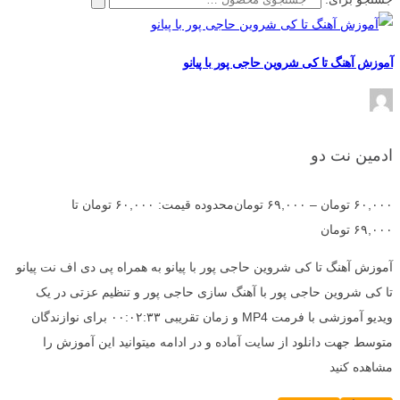
آموزش آهنگ تا کی شروین حاجی پور با پیانو
ادمین نت دو
۶۰,۰۰۰
تومان
–
۶۹,۰۰۰
تومان
محدوده قیمت: ۶۰,۰۰۰ تومان تا
۶۹,۰۰۰ تومان
آموزش آهنگ تا کی شروین حاجی پور با پیانو به همراه پی دی اف نت پیانو
تا کی شروین حاجی پور با آهنگ سازی حاجی پور و تنظیم عزتی در یک
ویدیو آموزشی با فرمت MP4 و زمان تقریبی ۰۰:۰۲:۳۳ برای نوازندگان
متوسط جهت دانلود از سایت آماده و در ادامه میتوانید این آموزش را
مشاهده کنید