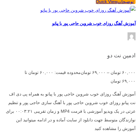
توضیحات
Quick View
آموزش آهنگ روزای خوب شروین حاجی پور با پیانو
ادمین نت دو
۶۰,۰۰۰
تومان
–
۶۹,۰۰۰
تومان
محدوده قیمت: ۶۰,۰۰۰ تومان تا
۶۹,۰۰۰ تومان
آموزش آهنگ روزای خوب شروین حاجی پور با پیانو به همراه پی دی اف
نت پیانو روزای خوب شروین حاجی پور با آهنگ سازی حاجی پور و تنظیم
عزتی در یک ویدیو آموزشی با فرمت MP4 و زمان تقریبی ۰۰:۰۳:۲۱ برای
نوازندگان متوسط جهت دانلود از سایت آماده و در ادامه میتوانید این
آموزش را مشاهده کنید