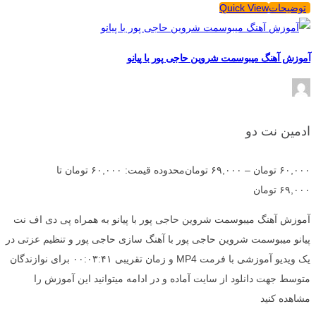
توضیحات
Quick View
آموزش آهنگ میبوسمت شروین حاجی پور با پیانو
ادمین نت دو
۶۰,۰۰۰
تومان
–
۶۹,۰۰۰
تومان
محدوده قیمت: ۶۰,۰۰۰ تومان تا
۶۹,۰۰۰ تومان
آموزش آهنگ میبوسمت شروین حاجی پور با پیانو به همراه پی دی اف نت
پیانو میبوسمت شروین حاجی پور با آهنگ سازی حاجی پور و تنظیم عزتی در
یک ویدیو آموزشی با فرمت MP4 و زمان تقریبی ۰۰:۰۳:۴۱ برای نوازندگان
متوسط جهت دانلود از سایت آماده و در ادامه میتوانید این آموزش را
مشاهده کنید