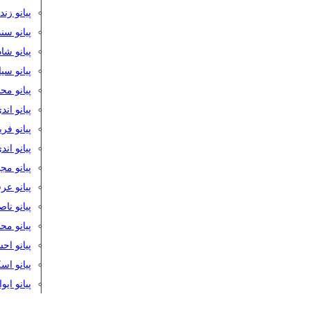
پیانو زن
پیانو سن
پیانو شا
پیانو س
پیانو مح
پیانو اند
پیانو فر
پیانو اند
پیانو مج
پیانو ع
پیانو نا
پیانو م
پیانو اح
پیانو ا
پیانو ایو