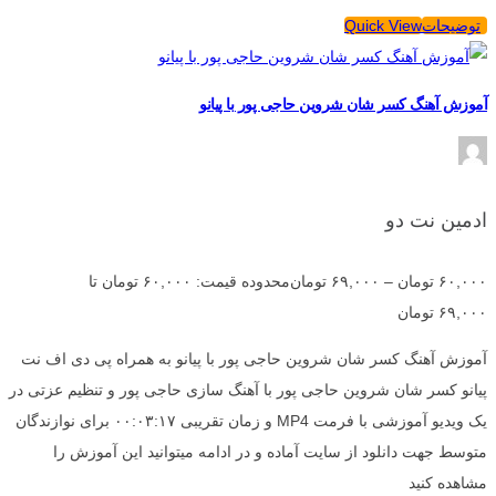
توضیحات
Quick View
آموزش آهنگ کسر شان شروین حاجی پور با پیانو
ادمین نت دو
۶۰,۰۰۰
تومان
–
۶۹,۰۰۰
تومان
محدوده قیمت: ۶۰,۰۰۰ تومان تا
۶۹,۰۰۰ تومان
آموزش آهنگ کسر شان شروین حاجی پور با پیانو به همراه پی دی اف نت
پیانو کسر شان شروین حاجی پور با آهنگ سازی حاجی پور و تنظیم عزتی در
یک ویدیو آموزشی با فرمت MP4 و زمان تقریبی ۰۰:۰۳:۱۷ برای نوازندگان
متوسط جهت دانلود از سایت آماده و در ادامه میتوانید این آموزش را
مشاهده کنید