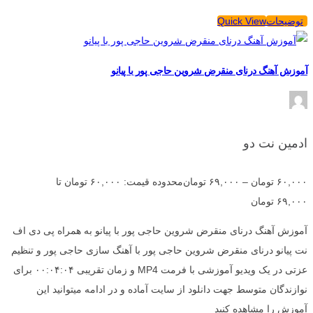
توضیحات
Quick View
آموزش آهنگ درنای منقرض شروین حاجی پور با پیانو
ادمین نت دو
۶۰,۰۰۰
تومان
–
۶۹,۰۰۰
تومان
محدوده قیمت: ۶۰,۰۰۰ تومان تا
۶۹,۰۰۰ تومان
آموزش آهنگ درنای منقرض شروین حاجی پور با پیانو به همراه پی دی اف
نت پیانو درنای منقرض شروین حاجی پور با آهنگ سازی حاجی پور و تنظیم
عزتی در یک ویدیو آموزشی با فرمت MP4 و زمان تقریبی ۰۰:۰۴:۰۴ برای
نوازندگان متوسط جهت دانلود از سایت آماده و در ادامه میتوانید این
آموزش را مشاهده کنید