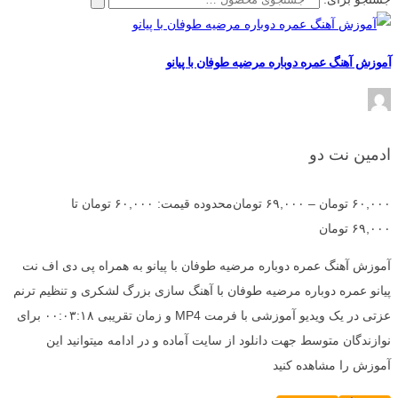
آموزش آهنگ عمره دوباره مرضیه طوفان با پیانو
ادمین نت دو
۶۰,۰۰۰
تومان
–
۶۹,۰۰۰
تومان
محدوده قیمت: ۶۰,۰۰۰ تومان تا
۶۹,۰۰۰ تومان
آموزش آهنگ عمره دوباره مرضیه طوفان با پیانو به همراه پی دی اف نت
پیانو عمره دوباره مرضیه طوفان با آهنگ سازی بزرگ لشکری و تنظیم ترنم
عزتی در یک ویدیو آموزشی با فرمت MP4 و زمان تقریبی ۰۰:۰۳:۱۸ برای
نوازندگان متوسط جهت دانلود از سایت آماده و در ادامه میتوانید این
آموزش را مشاهده کنید