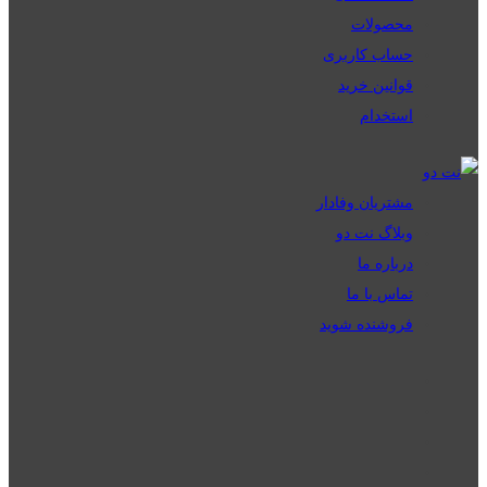
محصولات
حساب کاربری
قوانین خرید
استخدام
مشتریان وفادار
وبلاگ نت دو
درباره ما
تماس با ما
فروشنده شوید