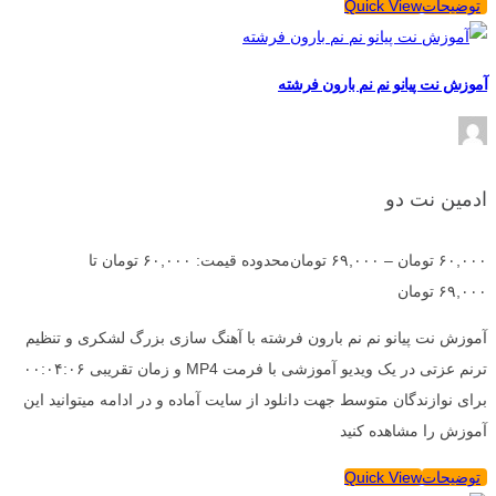
توضیحات
Quick View
آموزش نت پیانو نم نم بارون فرشته
ادمین نت دو
۶۰,۰۰۰
تومان
–
۶۹,۰۰۰
تومان
محدوده قیمت: ۶۰,۰۰۰ تومان تا
۶۹,۰۰۰ تومان
آموزش نت پیانو نم نم بارون فرشته با آهنگ سازی بزرگ لشکری و تنظیم
ترنم عزتی در یک ویدیو آموزشی با فرمت MP4 و زمان تقریبی ۰۰:۰۴:۰۶
برای نوازندگان متوسط جهت دانلود از سایت آماده و در ادامه میتوانید این
آموزش را مشاهده کنید
توضیحات
Quick View