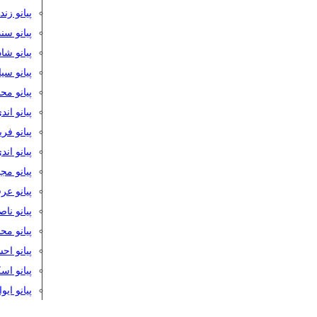
پیانو زن
پیانو سن
پیانو شا
پیانو س
پیانو مح
پیانو اند
پیانو فر
پیانو اند
پیانو مج
پیانو ع
پیانو نا
پیانو م
پیانو اح
پیانو ا
پیانو ایو