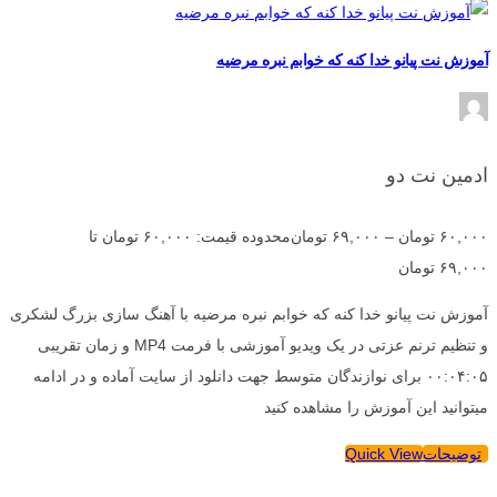
آموزش نت پیانو خدا کنه که خوابم نبره مرضیه
ادمین نت دو
۶۰,۰۰۰
تومان
–
۶۹,۰۰۰
تومان
محدوده قیمت: ۶۰,۰۰۰ تومان تا
۶۹,۰۰۰ تومان
آموزش نت پیانو خدا کنه که خوابم نبره مرضیه با آهنگ سازی بزرگ لشکری
و تنظیم ترنم عزتی در یک ویدیو آموزشی با فرمت MP4 و زمان تقریبی
۰۰:۰۴:۰۵ برای نوازندگان متوسط جهت دانلود از سایت آماده و در ادامه
میتوانید این آموزش را مشاهده کنید
توضیحات
Quick View