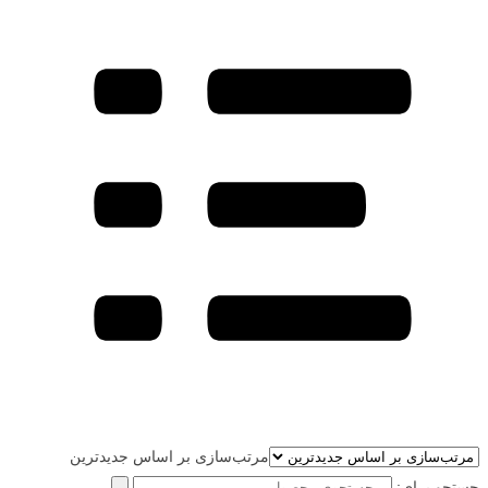
مرتب‌سازی بر اساس جدیدترین
جستجو برای: