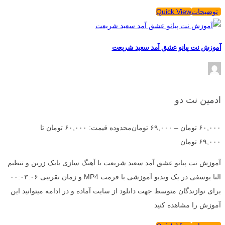
توضیحات
Quick View
آموزش نت پیانو عشق آمد سعید شریعت
ادمین نت دو
۶۰,۰۰۰
تومان
–
۶۹,۰۰۰
تومان
محدوده قیمت: ۶۰,۰۰۰ تومان تا
۶۹,۰۰۰ تومان
آموزش نت پیانو عشق آمد سعید شریعت با آهنگ سازی بابک زرین و تنظیم
النا یوسفی در یک ویدیو آموزشی با فرمت MP4 و زمان تقریبی ۰۰:۰۳:۰۶
برای نوازندگان متوسط جهت دانلود از سایت آماده و در ادامه میتوانید این
آموزش را مشاهده کنید