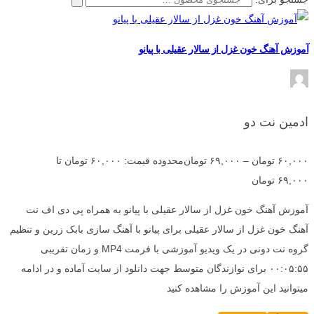
آموزش آهنگ خون غزل از سالار عقیلی با پیانو
ادمین نت دو
۶۰,۰۰۰
تومان
–
۶۹,۰۰۰
تومان
محدوده قیمت: ۶۰,۰۰۰ تومان تا
۶۹,۰۰۰ تومان
آموزش آهنگ خون غزل از سالار عقیلی با پیانو به همراه پی دی اف نت
آهنگ خون غزل از سالار عقیلی برای پیانو با آهنگ سازی بابک زرین و تنظیم
گروه نت دونی در یک ویدیو آموزشی با فرمت MP4 و زمان تقریبی
۰۰:۰۵:۵۵ برای نوازندگان متوسط جهت دانلود از سایت آماده و در ادامه
میتوانید این آموزش را مشاهده کنید