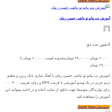
توضیحات
Quick View
آموزش نت پیانو تو نباشی حسین زمان
ادمین نت دو
۶۰,۰۰۰
تومان
–
۶۹,۰۰۰
تومان
محدوده قیمت: ۶۰,۰۰۰ تومان تا
۶۹,۰۰۰ تومان
آموزش نت پیانو تو نباشی حسین زمان با آهنگ سازی بابک زرین و تنظیم
ترنم عزتی در یک ویدیو آموزشی با فرمت MP4 و زمان تقریبی ۰۰:۰۴:۰۰
برای نوازندگان متوسط جهت دانلود از سایت آماده و در ادامه میتوانید این
آموزش را مشاهده کنید
توضیحات
Quick View