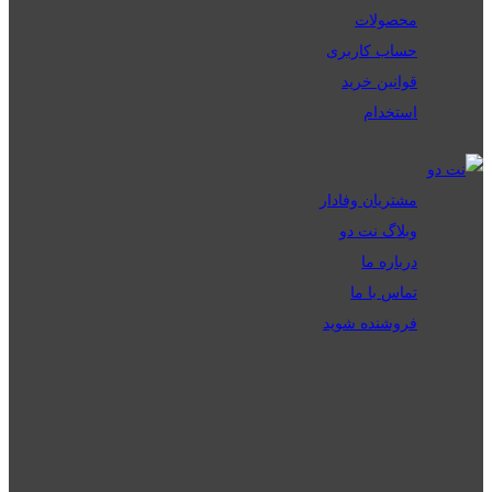
محصولات
حساب کاربری
قوانین خرید
استخدام
مشتریان وفادار
وبلاگ نت دو
درباره ما
تماس با ما
فروشنده شوید