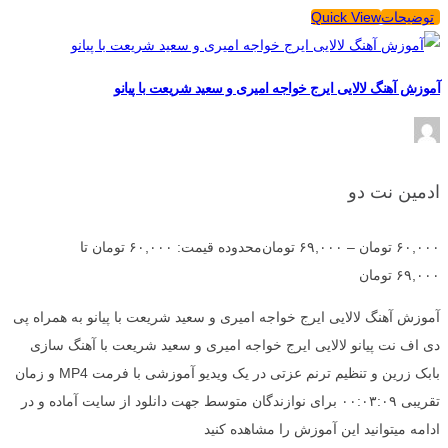
توضیحات
Quick View
آموزش آهنگ لالایی ایرج خواجه امیری و سعید شریعت با پیانو
ادمین نت دو
۶۰,۰۰۰
تومان
–
۶۹,۰۰۰
تومان
محدوده قیمت: ۶۰,۰۰۰ تومان تا
۶۹,۰۰۰ تومان
آموزش آهنگ لالایی ایرج خواجه امیری و سعید شریعت با پیانو به همراه پی
دی اف نت پیانو لالایی ایرج خواجه امیری و سعید شریعت با آهنگ سازی
بابک زرین و تنظیم ترنم عزتی در یک ویدیو آموزشی با فرمت MP4 و زمان
تقریبی ۰۰:۰۳:۰۹ برای نوازندگان متوسط جهت دانلود از سایت آماده و در
ادامه میتوانید این آموزش را مشاهده کنید