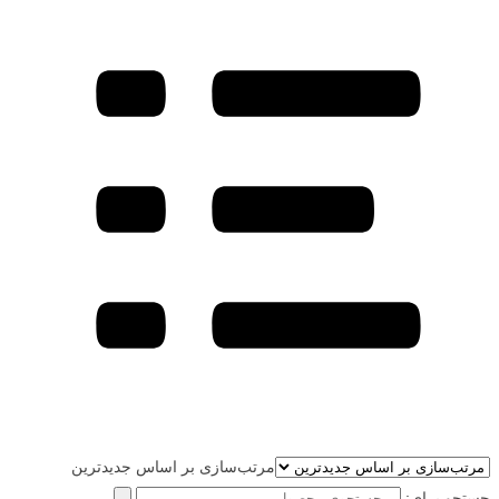
مرتب‌سازی بر اساس جدیدترین
جستجو برای: