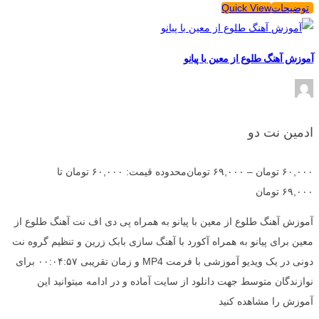
توضیحات
Quick View
آموزش آهنگ طلوع از معین با پیانو
ادمین نت دو
۶۰,۰۰۰
تومان
–
۶۹,۰۰۰
تومان
محدوده قیمت: ۶۰,۰۰۰ تومان تا
۶۹,۰۰۰ تومان
آموزش آهنگ طلوع از معین با پیانو به همراه پی دی اف نت آهنگ طلوع از
معین برای پیانو به همراه آکورد با آهنگ سازی بابک زرین و تنظیم گروه نت
دونی در یک ویدیو آموزشی با فرمت MP4 و زمان تقریبی ۰۰:۰۴:۵۷ برای
نوازندگان متوسط جهت دانلود از سایت آماده و در ادامه میتوانید این
آموزش را مشاهده کنید