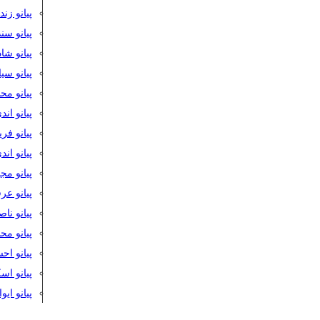
پیانو زن
پیانو سن
پیانو شا
پیانو س
پیانو مح
پیانو اند
پیانو فر
پیانو اند
پیانو مج
پیانو ع
پیانو نا
پیانو م
پیانو اح
پیانو ا
پیانو ایو