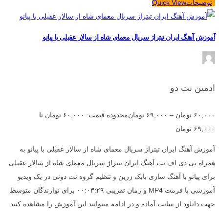
توضیحات
Quick View
آموزش آهنگ ایران تیتراژ سریال معمای شاه از سالار عقیلی با پیانو
ادمین نت دو
۶۰,۰۰۰
تومان
–
۶۹,۰۰۰
تومان
محدوده قیمت: ۶۰,۰۰۰ تومان تا
۶۹,۰۰۰ تومان
آموزش آهنگ ایران تیتراژ سریال معمای شاه از سالار عقیلی با پیانو به
همراه پی دی اف نت آهنگ ایران تیتراژ سریال معمای شاه از سالار عقیلی
برای پیانو با آهنگ سازی بابک زرین و تنظیم گروه نت دونی در یک ویدیو
آموزشی با فرمت MP4 و زمان تقریبی ۰۰:۰۳:۲۹ برای نوازندگان متوسط
جهت دانلود از سایت آماده و در ادامه میتوانید این آموزش را مشاهده کنید