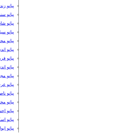
پیانو زن
پیانو سن
پیانو شا
پیانو س
پیانو مح
پیانو اند
پیانو فر
پیانو اند
پیانو مج
پیانو ع
پیانو نا
پیانو م
پیانو اح
پیانو ا
پیانو ایو