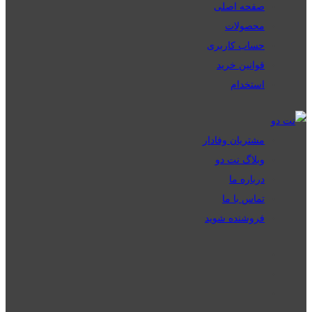
صفحه اصلی
محصولات
حساب کاربری
قوانین خرید
استخدام
مشتریان وفادار
وبلاگ نت دو
درباره ما
تماس با ما
فروشنده شوید