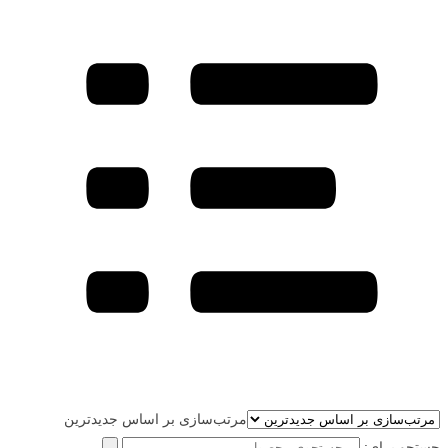
مرتب‌سازی بر اساس جدیدترین
جستجو برای: