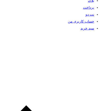
بلاگ
پرداخت
نت دو
حساب کاربری من
سبد خرید