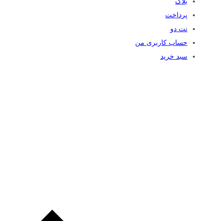
بلاگ
پرداخت
نت دو
حساب کاربری من
سبد خرید