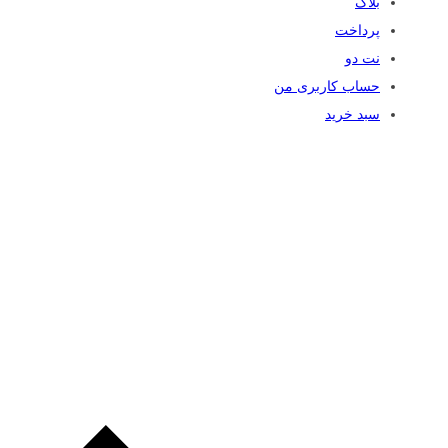
بلاگ
پرداخت
نت دو
حساب کاربری من
سبد خرید