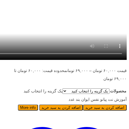
قیمت
۶۰,۰۰۰
تومان
–
۶۹,۰۰۰
تومان
محدوده قیمت: ۶۰,۰۰۰ تومان تا
۶۹,۰۰۰ تومان
محصولات
یک گزینه را انتخاب کنید
آموزش نت پیانو نفس ایوان بند عدد
اضافه کردن به سبد خرید
اضافه کردن به سبد خرید
More info