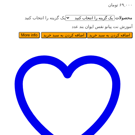
۶۹,۰۰۰ تومان
محصولات
یک گزینه را انتخاب کنید
آموزش نت پیانو نفس ایوان بند عدد
اضافه کردن به سبد خرید
اضافه کردن به سبد خرید
More info