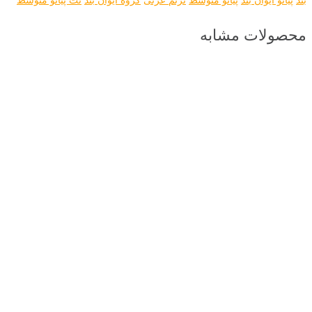
محصولات مشابه