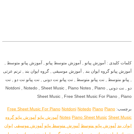
کلمات کلیدی : آموزش پیانو , آموزش متوسط پیانو , آموزش پیانو متوسط ,
آموزش پیانو گروه ایوان بند , آموزش موسیقی , گروه ایوان بند , ترنم عزتی
, پیانو متوسط , نت پیانو متوسط , نت پیانو نت دونی , نت پیانو نت دو , نت
دو , نت دونی , Notdoni , Notedo , Sheet Music , Piano Notes , Piano
Sheet Music , Free Sheet Music For Piano , Piano
برچسب:
Piano
Piano
Notedo
Notdoni
Free Sheet Music For Piano
Sheet Music
Piano Sheet Music
Notes
آموزش پیانو
آموزش پیانو گروه
ایوان بند
آموزش پیانو متوسط
آموزش متوسط پیانو
آموزش موسیقی
ایوان
بند
پیانو ایوان بند
پیانو متوسط
ترنم عزتی
گروه ایوان بند
نت پیانو متوسط