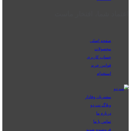
اعتماد شما، افتخار ماست
صفحه اصلی
محصولات
حساب کاربری
قوانین خرید
استخدام
مشتریان وفادار
وبلاگ نت دو
درباره ما
تماس با ما
فروشنده شوید