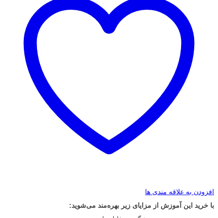
افزودن به علاقه مندی ها
با خرید این آموزش از مزایای زیر بهره‌مند می‌شوید: