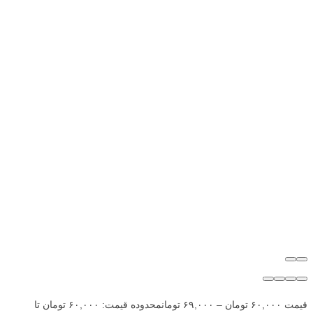
قیمت
۶۰,۰۰۰
تومان
–
۶۹,۰۰۰
تومان
محدوده قیمت: ۶۰,۰۰۰ تومان تا