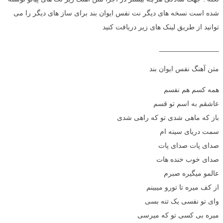
شده است نسخه های دیگر نت نفس ایوان بند برای ساز های دیگر را می
توانید از طریق لینک های زیر دریافت کنید
_______________
متن آهنگ نفس ایوان بند
همه کسم هم نفسم
عاشقم به اسم تو قسم
باز که ماهی شدی تو که راهی شدی
سمت دریای سینه ام
صدای پات صدای پات
صدای خوب خنده هات
عالمو میگیره صبرم
از کف میره تا تورو میبینم
وای تو نفسی یک تنه بسی
میره بی کسی تو که میرسی