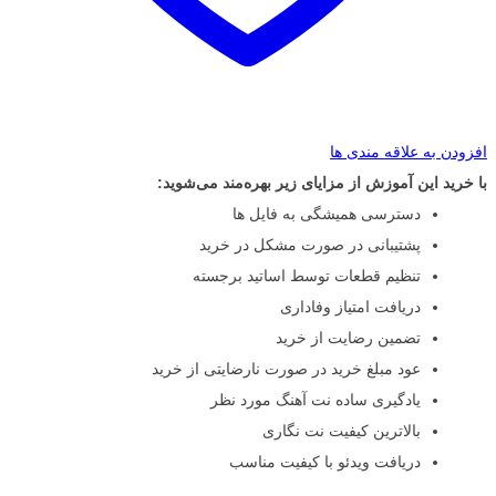
افزودن به علاقه مندی ها
با خرید این آموزش از مزایای زیر بهره‌مند می‌شوید:
دسترسی همیشگی به فایل ها
پشتیبانی در صورت مشکل در خرید
تنظیم قطعات توسط اساتید برجسته
دریافت امتیاز وفاداری
تضمین رضایت از خرید
عود مبلغ خرید در صورت نارضایتی از خرید
یادگیری ساده نت آهنگ مورد نظر
بالاترین کیفیت نت نگاری
دریافت ویدئو با کیفیت مناسب