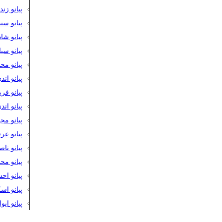
پیانو زن
پیانو سن
پیانو شا
پیانو س
پیانو مح
پیانو اند
پیانو فر
پیانو اند
پیانو مج
پیانو ع
پیانو نا
پیانو م
پیانو اح
پیانو ا
پیانو ایو