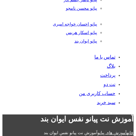
پیانو محسن نامجو
پیانو احسان خواجه امیری
پیانو اسکار هریس
پیانو ایوان بند
تماس با ما
بلاگ
پرداخت
نت دو
حساب کاربری من
سبد خرید
آموزش نت پیانو نفس ایوان بند
خانه
آموزش های پیانو
آموزش نت پیانو نفس ایوان بند