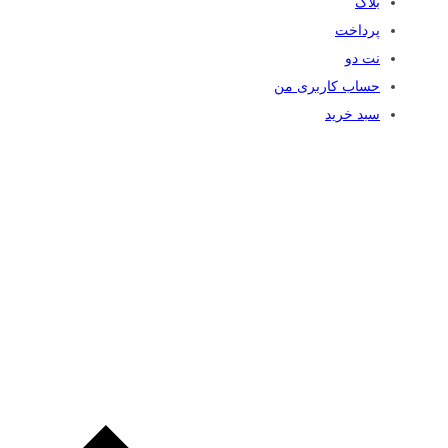
بلاگ
پرداخت
نت دو
حساب کاربری من
سبد خرید