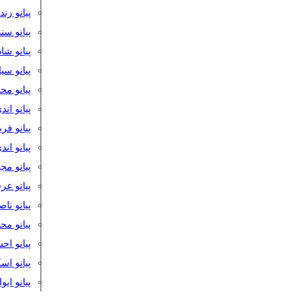
پیانو زن
پیانو سن
پیانو شا
پیانو س
پیانو مح
پیانو اند
پیانو فر
پیانو اند
پیانو مج
پیانو ع
پیانو نا
پیانو م
پیانو اح
پیانو ا
پیانو ایو