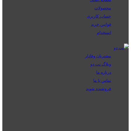
محصولات
حساب کاربری
قوانین خرید
استخدام
مشتریان وفادار
وبلاگ نت دو
درباره ما
تماس با ما
فروشنده شوید