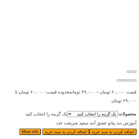
قیمت
۶۰,۰۰۰
تومان
–
۶۹,۰۰۰
تومان
محدوده قیمت: ۶۰,۰۰۰ تومان تا
۶۹,۰۰۰ تومان
محصولات
یک گزینه را انتخاب کنید
آموزش نت پیانو عشق آمد سعید شریعت عدد
اضافه کردن به سبد خرید
اضافه کردن به سبد خرید
More info