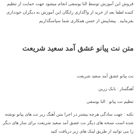
فروش این آموزش توسط النا یوسفی انجام میشود جهت حمایت از تنظیم
کننده لطفا بعد از خرید از واگذاری رایگان این آموزش به دیگران خودداری
بفرمایید . پیشاپیش از حسن همکاری شما سپاسگذاریم
متن نت پیانو عشق آمد سعید شریعت
نت پیانو عشق آمد سعید شریعت
آهنگساز : بابک زرین
تنظیم نت پیانو : النا یوسفی
نکته : جهت سادگی هرچه بیشتر در اجرا متن آهنگ زیر نت های پیانو نوشته
شده است نسخه های دیگر نت عشق آمد سعید شریعت برای ساز های دیگر
را می توانید از طریق لینک های زیر دریافت کنید