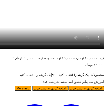
قیمت
۶۰,۰۰۰
تومان
–
۶۹,۰۰۰
تومان
محدوده قیمت: ۶۰,۰۰۰ تومان تا
۶۹,۰۰۰ تومان
محصولات
یک گزینه را انتخاب کنید
آموزش نت پیانو عشق آمد سعید شریعت عدد
اضافه کردن به سبد خرید
اضافه کردن به سبد خرید
More info