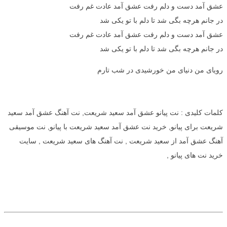
عشق آمد دست و دلم رفت عشق آمد عادت غم رفت
در جانم هرچه بگی شد تا دلم با تو یکی شد
عشق آمد دست و دلم رفت عشق آمد عادت غم رفت
در جانم هرچه بگی شد تا دلم با تو یکی شد
رویای من دنیای من خورشیدی در شب تارم
کلمات کلیدی : نت پیانو عشق آمد سعید شریعت, نت آهنگ عشق آمد سعید
شریعت برای پیانو, خرید نت عشق آمد سعید شریعت با پیانو, نت موسیقی
آهنگ عشق آمد از سعید شریعت , نت آهنگ های سعید شریعت , سایت
خرید نت های پیانو ,