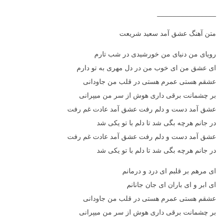
_______________
متن آهنگ عشق آمد سعید شریعت
رویای من دنیای من خورشیدی در شب تارم
ای عشق من ای خوب من در دل مهری به تو دارم
عشقم هستی عمرم هستی در قلب من جاودانی
بر چشمانت برقی داری هوش از سر من میپرانی
عشق آمد دست و دلم رفت عشق آمد عادت غم رفت
در جانم هرچه بگی شد تا دلم با تو یکی شد
عشق آمد دست و دلم رفت عشق آمد عادت غم رفت
در جانم هرچه بگی شد تا دلم با تو یکی شد
ای مرهم بر قلبم ای درد و درمانم
ای ابر و ای باران ای جان جانانم
عشقم هستی عمرم هستی در قلب من جاودانی
بر چشمانت برقی داری هوش از سر من میپرانی