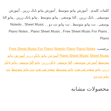
کلمات کلیدی : آموزش پیانو متوسط , آموزش پیانو بابک زرین , آموزش
موسیقی , بابک زرین , النا یوسفی , پیانو متوسط , پیانو بابک زرین , پیانو النا
یوسفی , نت پیانو متوسط , نت پیانو نت دو , Notedo , Sheet Music ,
Piano Notes , Piano Sheet Music , Free Sheet Music For Piano ,
Piano
برچسب:
Piano Notes
Piano
Notedo
Free Sheet Music For Piano
Sheet Music
Piano Sheet Music
آموزش پیانو بابک زرین
آموزش پیانو
متوسط
آموزش موسیقی
النا یوسفی
بابک زرین
پیانو النا یوسفی
پیانو بابک
زرین
پیانو سعید شریعت
پیانو متوسط
سعید شریعت
نت پیانو متوسط
نت
پیانو نت دو
محصولات مشابه