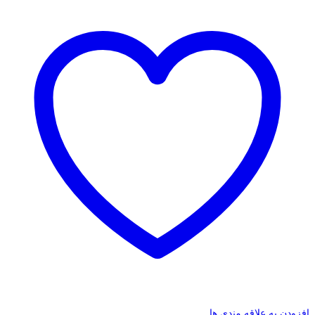
افزودن به علاقه مندی ها