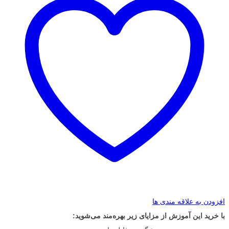
افزودن به علاقه مندی ها
با خرید این آموزش از مزایای زیر بهره‌مند می‌شوید: