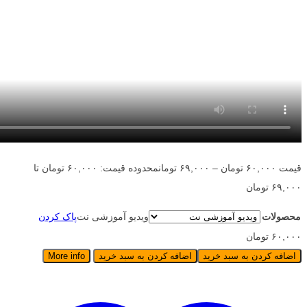
قیمت
۶۰,۰۰۰
تومان
–
۶۹,۰۰۰
تومان
محدوده قیمت: ۶۰,۰۰۰ تومان تا
۶۹,۰۰۰ تومان
محصولات
ویدیو آموزشی نت
پاک کردن
۶۰,۰۰۰
تومان
اضافه کردن به سبد خرید
اضافه کردن به سبد خرید
More info