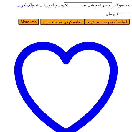
محصولات
ویدیو آموزشی نت
پاک کردن
۶۰,۰۰۰
تومان
اضافه کردن به سبد خرید
اضافه کردن به سبد خرید
More info