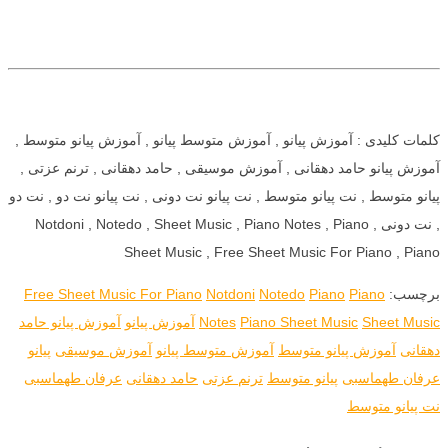
کلمات کلیدی : آموزش پیانو , آموزش متوسط پیانو , آموزش پیانو متوسط ,
آموزش پیانو حامد دهقانی , آموزش موسیقی , حامد دهقانی , ترنم عزتی ,
پیانو متوسط , نت پیانو متوسط , نت پیانو نت دونی , نت پیانو نت دو , نت دو
, نت دونی , Notdoni , Notedo , Sheet Music , Piano Notes , Piano
Sheet Music , Free Sheet Music For Piano , Piano
برچسب:
Piano
Piano
Notedo
Notdoni
Free Sheet Music For Piano
Sheet Music
Piano Sheet Music
Notes
آموزش پیانو
آموزش پیانو حامد
دهقانی
آموزش پیانو متوسط
آموزش متوسط پیانو
آموزش موسیقی
پیانو
عرفان طهماسبی
پیانو متوسط
ترنم عزتی
حامد دهقانی
عرفان طهماسبی
نت پیانو متوسط