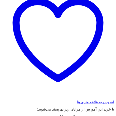
افزودن به علاقه مندی ها
با خرید این آموزش از مزایای زیر بهره‌مند می‌شوید: