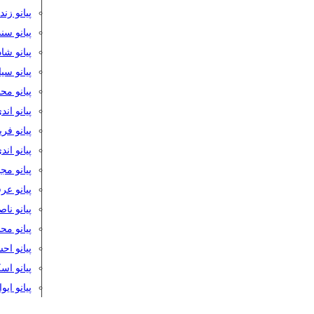
پیانو زن
پیانو سن
پیانو شا
پیانو س
پیانو مح
پیانو اند
پیانو فر
پیانو اند
پیانو مج
پیانو ع
پیانو نا
پیانو م
پیانو اح
پیانو ا
پیانو ایو