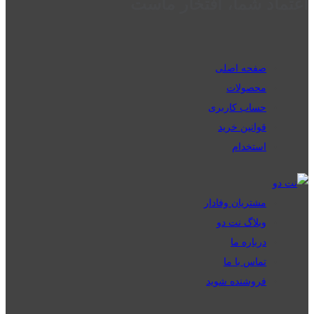
اعتماد شما، افتخار ماست
صفحه اصلی
محصولات
حساب کاربری
قوانین خرید
استخدام
مشتریان وفادار
وبلاگ نت دو
درباره ما
تماس با ما
فروشنده شوید