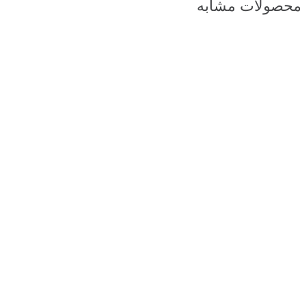
محصولات مشابه