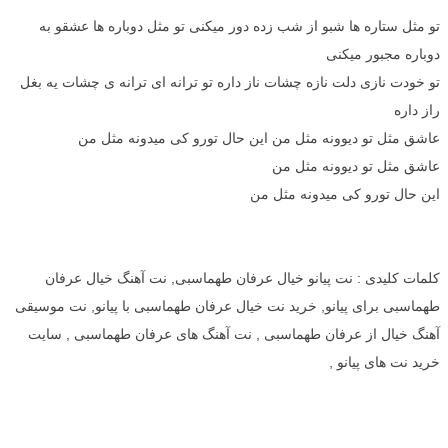
تو مثل ستاره ها شبو از شب زده دور میکنی تو مثل دوباره ها عشقو به
دوباره مجبور میکنی
تو خودت نازی دلت نازه چشات ناز داره تو ترانه ای ترانه ی چشات یه بغل
راز داره
عاشق مثل تو دیوونه مثل من این حال تورو کی میدونه مثل من
عاشق مثل تو دیوونه مثل من
این حال تورو کی میدونه مثل من
کلمات کلیدی : نت پیانو خیال عرفان طهماسبی, نت آهنگ خیال عرفان
طهماسبی برای پیانو, خرید نت خیال عرفان طهماسبی با پیانو, نت موسیقی
آهنگ خیال از عرفان طهماسبی , نت آهنگ های عرفان طهماسبی , سایت
خرید نت های پیانو ,