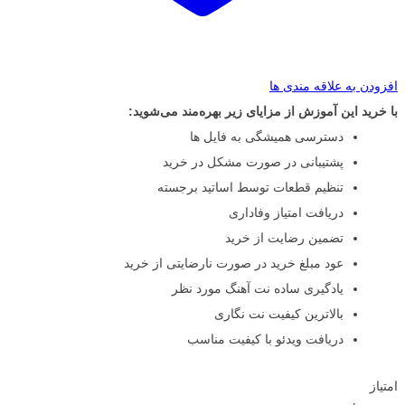
افزودن به علاقه مندی ها
با خرید این آموزش از مزایای زیر بهره‌مند می‌شوید:
دسترسی همیشگی به فایل ها
پشتیبانی در صورت مشکل در خرید
تنظیم قطعات توسط اساتید برجسته
دریافت امتیاز وفاداری
تضمین رضایت از خرید
عود مبلغ خرید در صورت نارضایتی از خرید
یادگیری ساده نت آهنگ مورد نظر
بالاترین کیفیت نت نگاری
دریافت ویدئو با کیفیت مناسب
امتیاز