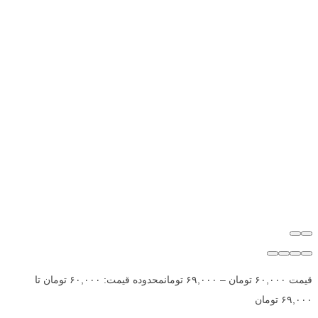
قیمت
۶۰,۰۰۰
تومان
–
۶۹,۰۰۰
تومان
محدوده قیمت: ۶۰,۰۰۰ تومان تا
۶۹,۰۰۰ تومان