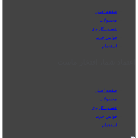
صفحه اصلی
محصولات
حساب کاربری
قوانین خرید
استخدام
اعتماد شما، افتخار ماست
صفحه اصلی
محصولات
حساب کاربری
قوانین خرید
استخدام