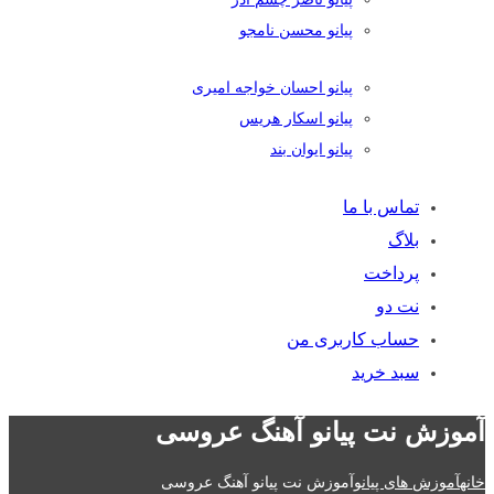
پیانو محسن نامجو
پیانو احسان خواجه امیری
پیانو اسکار هریس
پیانو ایوان بند
تماس با ما
بلاگ
پرداخت
نت دو
حساب کاربری من
سبد خرید
آموزش نت پیانو آهنگ عروسی
خانه
آموزش های پیانو
آموزش نت پیانو آهنگ عروسی