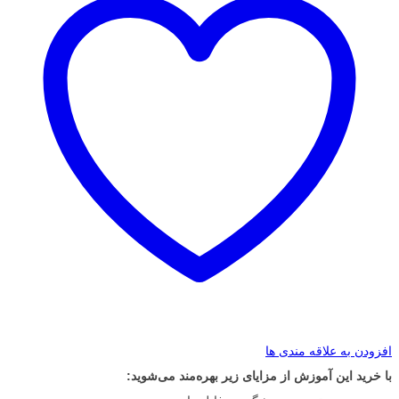
افزودن به علاقه مندی ها
با خرید این آموزش از مزایای زیر بهره‌مند می‌شوید: