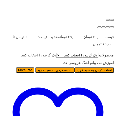
قیمت
۶۰,۰۰۰
تومان
–
۶۹,۰۰۰
تومان
محدوده قیمت: ۶۰,۰۰۰ تومان تا
۶۹,۰۰۰ تومان
محصولات
یک گزینه را انتخاب کنید
آموزش نت پیانو آهنگ عروسی عدد
اضافه کردن به سبد خرید
اضافه کردن به سبد خرید
More info