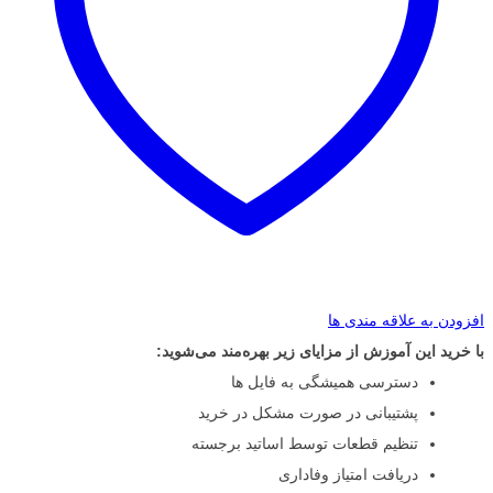
افزودن به علاقه مندی ها
با خرید این آموزش از مزایای زیر بهره‌مند می‌شوید:
دسترسی همیشگی به فایل ها
پشتیبانی در صورت مشکل در خرید
تنظیم قطعات توسط اساتید برجسته
دریافت امتیاز وفاداری