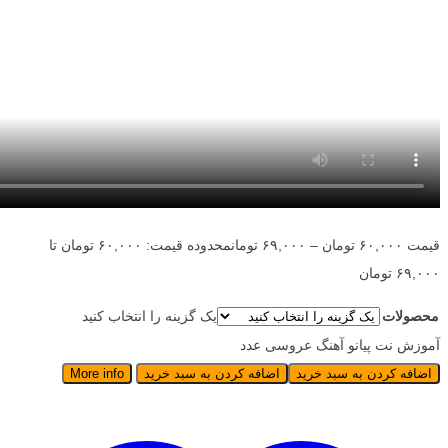
قیمت
۶۰,۰۰۰
تومان
–
۶۹,۰۰۰
تومان
محدوده قیمت: ۶۰,۰۰۰ تومان تا
۶۹,۰۰۰ تومان
محصولات
یک گزینه را انتخاب کنید
آموزش نت پیانو آهنگ عروسی عدد
اضافه کردن به سبد خرید
اضافه کردن به سبد خرید
More info