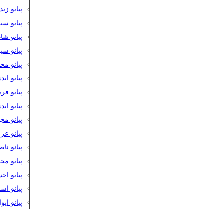
پیانو زن
پیانو سن
پیانو شا
پیانو س
پیانو مح
پیانو اند
پیانو فر
پیانو اند
پیانو مج
پیانو ع
پیانو نا
پیانو م
پیانو اح
پیانو ا
پیانو ایو