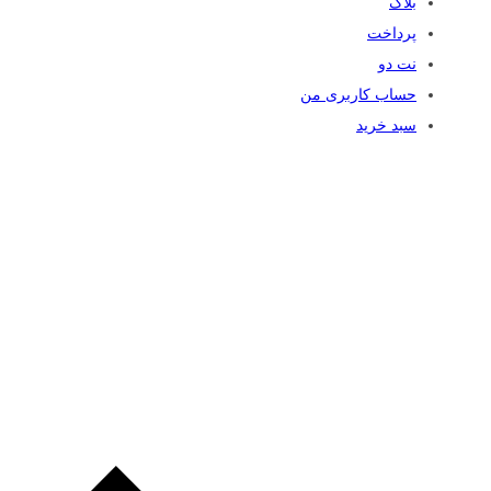
بلاگ
پرداخت
نت دو
حساب کاربری من
سبد خرید