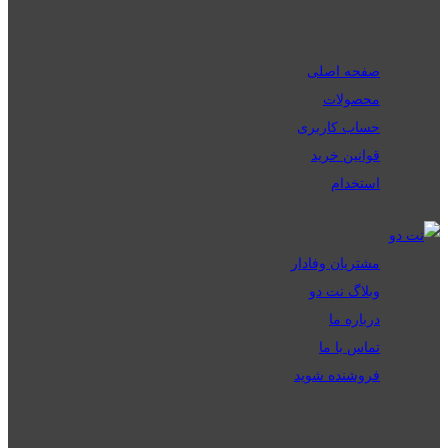
صفحه اصلی
محصولات
حساب کاربری
قوانین خرید
استخدام
مشتریان وفادار
وبلاگ نت دو
درباره ما
تماس با ما
فروشنده شوید