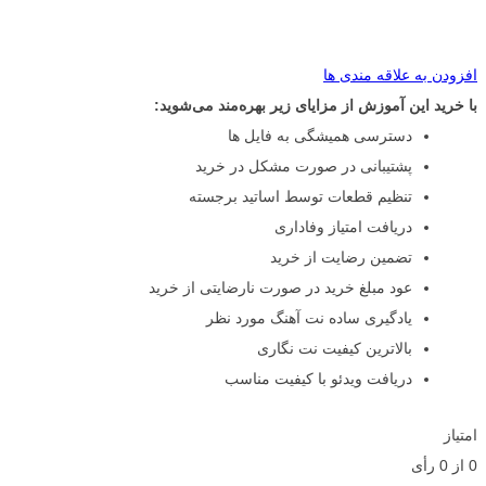
افزودن به علاقه مندی ها
با خرید این آموزش از مزایای زیر بهره‌مند می‌شوید:
دسترسی همیشگی به فایل ها
پشتیبانی در صورت مشکل در خرید
تنظیم قطعات توسط اساتید برجسته
دریافت امتیاز وفاداری
تضمین رضایت از خرید
عود مبلغ خرید در صورت نارضایتی از خرید
یادگیری ساده نت آهنگ مورد نظر
بالاترین کیفیت نت نگاری
دریافت ویدئو با کیفیت مناسب
امتیاز
0
از
0
رأی