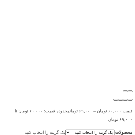
قیمت
۶۰,۰۰۰
تومان
–
۶۹,۰۰۰
تومان
محدوده قیمت: ۶۰,۰۰۰ تومان تا
۶۹,۰۰۰ تومان
محصولات
یک گزینه را انتخاب کنید