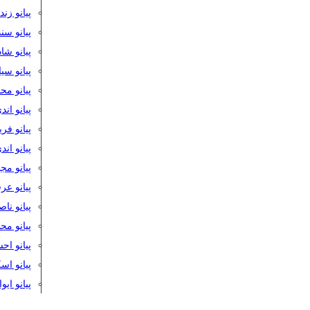
پیانو زن
پیانو سن
پیانو شا
پیانو س
پیانو مح
پیانو اند
پیانو فر
پیانو اند
پیانو مج
پیانو ع
پیانو نا
پیانو م
پیانو اح
پیانو ا
پیانو ایو