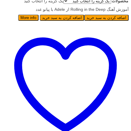
محصولات
یک گزینه را انتخاب کنید
آموزش آهنگ Rolling in the Deep از Adele با پیانو عدد
اضافه کردن به سبد خرید
اضافه کردن به سبد خرید
More info