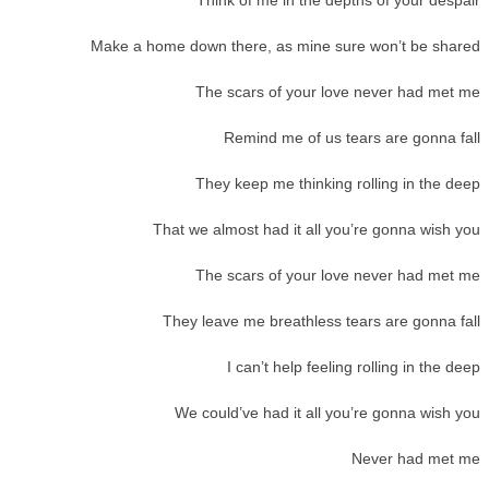
Make a home down there, as mine sure won’t be shared
The scars of your love never had met me
Remind me of us tears are gonna fall
They keep me thinking rolling in the deep
That we almost had it all you’re gonna wish you
The scars of your love never had met me
They leave me breathless tears are gonna fall
I can’t help feeling rolling in the deep
We could’ve had it all you’re gonna wish you
Never had met me