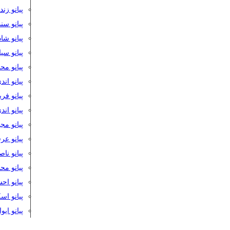
پیانو زن
پیانو سن
پیانو شا
پیانو س
پیانو مح
پیانو اند
پیانو فر
پیانو اند
پیانو مج
پیانو ع
پیانو نا
پیانو م
پیانو اح
پیانو ا
پیانو ایو