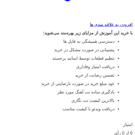
افزودن به علاقه مندی ها
با خرید این آموزش از مزایای زیر بهره‌مند می‌شوید:
دسترسی همیشگی به فایل ها
پشتیبانی در صورت مشکل در خرید
تنظیم قطعات توسط اساتید برجسته
دریافت امتیاز وفاداری
تضمین رضایت از خرید
عود مبلغ خرید در صورت نارضایتی از خرید
یادگیری ساده نت آهنگ مورد نظر
بالاترین کیفیت نت نگاری
دریافت ویدئو با کیفیت مناسب
امتیاز
0
از
0
رأی