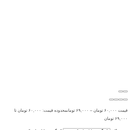
قیمت
۶۰,۰۰۰
تومان
–
۶۹,۰۰۰
تومان
محدوده قیمت: ۶۰,۰۰۰ تومان تا
۶۹,۰۰۰ تومان