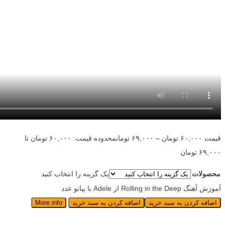
قیمت
۶۰,۰۰۰
تومان
–
۶۹,۰۰۰
تومان
محدوده قیمت: ۶۰,۰۰۰ تومان تا
۶۹,۰۰۰ تومان
محصولات
یک گزینه را انتخاب کنید
آموزش آهنگ Rolling in the Deep از Adele با پیانو عدد
اضافه کردن به سبد خرید
اضافه کردن به سبد خرید
More info