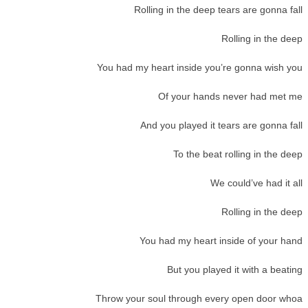
Rolling in the deep tears are gonna fall
Rolling in the deep
You had my heart inside you’re gonna wish you
Of your hands never had met me
And you played it tears are gonna fall
To the beat rolling in the deep
We could’ve had it all
Rolling in the deep
You had my heart inside of your hand
But you played it with a beating
Throw your soul through every open door whoa