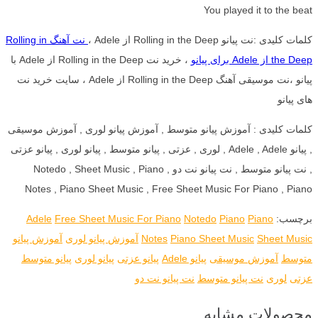
You played it to the beat
کلمات کلیدی :نت پیانو Rolling in the Deep از Adele ،
نت آهنگ Rolling in
the Deep از Adele برای پیانو
، خرید نت Rolling in the Deep از Adele با
پیانو ،نت موسیقی آهنگ Rolling in the Deep از Adele ، سایت خرید نت
های پیانو
کلمات کلیدی : آموزش پیانو متوسط , آموزش پیانو لوری , آموزش موسیقی
, پیانو Adele , Adele , لوری , عزتی , پیانو متوسط , پیانو لوری , پیانو عزتی
, نت پیانو متوسط , نت پیانو نت دو , Notedo , Sheet Music , Piano
Notes , Piano Sheet Music , Free Sheet Music For Piano , Piano
برچسب:
Piano
Piano
Notedo
Free Sheet Music For Piano
Adele
Sheet Music
Piano Sheet Music
Notes
آموزش پیانو لوری
آموزش پیانو
متوسط
آموزش موسیقی
پیانو Adele
پیانو عزتی
پیانو لوری
پیانو متوسط
عزتی
لوری
نت پیانو متوسط
نت پیانو نت دو
محصولات مشابه