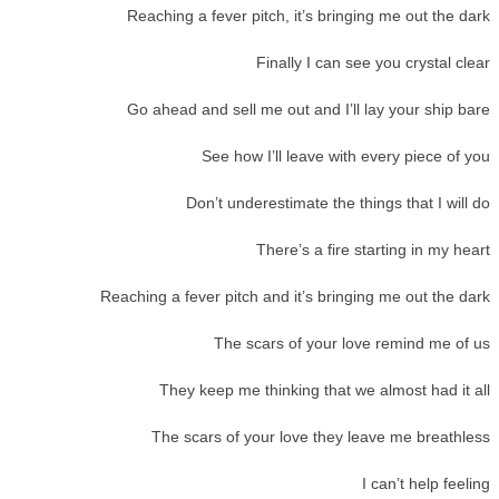
Reaching a fever pitch, it’s bringing me out the dark
Finally I can see you crystal clear
Go ahead and sell me out and I’ll lay your ship bare
See how I’ll leave with every piece of you
Don’t underestimate the things that I will do
There’s a fire starting in my heart
Reaching a fever pitch and it’s bringing me out the dark
The scars of your love remind me of us
They keep me thinking that we almost had it all
The scars of your love they leave me breathless
I can’t help feeling