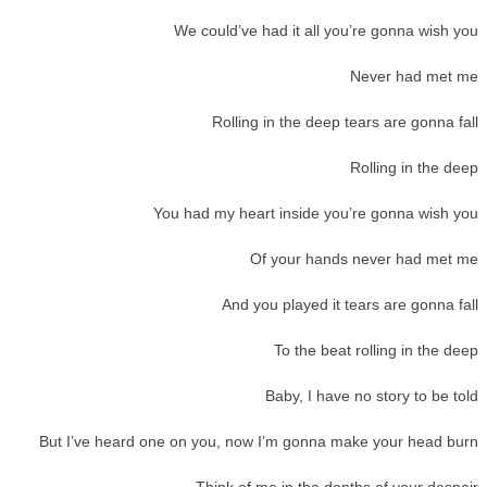
We could’ve had it all you’re gonna wish you
Never had met me
Rolling in the deep tears are gonna fall
Rolling in the deep
You had my heart inside you’re gonna wish you
Of your hands never had met me
And you played it tears are gonna fall
To the beat rolling in the deep
Baby, I have no story to be told
But I’ve heard one on you, now I’m gonna make your head burn
Think of me in the depths of your despair