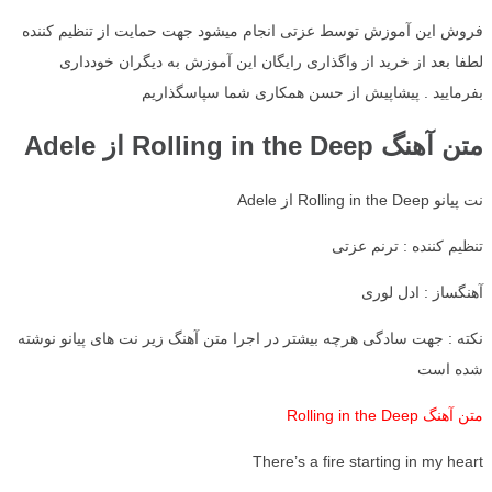
فروش این آموزش توسط عزتی انجام میشود جهت حمایت از تنظیم کننده
لطفا بعد از خرید از واگذاری رایگان این آموزش به دیگران خودداری
بفرمایید . پیشاپیش از حسن همکاری شما سپاسگذاریم
متن آهنگ Rolling in the Deep از Adele
نت پیانو Rolling in the Deep از Adele
تنظیم کننده : ترنم عزتی
آهنگساز : ادل لوری
نکته : جهت سادگی هرچه بیشتر در اجرا متن آهنگ زیر نت های پیانو نوشته
شده است
متن آهنگ Rolling in the Deep
There’s a fire starting in my heart