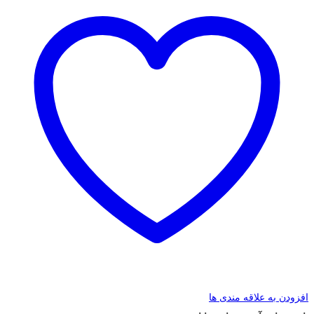
افزودن به علاقه مندی ها