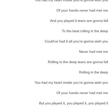
Of your hands never had met me
And you played it tears are gonna fall
To the beat rolling in the deep
Could’ve had it all you’re gonna wish you
Never had met me
Rolling in the deep tears are gonna fall
Rolling in the deep
You had my heart inside you’re gonna wish you
Of your hands never had met me
But you played it, you played it, you played it