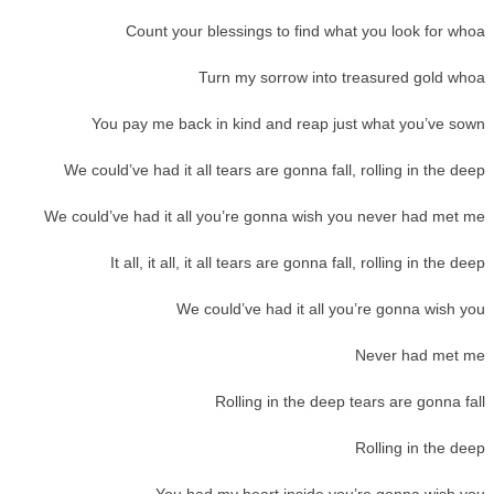
Count your blessings to find what you look for whoa
Turn my sorrow into treasured gold whoa
You pay me back in kind and reap just what you’ve sown
We could’ve had it all tears are gonna fall, rolling in the deep
We could’ve had it all you’re gonna wish you never had met me
It all, it all, it all tears are gonna fall, rolling in the deep
We could’ve had it all you’re gonna wish you
Never had met me
Rolling in the deep tears are gonna fall
Rolling in the deep
You had my heart inside you’re gonna wish you