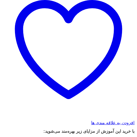
افزودن به علاقه مندی ها
با خرید این آموزش از مزایای زیر بهره‌مند می‌شوید: