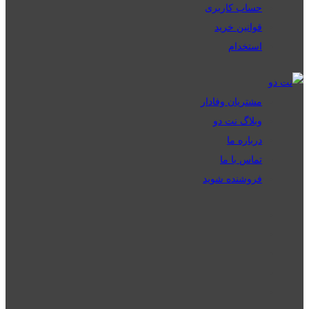
حساب کاربری
قوانین خرید
استخدام
مشتریان وفادار
وبلاگ نت دو
درباره ما
تماس با ما
فروشنده شوید