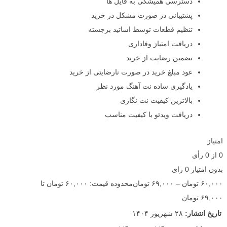
دسترسی همیشگی به فایل ها
پشتیبانی در صورت مشکل در خرید
تنظیم قطعات توسط اساتید برجسته
دریافت امتیاز وفاداری
تضمین رضایت از خرید
عود مبلغ خرید در صورت نارضایتی از خرید
یادگیری ساده نت آهنگ مورد نظر
بالاترین کیفیت نت نگاری
دریافت ویدئو با کیفیت مناسب
امتیاز
0
از
0
رأی
بدون امتیاز
0 رای
۶۰,۰۰۰
تومان
–
۶۹,۰۰۰
تومان
محدوده قیمت: ۶۰,۰۰۰ تومان تا
۶۹,۰۰۰ تومان
تاریخ انتشار:
۲۸ شهریور ۱۴۰۴