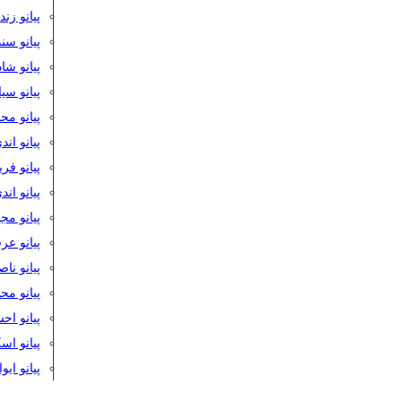
پیانو زن
پیانو سن
پیانو شا
پیانو س
پیانو مح
پیانو اند
پیانو فر
پیانو اند
پیانو مج
پیانو ع
پیانو نا
پیانو م
پیانو اح
پیانو ا
پیانو ایو