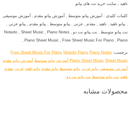
ناهید ، سایت خرید نت های پیانو
کلمات کلیدی : آموزش پیانو متوسط , آموزش پیانو مقدم , آموزش موسیقی
, پیانو ناهید , ناهید , مقدم , عزتی , پیانو متوسط , پیانو مقدم , پیانو عزتی ,
نت پیانو متوسط , نت پیانو نت دو , Notedo , Sheet Music , Piano Notes
, Piano Sheet Music , Free Sheet Music For Piano , Piano
برچسب:
Piano Notes
Piano
Notedo
Free Sheet Music For Piano
Sheet Music
Piano Sheet Music
آموزش پیانو متوسط
آموزش پیانو مقدم
آموزش موسیقی
پیانو عزتی
پیانو متوسط
پیانو مقدم
پیانو ناهید
عزتی
مقدم
ناهید
نت پیانو متوسط
نت پیانو نت دو
محصولات مشابه