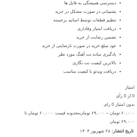
دسترسی همیشگی به فایل ها
پشتیبانی در صورت مشکل در خرید
تنظیم قطعات توسط اساتید برجسته
دریافت امتیاز وفاداری
تضمین رضایت از خرید
عود مبلغ خرید در صورت نارضایتی از خرید
یادگیری ساده نت آهنگ مورد نظر
بالاترین کیفیت نت نگاری
دریافت ویدئو با کیفیت مناسب
امتیاز
0
از
0
رأی
بدون امتیاز
0 رای
۶۰,۰۰۰
تومان
–
۶۹,۰۰۰
تومان
محدوده قیمت: ۶۰,۰۰۰ تومان تا
۶۹,۰۰۰ تومان
تاریخ انتشار:
۲۸ شهریور ۱۴۰۴