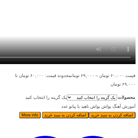
قیمت
۶۰,۰۰۰
تومان
–
۶۹,۰۰۰
تومان
محدوده قیمت: ۶۰,۰۰۰ تومان تا
۶۹,۰۰۰ تومان
محصولات
یک گزینه را انتخاب کنید
آموزش آهنگ یواش یواش ناهید با پیانو عدد
اضافه کردن به سبد خرید
اضافه کردن به سبد خرید
More info