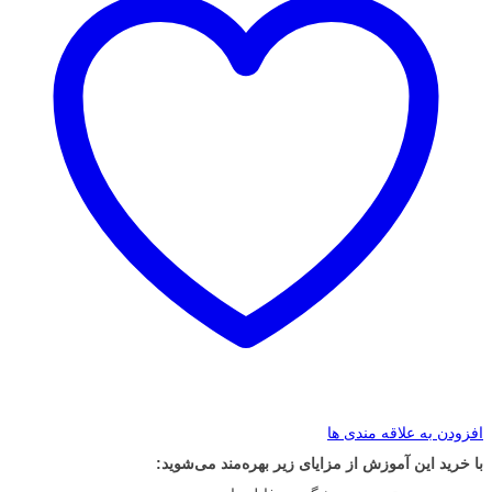
افزودن به علاقه مندی ها
با خرید این آموزش از مزایای زیر بهره‌مند می‌شوید: