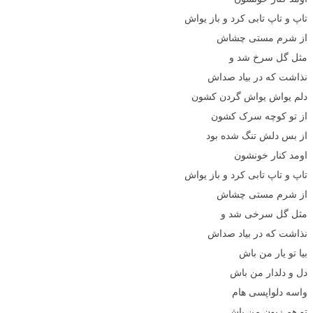
تاپ و تاپ تابی کرد و باز یواش
از شرم مستی چشاش
مثل گل سرخ شد و
نذاشت که در بیاد صداش
دلم یواش یواش گردن کشون
از تو کوچه سرک کشون
از بس دلش تنگ شده بود
اومد کنار خونشون
تاپ و تاپ تابی کرد و باز یواش
از شرم مستی چشاش
مثل گل سرخی شد و
نذاشت که در بیاد صداش
بیا تو یار من باش
دل و دلدار من باش
واسه دلواپسی هام
تو هم زبون من باش