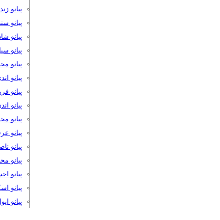
پیانو زن
پیانو سن
پیانو شا
پیانو س
پیانو مح
پیانو اند
پیانو فر
پیانو اند
پیانو مج
پیانو ع
پیانو نا
پیانو م
پیانو اح
پیانو ا
پیانو ایو