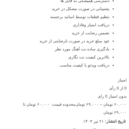
دسترسی همیشگی به فایل ها
پشتیبانی در صورت مشکل در خرید
تنظیم قطعات توسط اساتید برجسته
دریافت امتیاز وفاداری
تضمین رضایت از خرید
عود مبلغ خرید در صورت نارضایتی از خرید
یادگیری ساده نت آهنگ مورد نظر
بالاترین کیفیت نت نگاری
دریافت ویدئو با کیفیت مناسب
امتیاز
0
از
0
رأی
بدون امتیاز
0 رای
۶۰,۰۰۰
تومان
–
۶۹,۰۰۰
تومان
محدوده قیمت: ۶۰,۰۰۰ تومان تا
۶۹,۰۰۰ تومان
تاریخ انتشار:
۲۱ تیر ۱۴۰۴