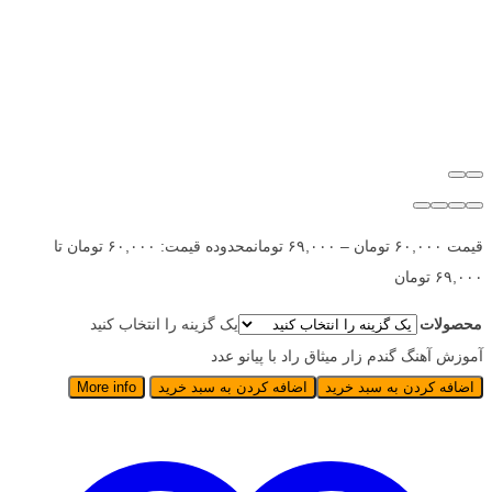
قیمت
۶۰,۰۰۰
تومان
–
۶۹,۰۰۰
تومان
محدوده قیمت: ۶۰,۰۰۰ تومان تا
۶۹,۰۰۰ تومان
محصولات
یک گزینه را انتخاب کنید
آموزش آهنگ گندم زار میثاق راد با پیانو عدد
اضافه کردن به سبد خرید
اضافه کردن به سبد خرید
More info