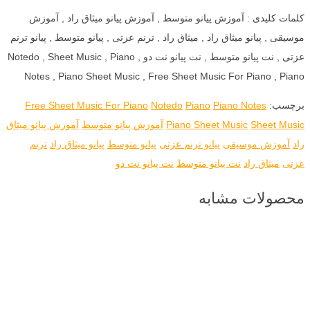
کلمات کلیدی : آموزش پیانو متوسط , آموزش پیانو میثاق راد , آموزش
موسیقی , پیانو میثاق راد , میثاق راد , ترنم عزتی , پیانو متوسط , پیانو ترنم
عزتی , نت پیانو متوسط , نت پیانو نت دو , Notedo , Sheet Music , Piano
Notes , Piano Sheet Music , Free Sheet Music For Piano , Piano
برچسب:
Piano Notes
Piano
Notedo
Free Sheet Music For Piano
Sheet Music
Piano Sheet Music
آموزش پیانو متوسط
آموزش پیانو میثاق
راد
آموزش موسیقی
پیانو ترنم عزتی
پیانو متوسط
پیانو میثاق راد
ترنم
عزتی
میثاق راد
نت پیانو متوسط
نت پیانو نت دو
محصولات مشابه