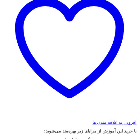
افزودن به علاقه مندی ها
با خرید این آموزش از مزایای زیر بهره‌مند می‌شوید: