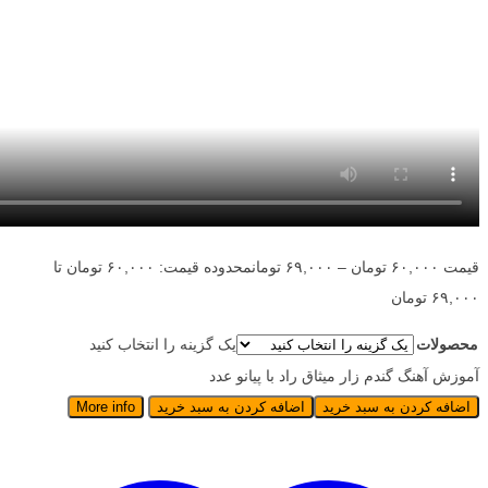
قیمت
۶۰,۰۰۰
تومان
–
۶۹,۰۰۰
تومان
محدوده قیمت: ۶۰,۰۰۰ تومان تا
۶۹,۰۰۰ تومان
محصولات
یک گزینه را انتخاب کنید
آموزش آهنگ گندم زار میثاق راد با پیانو عدد
اضافه کردن به سبد خرید
اضافه کردن به سبد خرید
More info