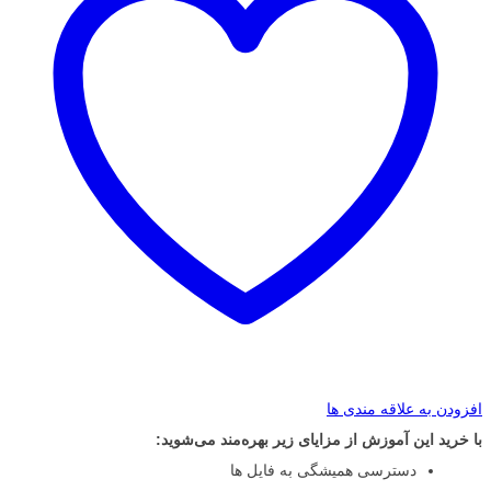
افزودن به علاقه مندی ها
با خرید این آموزش از مزایای زیر بهره‌مند می‌شوید:
دسترسی همیشگی به فایل ها