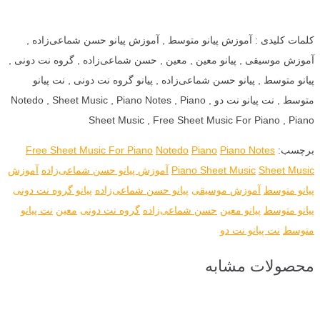
کلمات کلیدی : آموزش پیانو متوسط , آموزش پیانو حسن شماعی‌زاده ,
آموزش موسیقی , پیانو معین , معین , حسن شماعی‌زاده , گروه نت دونی ,
پیانو متوسط , پیانو حسن شماعی‌زاده , پیانو گروه نت دونی , نت پیانو
متوسط , نت پیانو نت دو , Notedo , Sheet Music , Piano Notes , Piano
Sheet Music , Free Sheet Music For Piano , Piano
برچسب:
Piano Notes
Piano
Notedo
Free Sheet Music For Piano
Sheet Music
Piano Sheet Music
آموزش پیانو حسن شماعی‌زاده
آموزش
پیانو متوسط
آموزش موسیقی
پیانو حسن شماعی‌زاده
پیانو گروه نت دونی
پیانو متوسط
پیانو معین
حسن شماعی‌زاده
گروه نت دونی
معین
نت پیانو
متوسط
نت پیانو نت دو
محصولات مشابه