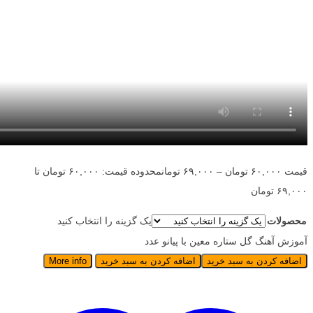
قیمت
۶۰,۰۰۰
تومان
–
۶۹,۰۰۰
تومان
محدوده قیمت: ۶۰,۰۰۰ تومان تا
۶۹,۰۰۰ تومان
محصولات
یک گزینه را انتخاب کنید
آموزش آهنگ گل ستاره معین با پیانو عدد
اضافه کردن به سبد خرید
اضافه کردن به سبد خرید
More info