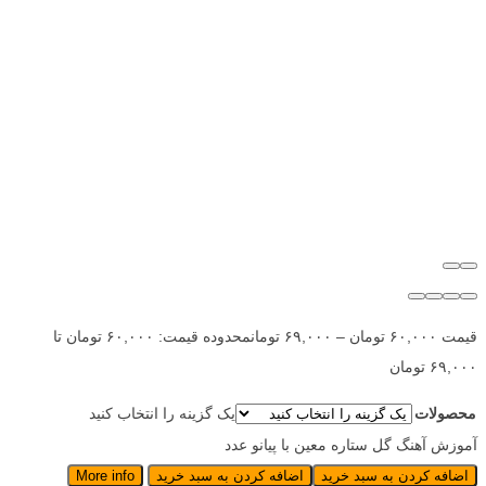
قیمت
۶۰,۰۰۰
تومان
–
۶۹,۰۰۰
تومان
محدوده قیمت: ۶۰,۰۰۰ تومان تا
۶۹,۰۰۰ تومان
محصولات
یک گزینه را انتخاب کنید
آموزش آهنگ گل ستاره معین با پیانو عدد
اضافه کردن به سبد خرید
اضافه کردن به سبد خرید
More info