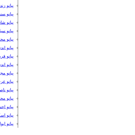
پیانو زن
پیانو سن
پیانو شا
پیانو س
پیانو مح
پیانو اند
پیانو فر
پیانو اند
پیانو مج
پیانو ع
پیانو نا
پیانو م
پیانو اح
پیانو ا
پیانو ایو