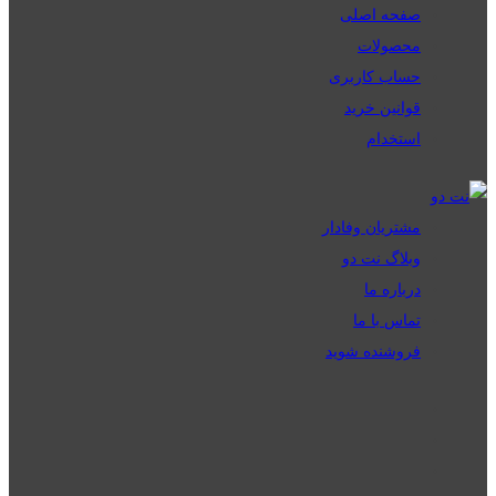
صفحه اصلی
محصولات
حساب کاربری
قوانین خرید
استخدام
مشتریان وفادار
وبلاگ نت دو
درباره ما
تماس با ما
فروشنده شوید