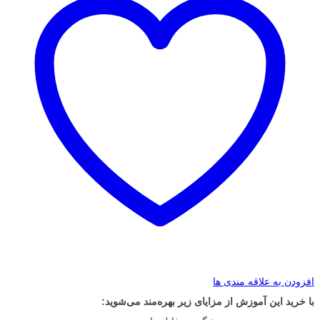
افزودن به علاقه مندی ها
با خرید این آموزش از مزایای زیر بهره‌مند می‌شوید: