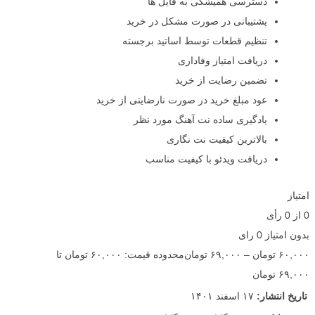
دسترسی همیشگی به فایل ها
پشتیبانی در صورت مشکل در خرید
تنظیم قطعات توسط اساتید برجسته
دریافت امتیاز وفاداری
تضمین رضایت از خرید
عود مبلغ خرید در صورت نارضایتی از خرید
یادگیری ساده نت آهنگ مورد نظر
بالاترین کیفیت نت نگاری
دریافت ویدئو با کیفیت مناسب
امتیاز
0
از
0
رأی
بدون امتیاز
0 رای
۶۰,۰۰۰
تومان
–
۶۹,۰۰۰
تومان
محدوده قیمت: ۶۰,۰۰۰ تومان تا
۶۹,۰۰۰ تومان
تاریخ انتشار:
۱۷ اسفند ۱۴۰۱