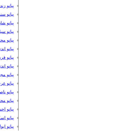
پیانو زن
پیانو سن
پیانو شا
پیانو س
پیانو مح
پیانو اند
پیانو فر
پیانو اند
پیانو مج
پیانو ع
پیانو نا
پیانو م
پیانو اح
پیانو ا
پیانو ایو