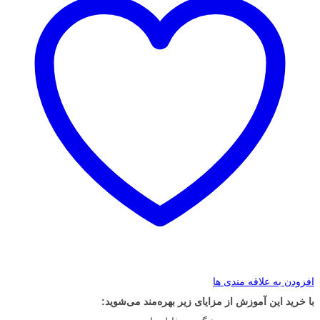
افزودن به علاقه مندی ها
با خرید این آموزش از مزایای زیر بهره‌مند می‌شوید: