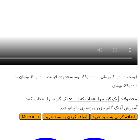
قیمت
۶۰,۰۰۰
تومان
–
۶۹,۰۰۰
تومان
محدوده قیمت: ۶۰,۰۰۰ تومان تا
۶۹,۰۰۰ تومان
محصولات
یک گزینه را انتخاب کنید
آموزش آهنگ گلم بیژن مرتضوی با پیانو عدد
اضافه کردن به سبد خرید
اضافه کردن به سبد خرید
More info