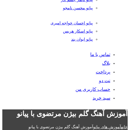
پیانو محسن نامجو
پیانو احسان خواجه امیری
پیانو اسکار هریس
پیانو ایوان بند
تماس با ما
بلاگ
پرداخت
نت دو
حساب کاربری من
سبد خرید
آموزش آهنگ گلم بیژن مرتضوی با پیانو
خانه
آموزش های پیانو
آموزش آهنگ گلم بیژن مرتضوی با پیانو