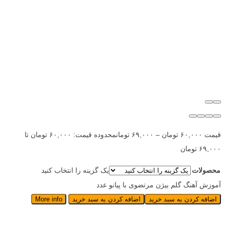
قیمت
۶۰,۰۰۰
تومان
–
۶۹,۰۰۰
تومان
محدوده قیمت: ۶۰,۰۰۰ تومان تا
۶۹,۰۰۰ تومان
محصولات
یک گزینه را انتخاب کنید
آموزش آهنگ گلم بیژن مرتضوی با پیانو عدد
اضافه کردن به سبد خرید
اضافه کردن به سبد خرید
More info