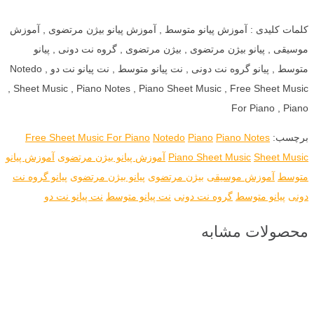
کلمات کلیدی : آموزش پیانو متوسط , آموزش پیانو بیژن مرتضوی , آموزش
موسیقی , پیانو بیژن مرتضوی , بیژن مرتضوی , گروه نت دونی , پیانو
متوسط , پیانو گروه نت دونی , نت پیانو متوسط , نت پیانو نت دو , Notedo
, Sheet Music , Piano Notes , Piano Sheet Music , Free Sheet Music
For Piano , Piano
برچسب:
Piano Notes
Piano
Notedo
Free Sheet Music For Piano
Sheet Music
Piano Sheet Music
آموزش پیانو بیژن مرتضوی
آموزش پیانو
متوسط
آموزش موسیقی
بیژن مرتضوی
پیانو بیژن مرتضوی
پیانو گروه نت
دونی
پیانو متوسط
گروه نت دونی
نت پیانو متوسط
نت پیانو نت دو
محصولات مشابه