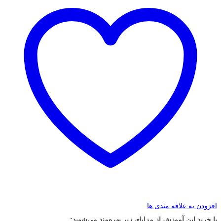
افزودن به علاقه مندی ها
با خرید این آموزش از مزایای زیر بهره‌مند می‌شوید: