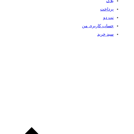
بلاگ
پرداخت
نت دو
حساب کاربری من
سبد خرید