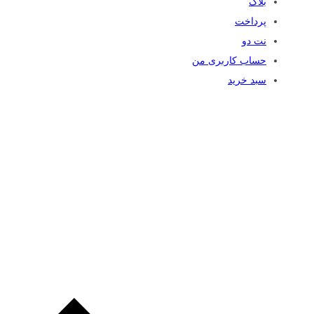
بلاگ
پرداخت
نت دو
حساب کاربری من
سبد خرید