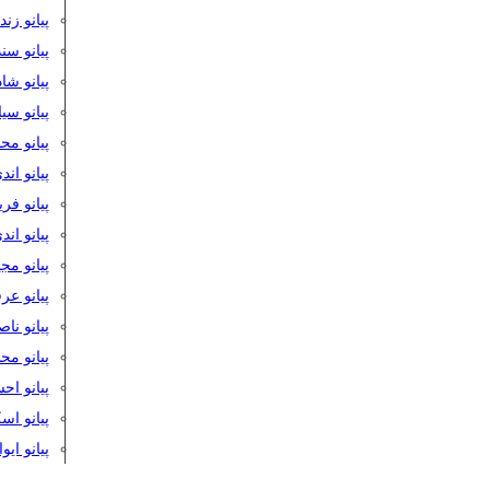
پیانو زن
پیانو سن
پیانو شا
پیانو س
پیانو مح
پیانو اند
پیانو فر
پیانو اند
پیانو مج
پیانو ع
پیانو نا
پیانو م
پیانو اح
پیانو ا
پیانو ایو