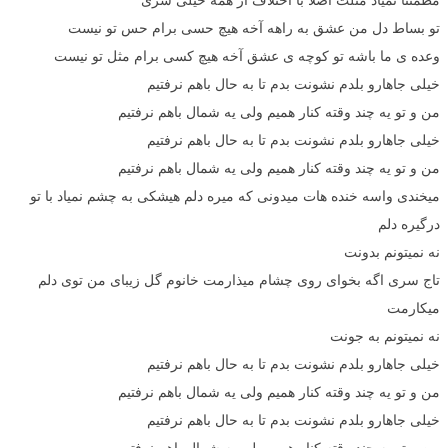
تو بساط دل من عشق به راهه آخه هیچ حسی برام حس تو نیست
وعده ی ما باشه تو کوچه ی عشق آخه هیچ کسی برام مثل تو نیست
خیلی جاهارو بلدم نشونت بدم تا به حال باهم نرفتیم
من و تو یه چند وقته کنار همیم ولی یه شمال باهم نرفتیم
خیلی جاهارو بلدم نشونت بدم تا به حال باهم نرفتیم
من و تو یه چند وقته کنار همیم ولی یه شمال باهم نرفتیم
میخندی واسه خنده هات میدونی که میره دلم هیشکی به چشم نمیاد با تو
درگیره دلم
نه نمیتونم بدونت
تاج سری اگه بخوای روی چشام میذارمت خانوم گل زیبای من توی دلم
میکارمت
نه نمیتونم به جونت
خیلی جاهارو بلدم نشونت بدم تا به حال باهم نرفتیم
من و تو یه چند وقته کنار همیم ولی یه شمال باهم نرفتیم
خیلی جاهارو بلدم نشونت بدم تا به حال باهم نرفتیم
من و تو یه چند وقته کنار همیم ولی یه شمال باهم نرفتیم