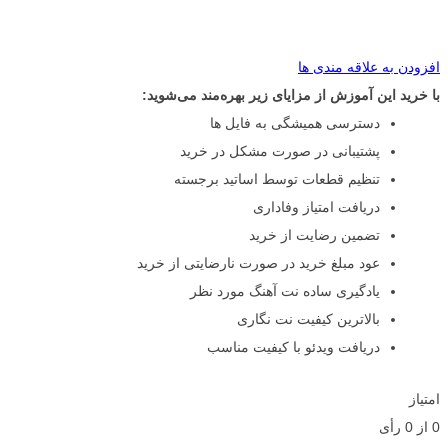
افزودن به علاقه مندی ها
با خرید این آموزش از مزایای زیر بهره‌مند می‌شوید:
دسترسی همیشگی به فایل ها
پشتیبانی در صورت مشکل در خرید
تنظیم قطعات توسط اساتید برجسته
دریافت امتیاز وفاداری
تضمین رضایت از خرید
عود مبلغ خرید در صورت نارضایتی از خرید
یادگیری ساده نت آهنگ مورد نظر
بالاترین کیفیت نت نگاری
دریافت ویدئو با کیفیت مناسب
امتیاز
0
از
0
رأی