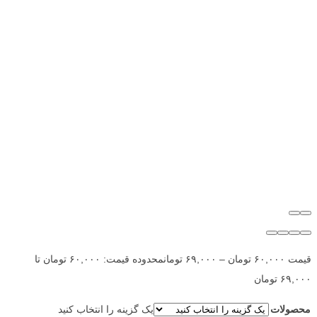
قیمت
۶۰,۰۰۰
تومان
–
۶۹,۰۰۰
تومان
محدوده قیمت: ۶۰,۰۰۰ تومان تا
۶۹,۰۰۰ تومان
محصولات
یک گزینه را انتخاب کنید