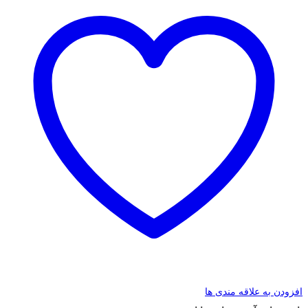
افزودن به علاقه مندی ها