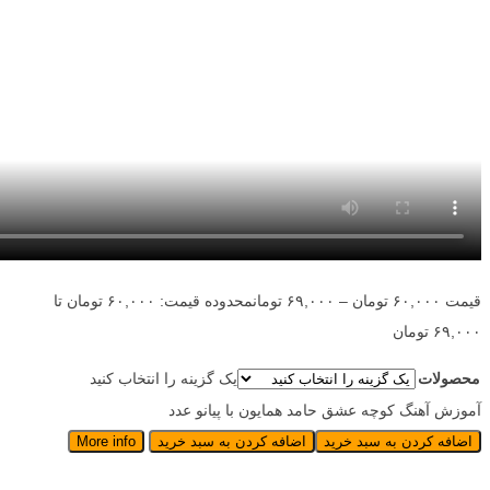
قیمت
۶۰,۰۰۰
تومان
–
۶۹,۰۰۰
تومان
محدوده قیمت: ۶۰,۰۰۰ تومان تا
۶۹,۰۰۰ تومان
محصولات
یک گزینه را انتخاب کنید
آموزش آهنگ کوچه عشق حامد همایون با پیانو عدد
اضافه کردن به سبد خرید
اضافه کردن به سبد خرید
More info