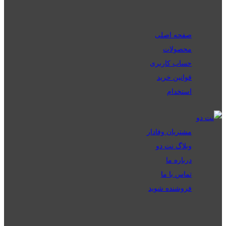
صفحه اصلی
محصولات
حساب کاربری
قوانین خرید
استخدام
مشتریان وفادار
وبلاگ نت دو
درباره ما
تماس با ما
فروشنده شوید