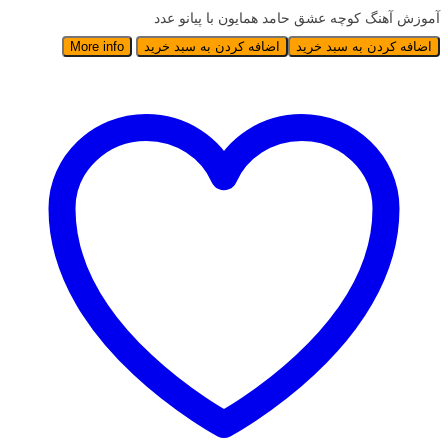
آموزش آهنگ کوچه عشق حامد همایون با پیانو عدد
اضافه کردن به سبد خرید
اضافه کردن به سبد خرید
More info