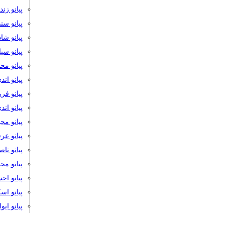
پیانو زن
پیانو سن
پیانو شا
پیانو س
پیانو مح
پیانو اند
پیانو فر
پیانو اند
پیانو مج
پیانو ع
پیانو نا
پیانو م
پیانو اح
پیانو ا
پیانو ایو