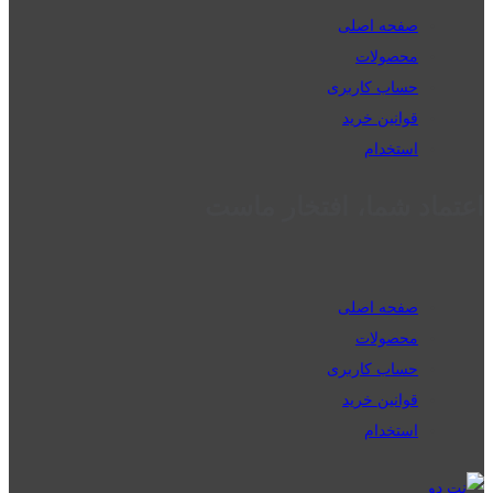
صفحه اصلی
محصولات
حساب کاربری
قوانین خرید
استخدام
اعتماد شما، افتخار ماست
صفحه اصلی
محصولات
حساب کاربری
قوانین خرید
استخدام