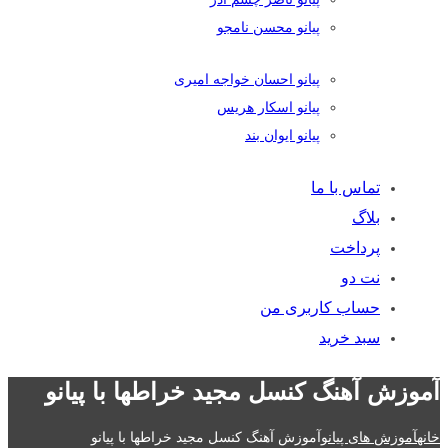
پیانو محسن نامجو
پیانو احسان خواجه امیری
پیانو اسکار هریس
پیانو ایوان بند
تماس با ما
بلاگ
پرداخت
نت دو
حساب کاربری من
سبد خرید
آموزش آهنگ کنسل مجید خراطها با پیانو
خانه
آموزش های پیانو
آموزش آهنگ کنسل مجید خراطها با پیانو