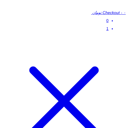
۰ تومان
-
Checkout
0
1