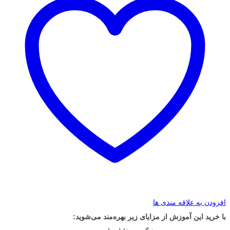
افزودن به علاقه مندی ها
با خرید این آموزش از مزایای زیر بهره‌مند می‌شوید: