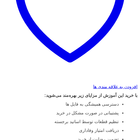
افزودن به علاقه مندی ها
با خرید این آموزش از مزایای زیر بهره‌مند می‌شوید:
دسترسی همیشگی به فایل ها
پشتیبانی در صورت مشکل در خرید
تنظیم قطعات توسط اساتید برجسته
دریافت امتیاز وفاداری
تضمین رضایت از خرید