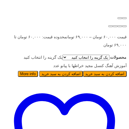
قیمت
۶۰,۰۰۰
تومان
–
۶۹,۰۰۰
تومان
محدوده قیمت: ۶۰,۰۰۰ تومان تا
۶۹,۰۰۰ تومان
محصولات
یک گزینه را انتخاب کنید
آموزش آهنگ کنسل مجید خراطها با پیانو عدد
اضافه کردن به سبد خرید
اضافه کردن به سبد خرید
More info