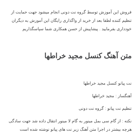
فروش این آموزش توسط گروه نت دونی انجام میشود جهت حمایت از
تنظیم کننده لطفا بعد از خرید از واگذاری رایگان این آموزش به دیگران
خودداری بفرمایید . پیشاپیش از حسن همکاری شما سپاسگذاریم
متن آهنگ کنسل مجید خراطها
نت پیانو کنسل مجید خراطها
آهنگساز : مجید خراطها
تنظیم نت پیانو : گروه نت دونی
نکته : از گام سی بمل مینور به گام لا مینور انتقال داده شد جهت سادگی
هرچه بیشتر در اجرا متن آهنگ زیر نت های پیانو نوشته شده است