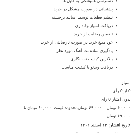
دسترسی همیشگی به فایل ها
پشتیبانی در صورت مشکل در خرید
تنظیم قطعات توسط اساتید برجسته
دریافت امتیاز وفاداری
تضمین رضایت از خرید
عود مبلغ خرید در صورت نارضایتی از خرید
یادگیری ساده نت آهنگ مورد نظر
بالاترین کیفیت نت نگاری
دریافت ویدئو با کیفیت مناسب
امتیاز
0
از
0
رأی
بدون امتیاز
0 رای
۶۰,۰۰۰
تومان
–
۶۹,۰۰۰
تومان
محدوده قیمت: ۶۰,۰۰۰ تومان تا
۶۹,۰۰۰ تومان
تاریخ انتشار:
۱۲ اسفند ۱۴۰۱