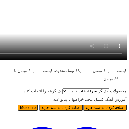
قیمت
۶۰,۰۰۰
تومان
–
۶۹,۰۰۰
تومان
محدوده قیمت: ۶۰,۰۰۰ تومان تا
۶۹,۰۰۰ تومان
محصولات
یک گزینه را انتخاب کنید
آموزش آهنگ کنسل مجید خراطها با پیانو عدد
اضافه کردن به سبد خرید
اضافه کردن به سبد خرید
More info