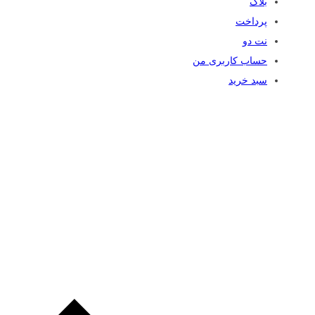
بلاگ
پرداخت
نت دو
حساب کاربری من
سبد خرید