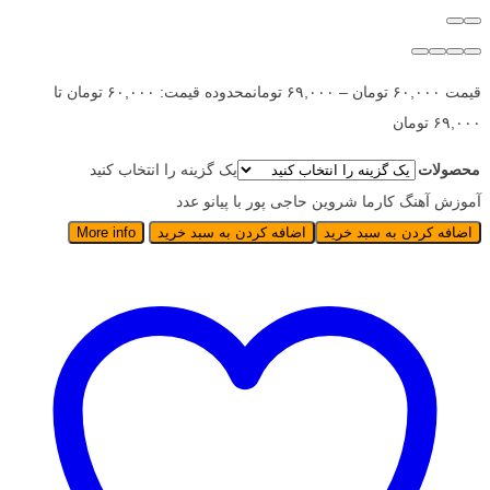
قیمت
۶۰,۰۰۰
تومان
–
۶۹,۰۰۰
تومان
محدوده قیمت: ۶۰,۰۰۰ تومان تا
۶۹,۰۰۰ تومان
محصولات
یک گزینه را انتخاب کنید
آموزش آهنگ کارما شروین حاجی پور با پیانو عدد
اضافه کردن به سبد خرید
اضافه کردن به سبد خرید
More info