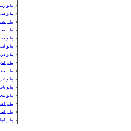
پیانو زن
پیانو سن
پیانو شا
پیانو س
پیانو مح
پیانو اند
پیانو فر
پیانو اند
پیانو مج
پیانو ع
پیانو نا
پیانو م
پیانو اح
پیانو ا
پیانو ایو