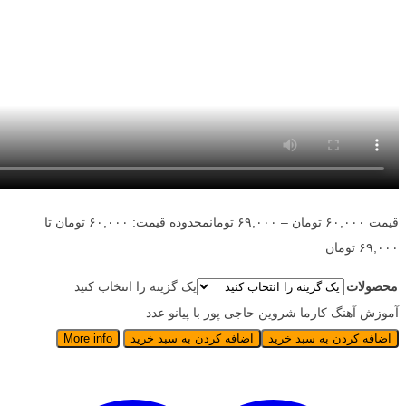
قیمت
۶۰,۰۰۰
تومان
–
۶۹,۰۰۰
تومان
محدوده قیمت: ۶۰,۰۰۰ تومان تا
۶۹,۰۰۰ تومان
محصولات
یک گزینه را انتخاب کنید
آموزش آهنگ کارما شروین حاجی پور با پیانو عدد
اضافه کردن به سبد خرید
اضافه کردن به سبد خرید
More info