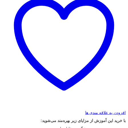
افزودن به علاقه مندی ها
با خرید این آموزش از مزایای زیر بهره‌مند می‌شوید: