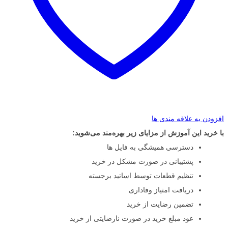
افزودن به علاقه مندی ها
با خرید این آموزش از مزایای زیر بهره‌مند می‌شوید:
دسترسی همیشگی به فایل ها
پشتیبانی در صورت مشکل در خرید
تنظیم قطعات توسط اساتید برجسته
دریافت امتیاز وفاداری
تضمین رضایت از خرید
عود مبلغ خرید در صورت نارضایتی از خرید