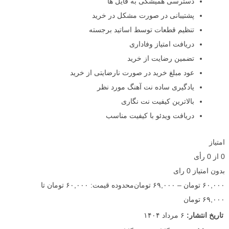
دسترسی همیشگی به فایل ها
پشتیبانی در صورت مشکل در خرید
تنظیم قطعات توسط اساتید برجسته
دریافت امتیاز وفاداری
تضمین رضایت از خرید
عود مبلغ خرید در صورت نارضایتی از خرید
یادگیری ساده نت آهنگ مورد نظر
بالاترین کیفیت نت نگاری
دریافت ویدئو با کیفیت مناسب
امتیاز
0
از
0
رأی
بدون امتیاز
0 رای
۶۰,۰۰۰
تومان
–
۶۹,۰۰۰
تومان
محدوده قیمت: ۶۰,۰۰۰ تومان تا
۶۹,۰۰۰ تومان
تاریخ انتشار:
۶ مرداد ۱۴۰۴