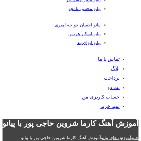
پیانو محسن نامجو
پیانو احسان خواجه امیری
پیانو اسکار هریس
پیانو ایوان بند
تماس با ما
بلاگ
پرداخت
نت دو
حساب کاربری من
سبد خرید
آموزش آهنگ کارما شروین حاجی پور با پیانو
خانه
آموزش های پیانو
آموزش آهنگ کارما شروین حاجی پور با پیانو