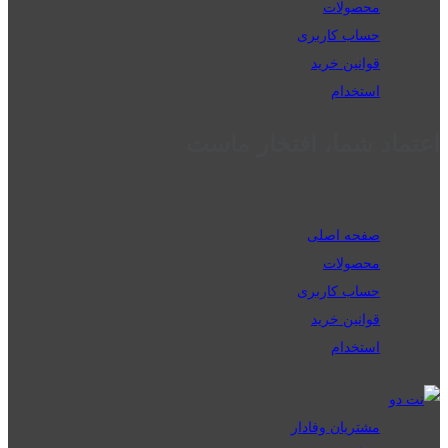
محصولات
حساب کاربری
قوانین خرید
استخدام
اعتماد شما، افتخار ماست
صفحه اصلی
محصولات
حساب کاربری
قوانین خرید
استخدام
مشتریان وفادار