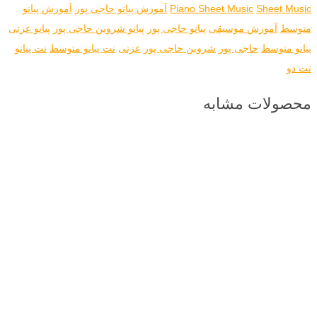
Sheet Music
Piano Sheet Music
آموزش پیانو حاجی پور
آموزش پیانو
متوسط
آموزش موسیقی
پیانو حاجی پور
پیانو شروین حاجی پور
پیانو عزتی
پیانو متوسط
حاجی پور
شروین حاجی پور
عزتی
نت پیانو متوسط
نت پیانو
نت دو
محصولات مشابه