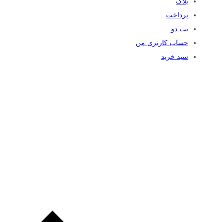
بلاگ
پرداخت
نت دو
حساب کاربری من
سبد خرید