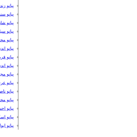
پیانو زن
پیانو سن
پیانو شا
پیانو س
پیانو مح
پیانو اند
پیانو فر
پیانو اند
پیانو مج
پیانو ع
پیانو نا
پیانو م
پیانو اح
پیانو ا
پیانو ایو