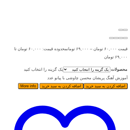
قیمت
۶۰,۰۰۰
تومان
–
۶۹,۰۰۰
تومان
محدوده قیمت: ۶۰,۰۰۰ تومان تا
۶۹,۰۰۰ تومان
محصولات
یک گزینه را انتخاب کنید
آموزش آهنگ پریشان محسن چاوشی با پیانو عدد
اضافه کردن به سبد خرید
اضافه کردن به سبد خرید
More info