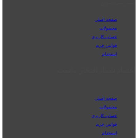
دسترسی سریع
صفحه اصلی
محصولات
حساب کاربری
قوانین خرید
استخدام
اعتماد شما، افتخار ماست
صفحه اصلی
محصولات
حساب کاربری
قوانین خرید
استخدام