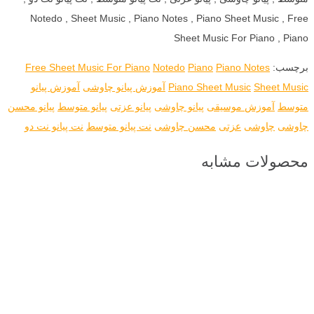
Notedo , Sheet Music , Piano Notes , Piano Sheet Music , Free
Sheet Music For Piano , Piano
برچسب:
Piano Notes
Piano
Notedo
Free Sheet Music For Piano
Sheet Music
Piano Sheet Music
آموزش پیانو چاوشی
آموزش پیانو
متوسط
آموزش موسیقی
پیانو چاوشی
پیانو عزتی
پیانو متوسط
پیانو محسن
چاوشی
چاوشی
عزتی
محسن چاوشی
نت پیانو متوسط
نت پیانو نت دو
محصولات مشابه