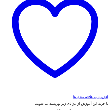
افزودن به علاقه مندی ها
با خرید این آموزش از مزایای زیر بهره‌مند می‌شوید: