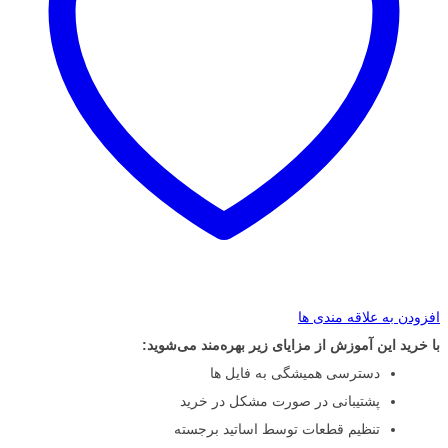
افزودن به علاقه مندی ها
با خرید این آموزش از مزایای زیر بهره‌مند می‌شوید:
دسترسی همیشگی به فایل ها
پشتیبانی در صورت مشکل در خرید
تنظیم قطعات توسط اساتید برجسته