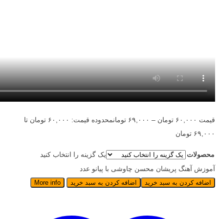
قیمت
۶۰,۰۰۰
تومان
–
۶۹,۰۰۰
تومان
محدوده قیمت: ۶۰,۰۰۰ تومان تا
۶۹,۰۰۰ تومان
محصولات
یک گزینه را انتخاب کنید
آموزش آهنگ پریشان محسن چاوشی با پیانو عدد
اضافه کردن به سبد خرید
اضافه کردن به سبد خرید
More info