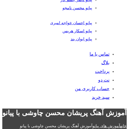
پیانو محسن نامجو
پیانو احسان خواجه امیری
پیانو اسکار هریس
پیانو ایوان بند
تماس با ما
بلاگ
پرداخت
نت دو
حساب کاربری من
سبد خرید
آموزش آهنگ پریشان محسن چاوشی با پیانو
خانه
آموزش های پیانو
آموزش آهنگ پریشان محسن چاوشی با پیانو