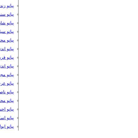
پیانو زن
پیانو سن
پیانو شا
پیانو س
پیانو مح
پیانو اند
پیانو فر
پیانو اند
پیانو مج
پیانو ع
پیانو نا
پیانو م
پیانو اح
پیانو ا
پیانو ایو