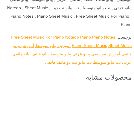
پیانو عزتی , نت پیانو متوسط , نت پیانو نت دو , Notedo , Sheet Music ,
Piano Notes , Piano Sheet Music , Free Sheet Music For Piano ,
Piano
برچسب:
Piano Notes
Piano
Notedo
Free Sheet Music For Piano
Sheet Music
Piano Sheet Music
آموزش پیانو متوسط
آموزش پیانو
هاتفی
آموزش موسیقی
پیانو عزتی
پیانو متوسط
پیانو هاتف
پیانو هاتفی
عزتی
نت پیانو متوسط
نت پیانو نت دو
هاتف
هاتفی
محصولات مشابه