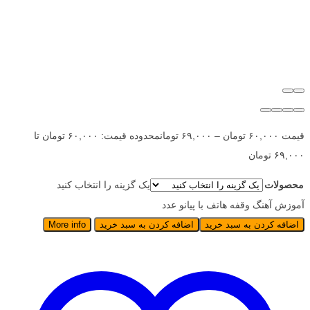
قیمت
۶۰,۰۰۰
تومان
–
۶۹,۰۰۰
تومان
محدوده قیمت: ۶۰,۰۰۰ تومان تا
۶۹,۰۰۰ تومان
محصولات
یک گزینه را انتخاب کنید
آموزش آهنگ وقفه هاتف با پیانو عدد
اضافه کردن به سبد خرید
اضافه کردن به سبد خرید
More info