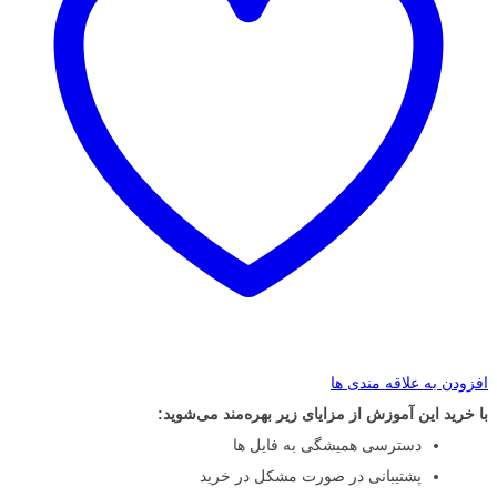
افزودن به علاقه مندی ها
با خرید این آموزش از مزایای زیر بهره‌مند می‌شوید:
دسترسی همیشگی به فایل ها
پشتیبانی در صورت مشکل در خرید