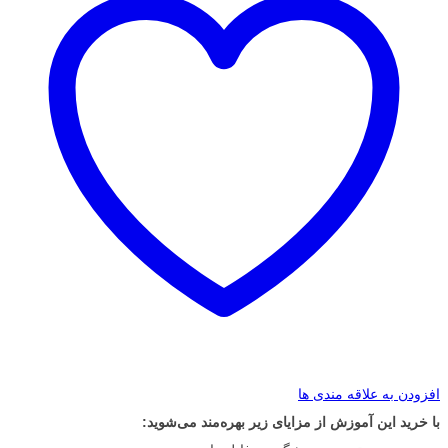
افزودن به علاقه مندی ها
با خرید این آموزش از مزایای زیر بهره‌مند می‌شوید: