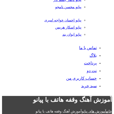
پیانو محسن نامجو
پیانو احسان خواجه امیری
پیانو اسکار هریس
پیانو ایوان بند
تماس با ما
بلاگ
پرداخت
نت دو
حساب کاربری من
سبد خرید
آموزش آهنگ وقفه هاتف با پیانو
خانه
آموزش های پیانو
آموزش آهنگ وقفه هاتف با پیانو