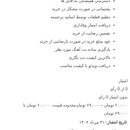
دسترسی همیشگی به فایل ها
پشتیبانی در صورت مشکل در خرید
تنظیم قطعات توسط اساتید برجسته
دریافت امتیاز وفاداری
تضمین رضایت از خرید
عود مبلغ خرید در صورت نارضایتی از خرید
یادگیری ساده نت آهنگ مورد نظر
بالاترین کیفیت نت نگاری
دریافت ویدئو با کیفیت مناسب
امتیاز
0
از
0
رأی
بدون امتیاز
0 رای
۶۰,۰۰۰
تومان
–
۶۹,۰۰۰
تومان
محدوده قیمت: ۶۰,۰۰۰ تومان تا
۶۹,۰۰۰ تومان
تاریخ انتشار:
۳۱ مرداد ۱۴۰۴