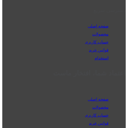
دسترسی سریع
صفحه اصلی
محصولات
حساب کاربری
قوانین خرید
استخدام
اعتماد شما، افتخار ماست
صفحه اصلی
محصولات
حساب کاربری
قوانین خرید