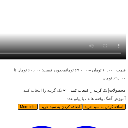
قیمت
۶۰,۰۰۰
تومان
–
۶۹,۰۰۰
تومان
محدوده قیمت: ۶۰,۰۰۰ تومان تا
۶۹,۰۰۰ تومان
محصولات
یک گزینه را انتخاب کنید
آموزش آهنگ وقفه هاتف با پیانو عدد
اضافه کردن به سبد خرید
اضافه کردن به سبد خرید
More info