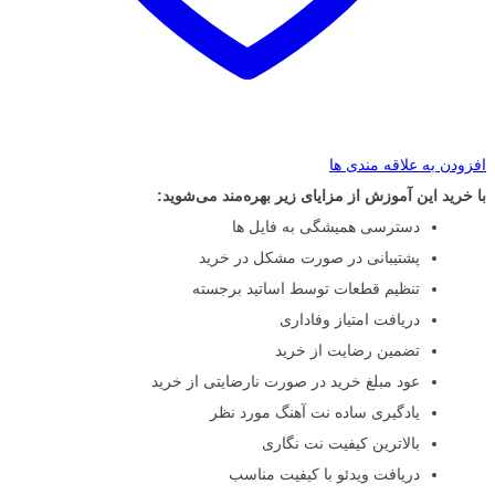
افزودن به علاقه مندی ها
با خرید این آموزش از مزایای زیر بهره‌مند می‌شوید:
دسترسی همیشگی به فایل ها
پشتیبانی در صورت مشکل در خرید
تنظیم قطعات توسط اساتید برجسته
دریافت امتیاز وفاداری
تضمین رضایت از خرید
عود مبلغ خرید در صورت نارضایتی از خرید
یادگیری ساده نت آهنگ مورد نظر
بالاترین کیفیت نت نگاری
دریافت ویدئو با کیفیت مناسب