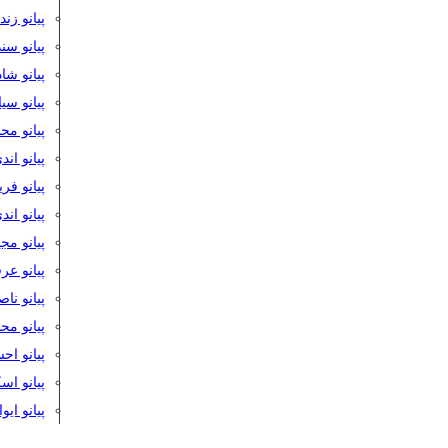
پیانو زن
پیانو سن
پیانو شا
پیانو س
پیانو مح
پیانو اند
پیانو فر
پیانو اند
پیانو مج
پیانو ع
پیانو نا
پیانو م
پیانو اح
پیانو ا
پیانو ایو