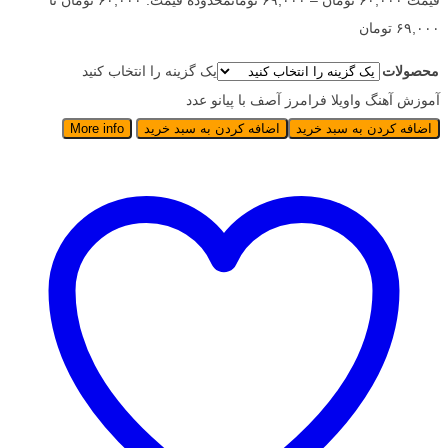
قیمت
۶۰,۰۰۰
تومان
–
۶۹,۰۰۰
تومان
محدوده قیمت: ۶۰,۰۰۰ تومان تا
۶۹,۰۰۰ تومان
محصولات
یک گزینه را انتخاب کنید
آموزش آهنگ واویلا فرامرز آصف با پیانو عدد
اضافه کردن به سبد خرید
اضافه کردن به سبد خرید
More info