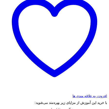
افزودن به علاقه مندی ها
با خرید این آموزش از مزایای زیر بهره‌مند می‌شوید: