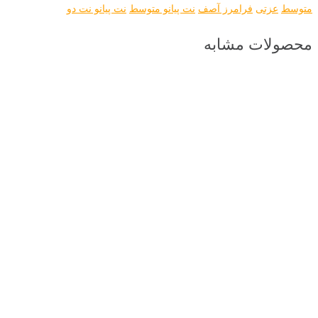
متوسط
عزتی
فرامرز آصف
نت پیانو متوسط
نت پیانو نت دو
محصولات مشابه