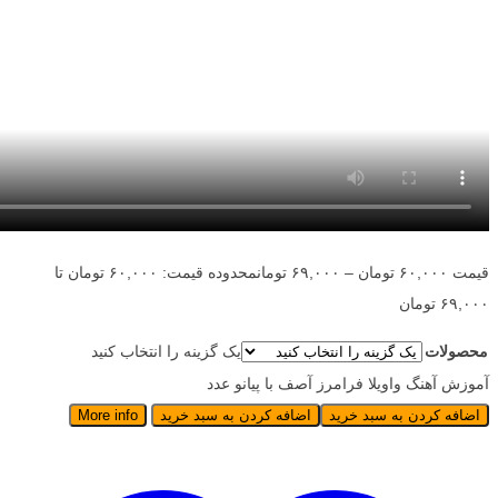
قیمت
۶۰,۰۰۰
تومان
–
۶۹,۰۰۰
تومان
محدوده قیمت: ۶۰,۰۰۰ تومان تا
۶۹,۰۰۰ تومان
محصولات
یک گزینه را انتخاب کنید
آموزش آهنگ واویلا فرامرز آصف با پیانو عدد
اضافه کردن به سبد خرید
اضافه کردن به سبد خرید
More info