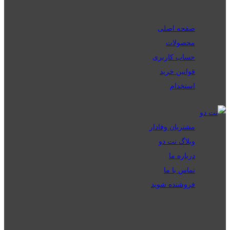
صفحه اصلی
محصولات
حساب کاربری
قوانین خرید
استخدام
مشتریان وفادار
وبلاگ نت دو
درباره ما
تماس با ما
فروشنده شوید