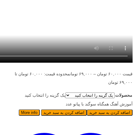
قیمت
۶۰,۰۰۰
تومان
–
۶۹,۰۰۰
تومان
محدوده قیمت: ۶۰,۰۰۰ تومان تا
۶۹,۰۰۰ تومان
محصولات
یک گزینه را انتخاب کنید
آموزش آهنگ همگناه سوگند با پیانو عدد
اضافه کردن به سبد خرید
اضافه کردن به سبد خرید
More info