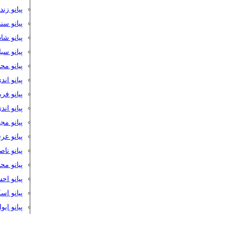
پیانو زن
پیانو سن
پیانو شا
پیانو س
پیانو مح
پیانو اند
پیانو فر
پیانو اند
پیانو مج
پیانو ع
پیانو نا
پیانو م
پیانو اح
پیانو ا
پیانو ایو