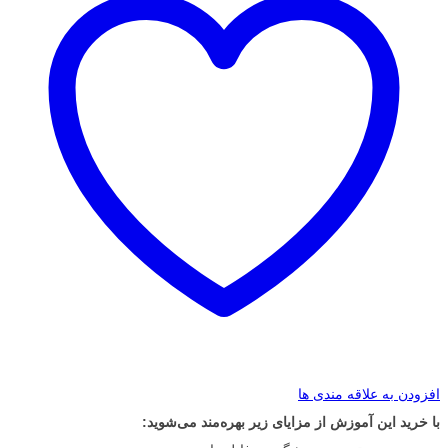
افزودن به علاقه مندی ها
با خرید این آموزش از مزایای زیر بهره‌مند می‌شوید: