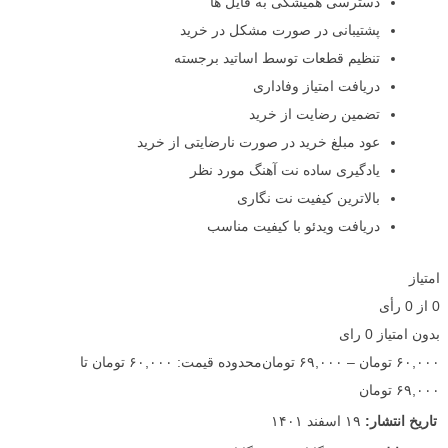
دسترسی همیشگی به فایل ها
پشتیبانی در صورت مشکل در خرید
تنظیم قطعات توسط اساتید برجسته
دریافت امتیاز وفاداری
تضمین رضایت از خرید
عود مبلغ خرید در صورت نارضایتی از خرید
یادگیری ساده نت آهنگ مورد نظر
بالاترین کیفیت نت نگاری
دریافت ویدئو با کیفیت مناسب
امتیاز
0
از
0
رأی
بدون امتیاز
0 رای
۶۰,۰۰۰
تومان
–
۶۹,۰۰۰
تومان
محدوده قیمت: ۶۰,۰۰۰ تومان تا
۶۹,۰۰۰ تومان
تاریخ انتشار:
۱۹ اسفند ۱۴۰۱