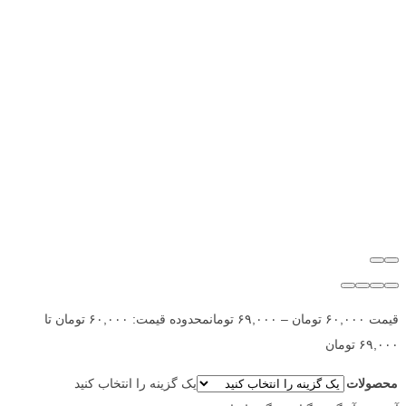
قیمت
۶۰,۰۰۰
تومان
–
۶۹,۰۰۰
تومان
محدوده قیمت: ۶۰,۰۰۰ تومان تا
۶۹,۰۰۰ تومان
محصولات
یک گزینه را انتخاب کنید