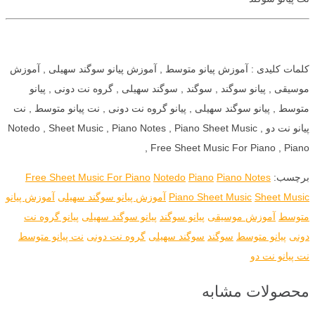
کلمات کلیدی : آموزش پیانو متوسط , آموزش پیانو سوگند سهیلی , آموزش
موسیقی , پیانو سوگند , سوگند , سوگند سهیلی , گروه نت دونی , پیانو
متوسط , پیانو سوگند سهیلی , پیانو گروه نت دونی , نت پیانو متوسط , نت
پیانو نت دو , Notedo , Sheet Music , Piano Notes , Piano Sheet Music
, Free Sheet Music For Piano , Piano
برچسب:
Piano Notes
Piano
Notedo
Free Sheet Music For Piano
Sheet Music
Piano Sheet Music
آموزش پیانو سوگند سهیلی
آموزش پیانو
متوسط
آموزش موسیقی
پیانو سوگند
پیانو سوگند سهیلی
پیانو گروه نت
دونی
پیانو متوسط
سوگند
سوگند سهیلی
گروه نت دونی
نت پیانو متوسط
نت پیانو نت دو
محصولات مشابه