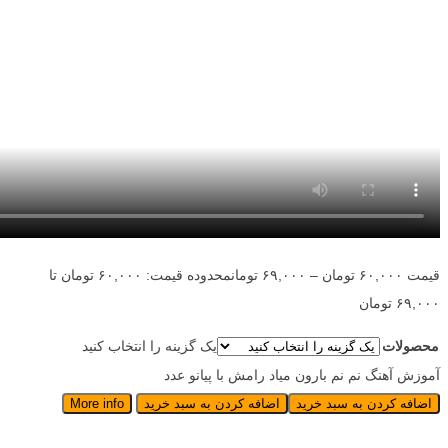
قیمت
۶۰,۰۰۰
تومان
–
۶۹,۰۰۰
تومان
محدوده قیمت: ۶۰,۰۰۰ تومان تا
۶۹,۰۰۰ تومان
محصولات
یک گزینه را انتخاب کنید
آموزش آهنگ نم نم بارون میاد رامش با پیانو عدد
اضافه کردن به سبد خرید
اضافه کردن به سبد خرید
More info