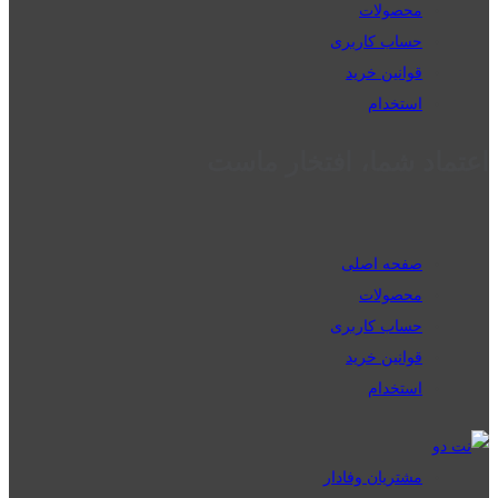
محصولات
حساب کاربری
قوانین خرید
استخدام
اعتماد شما، افتخار ماست
صفحه اصلی
محصولات
حساب کاربری
قوانین خرید
استخدام
مشتریان وفادار