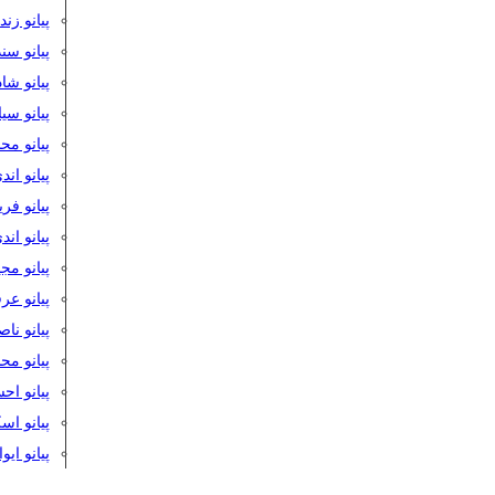
پیانو زن
پیانو سن
پیانو شا
پیانو س
پیانو مح
پیانو اند
پیانو فر
پیانو اند
پیانو مج
پیانو ع
پیانو نا
پیانو م
پیانو اح
پیانو ا
پیانو ایو