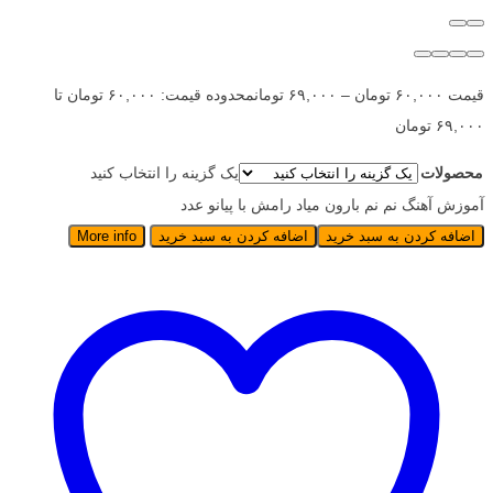
قیمت
۶۰,۰۰۰
تومان
–
۶۹,۰۰۰
تومان
محدوده قیمت: ۶۰,۰۰۰ تومان تا
۶۹,۰۰۰ تومان
محصولات
یک گزینه را انتخاب کنید
آموزش آهنگ نم نم بارون میاد رامش با پیانو عدد
اضافه کردن به سبد خرید
اضافه کردن به سبد خرید
More info