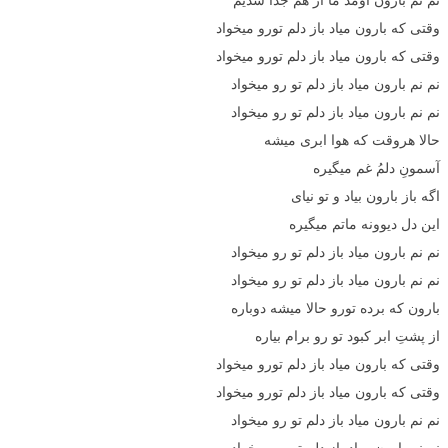
وقتی که بارون میاد باز دلم تورو میخواد
وقتی که بارون میاد باز دلم تورو میخواد
نم نم بارون میاد باز دلم تو رو میخواد
نم نم بارون میاد باز دلم تو رو میخواد
حالا هروقت که هوا ابری میشه
آسمونِ دلمُ غم میگیره
اگه باز بارون بیاد و تو نیای
این دل دیوونه ماتم میگیره
نم نم بارون میاد باز دلم تو رو میخواد
نم نم بارون میاد باز دلم تو رو میخواد
بارون که برده تورو حالا میشه دوباره
از پشتِ ابر کبود تو رو برام بیاره
وقتی که بارون میاد باز دلم تورو میخواد
وقتی که بارون میاد باز دلم تورو میخواد
نم نم بارون میاد باز دلم تو رو میخواد
نم نم بارون میاد باز دلم تو رو میخواد