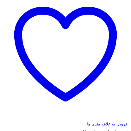
افزودن به علاقه مندی ها