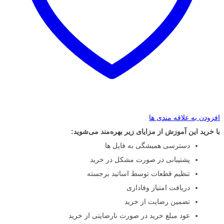
افزودن به علاقه مندی ها
با خرید این آموزش از مزایای زیر بهره‌مند می‌شوید:
دسترسی همیشگی به فایل ها
پشتیبانی در صورت مشکل در خرید
تنظیم قطعات توسط اساتید برجسته
دریافت امتیاز وفاداری
تضمین رضایت از خرید
عود مبلغ خرید در صورت نارضایتی از خرید