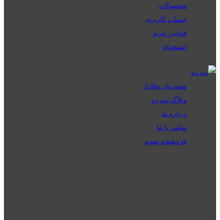
محصولات
حساب کاربری
قوانین خرید
استخدام
مشتریان وفادار
وبلاگ نت دو
درباره ما
تماس با ما
فروشنده شوید