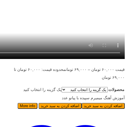
قیمت
۶۰,۰۰۰
تومان
–
۶۹,۰۰۰
تومان
محدوده قیمت: ۶۰,۰۰۰ تومان تا
۶۹,۰۰۰ تومان
محصولات
یک گزینه را انتخاب کنید
آموزش آهنگ میمیرم سپیده با پیانو عدد
اضافه کردن به سبد خرید
اضافه کردن به سبد خرید
More info