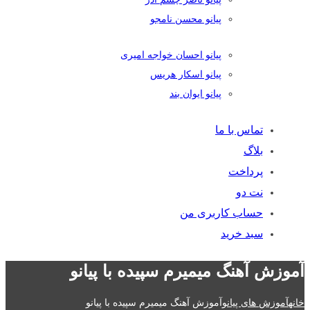
پیانو محسن نامجو
پیانو احسان خواجه امیری
پیانو اسکار هریس
پیانو ایوان بند
تماس با ما
بلاگ
پرداخت
نت دو
حساب کاربری من
سبد خرید
آموزش آهنگ میمیرم سپیده با پیانو
خانه
آموزش های پیانو
آموزش آهنگ میمیرم سپیده با پیانو