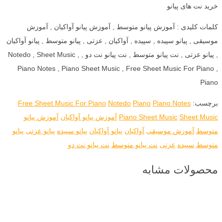
خرید نت های پیانو
کلمات کلیدی : آموزش پیانو متوسط , آموزش پیانو آواکیان , آموزش
موسیقی , پیانو سپیده , سپیده , آواکیان , عزتی , پیانو متوسط , پیانو آواکیان
, پیانو عزتی , نت پیانو متوسط , نت پیانو نت دو , Notedo , Sheet Music ,
Piano Notes , Piano Sheet Music , Free Sheet Music For Piano ,
Piano
برچسب:
Piano Notes
Piano
Notedo
Free Sheet Music For Piano
Sheet Music
Piano Sheet Music
آموزش پیانو آواکیان
آموزش پیانو
متوسط
آموزش موسیقی
آواکیان
پیانو آواکیان
پیانو سپیده
پیانو عزتی
پیانو
متوسط
سپیده
عزتی
نت پیانو متوسط
نت پیانو نت دو
محصولات مشابه