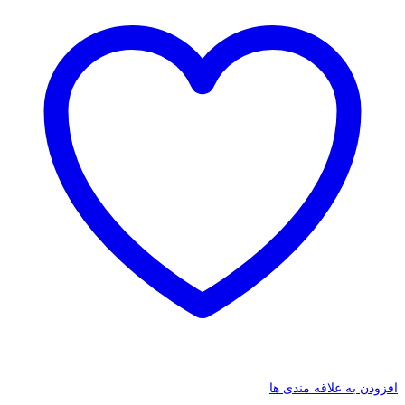
افزودن به علاقه مندی ها