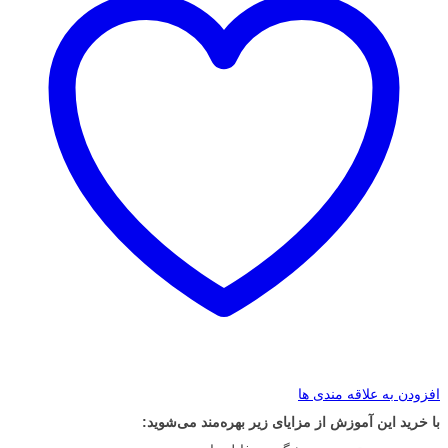
افزودن به علاقه مندی ها
با خرید این آموزش از مزایای زیر بهره‌مند می‌شوید: