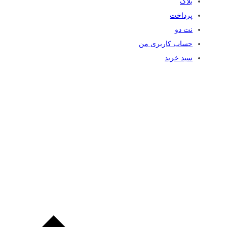
بلاگ
پرداخت
نت دو
حساب کاربری من
سبد خرید