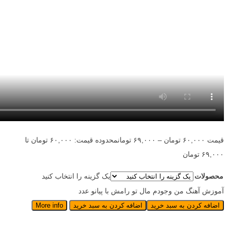
قیمت
۶۰,۰۰۰
تومان
–
۶۹,۰۰۰
تومان
محدوده قیمت: ۶۰,۰۰۰ تومان تا
۶۹,۰۰۰ تومان
محصولات
یک گزینه را انتخاب کنید
آموزش آهنگ من وجودم مال تو رامش با پیانو عدد
اضافه کردن به سبد خرید
اضافه کردن به سبد خرید
More info