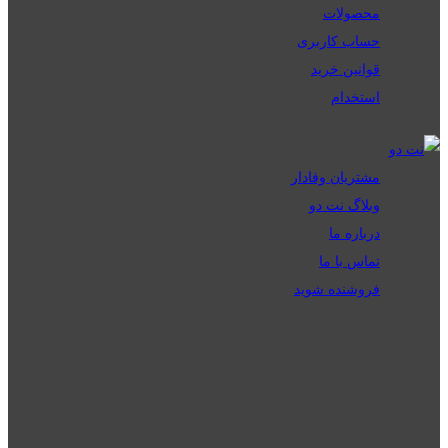
محصولات
حساب کاربری
قوانین خرید
استخدام
مشتریان وفادار
وبلاگ نت دو
درباره ما
تماس با ما
فروشنده شوید