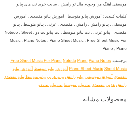
موسیقی آهنگ من وجودم مال تو رامش ، سایت خرید نت های پیانو
کلمات کلیدی : آموزش پیانو متوسط , آموزش پیانو مقصدی , آموزش
موسیقی , پیانو رامش , رامش , مقصدی , عزتی , پیانو متوسط , پیانو
مقصدی , پیانو عزتی , نت پیانو متوسط , نت پیانو نت دو , Notedo , Sheet
Music , Piano Notes , Piano Sheet Music , Free Sheet Music For
Piano , Piano
برچسب:
Piano Notes
Piano
Notedo
Free Sheet Music For Piano
Sheet Music
Piano Sheet Music
آموزش پیانو متوسط
آموزش پیانو
مقصدی
آموزش موسیقی
پیانو رامش
پیانو عزتی
پیانو متوسط
پیانو مقصدی
رامش
عزتی
مقصدی
نت پیانو متوسط
نت پیانو نت دو
محصولات مشابه