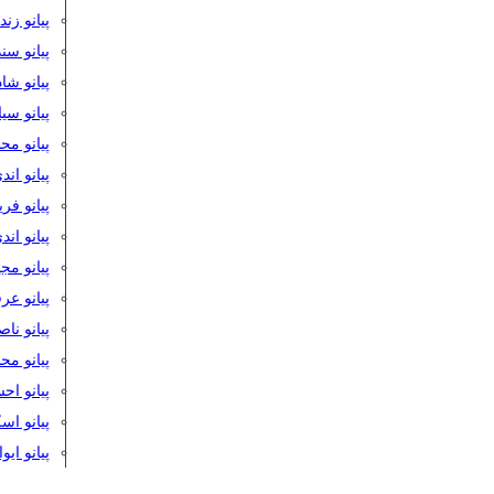
پیانو زن
پیانو سن
پیانو شا
پیانو س
پیانو مح
پیانو اند
پیانو فر
پیانو اند
پیانو مج
پیانو ع
پیانو نا
پیانو م
پیانو اح
پیانو ا
پیانو ایو