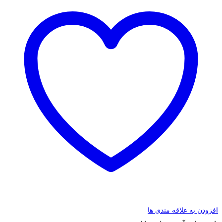
افزودن به علاقه مندی ها