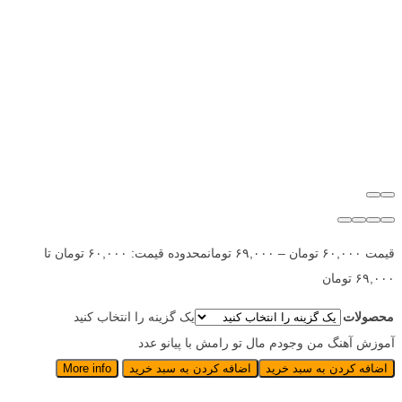
قیمت
۶۰,۰۰۰
تومان
–
۶۹,۰۰۰
تومان
محدوده قیمت: ۶۰,۰۰۰ تومان تا
۶۹,۰۰۰ تومان
محصولات
یک گزینه را انتخاب کنید
آموزش آهنگ من وجودم مال تو رامش با پیانو عدد
اضافه کردن به سبد خرید
اضافه کردن به سبد خرید
More info