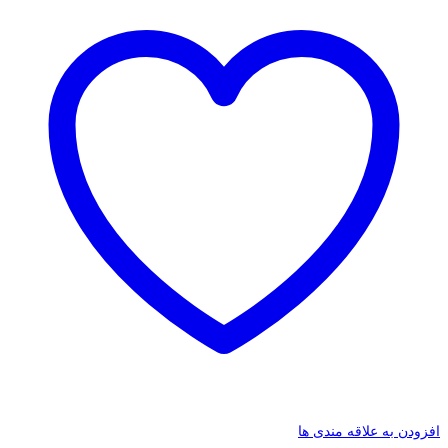
افزودن به علاقه مندی ها