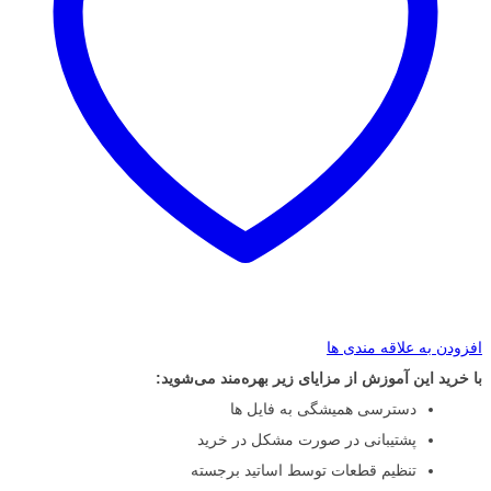
افزودن به علاقه مندی ها
با خرید این آموزش از مزایای زیر بهره‌مند می‌شوید:
دسترسی همیشگی به فایل ها
پشتیبانی در صورت مشکل در خرید
تنظیم قطعات توسط اساتید برجسته