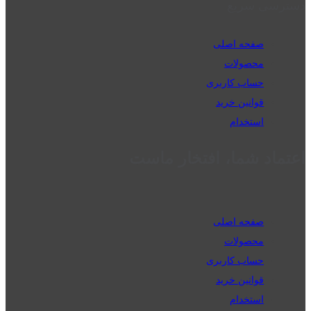
دسترسی سریع
صفحه اصلی
محصولات
حساب کاربری
قوانین خرید
استخدام
اعتماد شما، افتخار ماست
صفحه اصلی
محصولات
حساب کاربری
قوانین خرید
استخدام