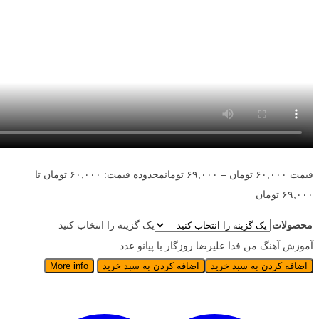
قیمت
۶۰,۰۰۰
تومان
–
۶۹,۰۰۰
تومان
محدوده قیمت: ۶۰,۰۰۰ تومان تا
۶۹,۰۰۰ تومان
محصولات
یک گزینه را انتخاب کنید
آموزش آهنگ من فدا علیرضا روزگار با پیانو عدد
اضافه کردن به سبد خرید
اضافه کردن به سبد خرید
More info