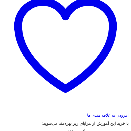
افزودن به علاقه مندی ها
با خرید این آموزش از مزایای زیر بهره‌مند می‌شوید: