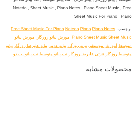
Notedo , Sheet Music , Piano Notes , Piano Sheet Music , Free
Sheet Music For Piano , Piano
برچسب:
Piano Notes
Piano
Notedo
Free Sheet Music For Piano
Sheet Music
Piano Sheet Music
آموزش پیانو روزگار
آموزش پیانو
متوسط
آموزش موسیقی
پیانو روزگار
پیانو عزتی
پیانو علیرضا روزگار
پیانو
متوسط
روزگار
عزتی
علیرضا روزگار
نت پیانو متوسط
نت پیانو نت دو
محصولات مشابه