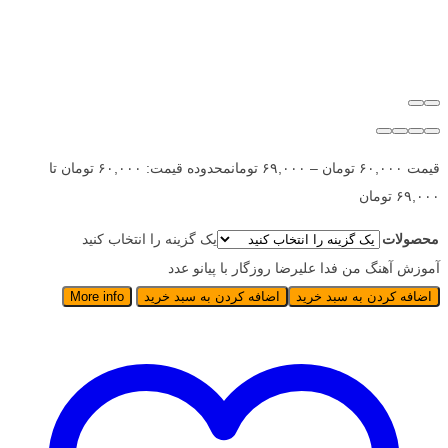
قیمت
۶۰,۰۰۰
تومان
–
۶۹,۰۰۰
تومان
محدوده قیمت: ۶۰,۰۰۰ تومان تا
۶۹,۰۰۰ تومان
محصولات
یک گزینه را انتخاب کنید
آموزش آهنگ من فدا علیرضا روزگار با پیانو عدد
اضافه کردن به سبد خرید
اضافه کردن به سبد خرید
More info