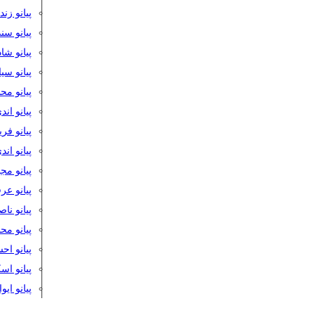
پیانو زن
پیانو سن
پیانو شا
پیانو س
پیانو مح
پیانو اند
پیانو فر
پیانو اند
پیانو مج
پیانو ع
پیانو نا
پیانو م
پیانو اح
پیانو ا
پیانو ایو