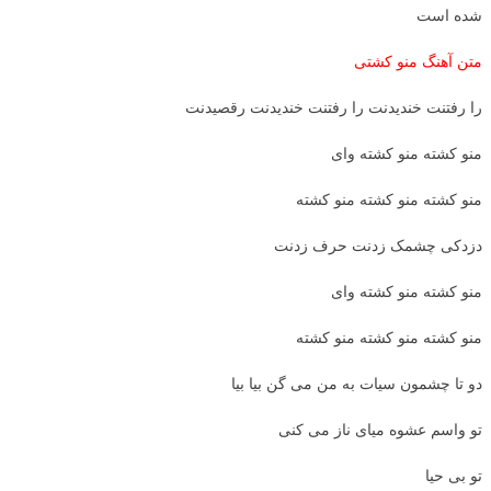
شده است
متن آهنگ منو کشتی
را رفتنت خندیدنت را رفتنت خندیدنت رقصیدنت
منو کشته منو کشته وای
منو کشته منو کشته منو کشته
دزدکی چشمک زدنت حرف زدنت
منو کشته منو کشته وای
منو کشته منو کشته منو کشته
دو تا چشمون سیات به من می گن بیا بیا
تو واسم عشوه میای ناز می کنی
تو بی حیا