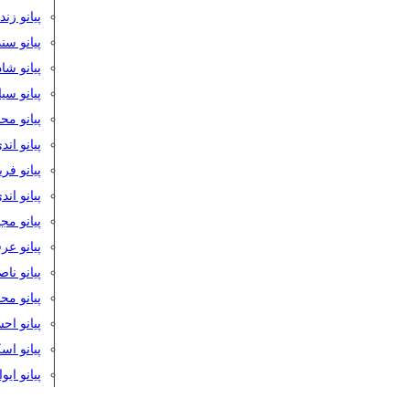
پیانو زن
پیانو سن
پیانو شا
پیانو س
پیانو مح
پیانو اند
پیانو فر
پیانو اند
پیانو مج
پیانو ع
پیانو نا
پیانو م
پیانو اح
پیانو ا
پیانو ایو