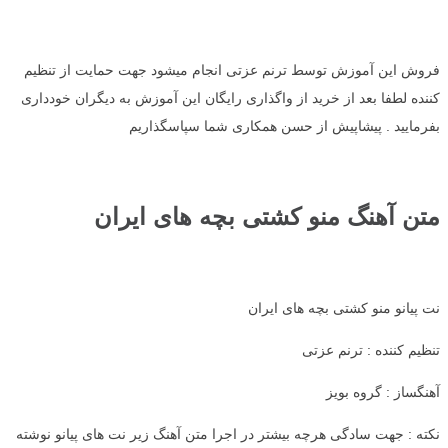
فروش این آموزش توسط ترنم عزتی انجام میشود جهت حمایت از تنظیم
کننده لطفا بعد از خرید از واگذاری رایگان این آموزش به دیگران خودداری
بفرمایید . پیشاپیش از حسن همکاری شما سپاسگذاریم
متن آهنگ منو کشتی بچه های ایران
نت پیانو منو کشتی بچه های ایران
تنظیم کننده : ترنم عزتی
آهنگساز : گروه بویز
نکته : جهت سادگی هرچه بیشتر در اجرا متن آهنگ زیر نت های پیانو نوشته