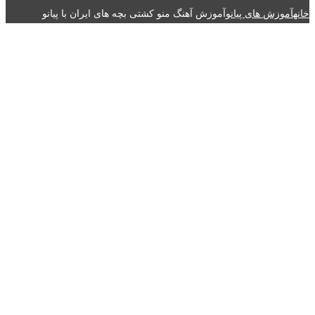
خانه
آموزش های پیانو
آموزش آهنگ منو کشتی بچه های ایران با پیانو