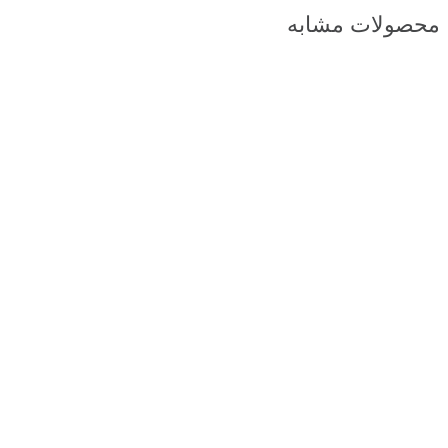
محصولات مشابه