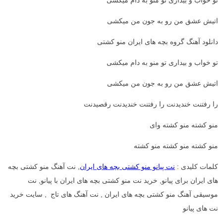
اتیش عشق من رو به جون من میکشی
دانلود آهنگ گروه بچه های ایران منو کشتی
تو خواب و بیداری تو منو به دام میکشی
اتیش عشق من رو به جون من میکشی
را رفتنت خندیدنت را رفتنت خندیدنت رقصیدنت
منو کشته منو کشته وای
منو کشته منو کشته منو کشته
کلمات کلیدی :
نت پیانو منو کشتی بچه های ایران
, نت آهنگ منو کشتی بچه
های ایران برای پیانو, خرید نت منو کشتی بچه های ایران با پیانو, نت
موسیقی آهنگ منو کشتی بچه های ایران , نت آهنگ های تاج , سایت خرید
نت های پیانو