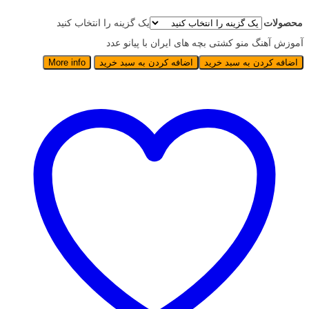
محصولات
یک گزینه را انتخاب کنید
آموزش آهنگ منو کشتی بچه های ایران با پیانو عدد
اضافه کردن به سبد خرید
اضافه کردن به سبد خرید
More info