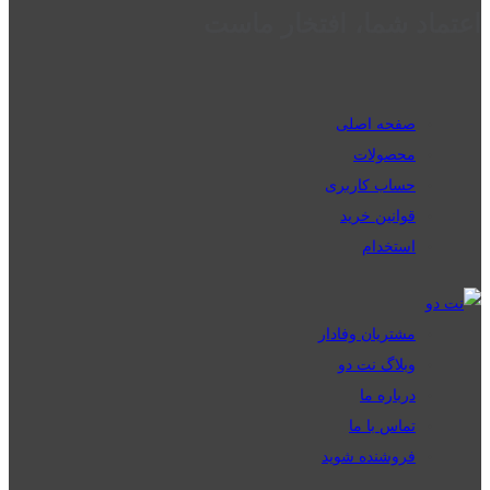
اعتماد شما، افتخار ماست
صفحه اصلی
محصولات
حساب کاربری
قوانین خرید
استخدام
مشتریان وفادار
وبلاگ نت دو
درباره ما
تماس با ما
فروشنده شوید