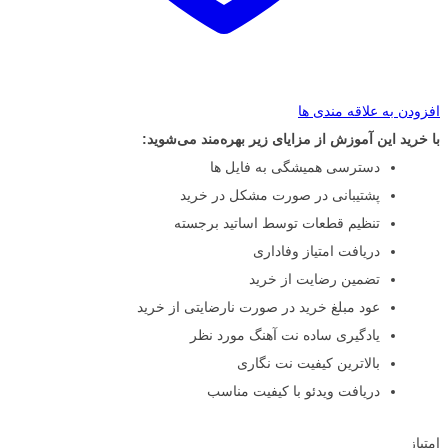
افزودن به علاقه مندی ها
با خرید این آموزش از مزایای زیر بهره‌مند می‌شوید:
دسترسی همیشگی به فایل ها
پشتیبانی در صورت مشکل در خرید
تنظیم قطعات توسط اساتید برجسته
دریافت امتیاز وفاداری
تضمین رضایت از خرید
عود مبلغ خرید در صورت نارضایتی از خرید
یادگیری ساده نت آهنگ مورد نظر
بالاترین کیفیت نت نگاری
دریافت ویدئو با کیفیت مناسب
امتیاز