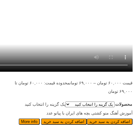
قیمت
۶۰,۰۰۰
تومان
–
۶۹,۰۰۰
تومان
محدوده قیمت: ۶۰,۰۰۰ تومان تا
۶۹,۰۰۰ تومان
محصولات
یک گزینه را انتخاب کنید
آموزش آهنگ منو کشتی بچه های ایران با پیانو عدد
اضافه کردن به سبد خرید
اضافه کردن به سبد خرید
More info