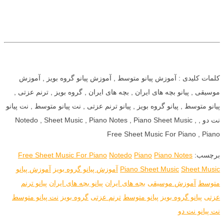
کلمات کلیدی : آموزش پیانو متوسط , آموزش پیانو گروه بویز , آموزش
موسیقی , پیانو بچه های ایران , بچه های ایران , گروه بویز , ترنم عزتی ,
پیانو متوسط , پیانو گروه بویز , پیانو ترنم عزتی , نت پیانو متوسط , نت پیانو
نت دو , Notedo , Sheet Music , Piano Notes , Piano Sheet Music ,
Free Sheet Music For Piano , Piano
برچسب:
Piano Notes
Piano
Notedo
Free Sheet Music For Piano
Sheet Music
Piano Sheet Music
آموزش پیانو گروه بویز
آموزش پیانو
متوسط
آموزش موسیقی
بچه های ایران
پیانو بچه های ایران
پیانو ترنم
عزتی
پیانو گروه بویز
پیانو متوسط
ترنم عزتی
گروه بویز
نت پیانو متوسط
نت پیانو نت دو