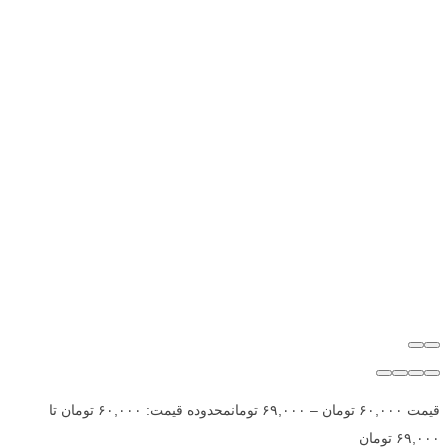
قیمت
۶۰,۰۰۰
تومان
–
۶۹,۰۰۰
تومان
محدوده قیمت: ۶۰,۰۰۰ تومان تا
۶۹,۰۰۰ تومان