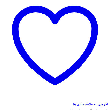
افزودن به علاقه مندی ها