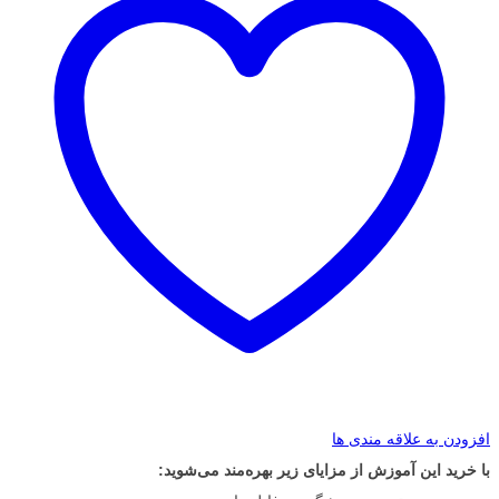
افزودن به علاقه مندی ها
با خرید این آموزش از مزایای زیر بهره‌مند می‌شوید: