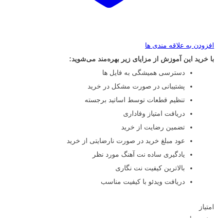
افزودن به علاقه مندی ها
با خرید این آموزش از مزایای زیر بهره‌مند می‌شوید:
دسترسی همیشگی به فایل ها
پشتیبانی در صورت مشکل در خرید
تنظیم قطعات توسط اساتید برجسته
دریافت امتیاز وفاداری
تضمین رضایت از خرید
عود مبلغ خرید در صورت نارضایتی از خرید
یادگیری ساده نت آهنگ مورد نظر
بالاترین کیفیت نت نگاری
دریافت ویدئو با کیفیت مناسب
امتیاز