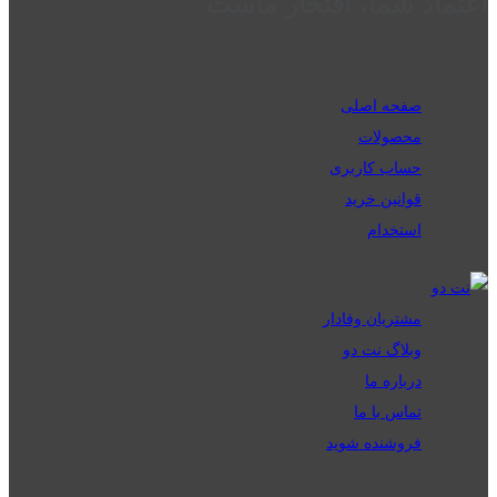
اعتماد شما، افتخار ماست
صفحه اصلی
محصولات
حساب کاربری
قوانین خرید
استخدام
مشتریان وفادار
وبلاگ نت دو
درباره ما
تماس با ما
فروشنده شوید