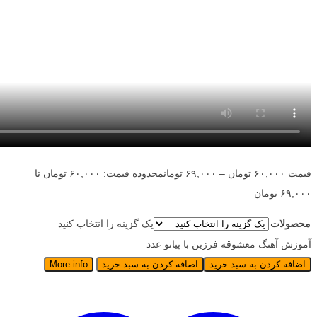
قیمت
۶۰,۰۰۰
تومان
–
۶۹,۰۰۰
تومان
محدوده قیمت: ۶۰,۰۰۰ تومان تا
۶۹,۰۰۰ تومان
محصولات
یک گزینه را انتخاب کنید
آموزش آهنگ معشوقه فرزین با پیانو عدد
اضافه کردن به سبد خرید
اضافه کردن به سبد خرید
More info