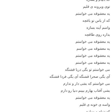
توی ویرونه ی قلبم
یه معشوقه می خواستم
که از یاس تو باغچه
واسم آینه بسازه
بذاره روی طاقچه
یه معشوقه می خواستم
یه معشوقه می خواسم
یه معشوقه می خواستم
یه معشوقه می خواستم
می خواستم تو بگی دریا قشنگه
آی بگی صحرا قشنگه آی بگی فردا قشنگه
می خواستم که بشی دار و ندارم
بشی آفتاب بهارم ببینم دنیا رو دارم
یه معشوقه می خواستم
واسه ی خونه ی قلبم
که دنیام و بسازه