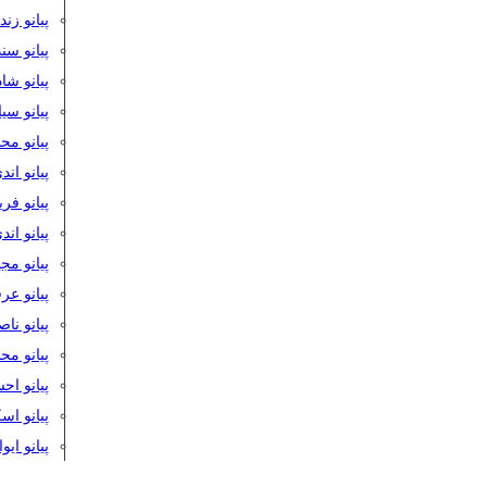
پیانو زن
پیانو سن
پیانو شا
پیانو س
پیانو مح
پیانو اند
پیانو فر
پیانو اند
پیانو مج
پیانو ع
پیانو نا
پیانو م
پیانو اح
پیانو ا
پیانو ایو