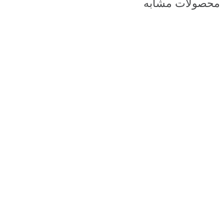
محصولات مشابه