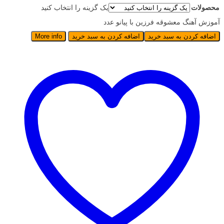
محصولات
یک گزینه را انتخاب کنید
آموزش آهنگ معشوقه فرزین با پیانو عدد
اضافه کردن به سبد خرید
اضافه کردن به سبد خرید
More info