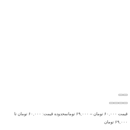
قیمت
۶۰,۰۰۰
تومان
–
۶۹,۰۰۰
تومان
محدوده قیمت: ۶۰,۰۰۰ تومان تا
۶۹,۰۰۰ تومان