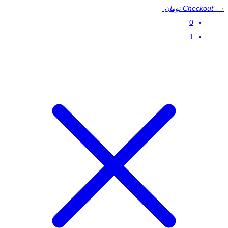
۰ تومان
-
Checkout
0
1