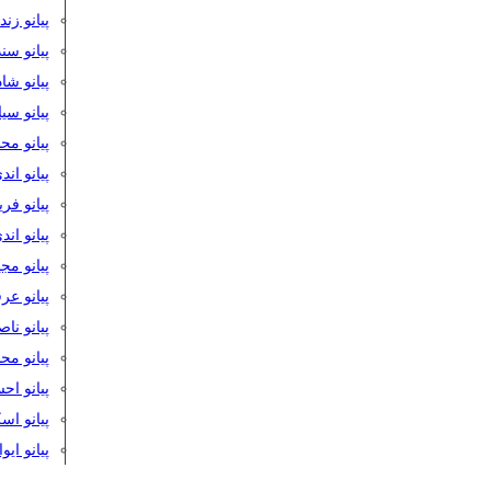
پیانو زن
پیانو سن
پیانو شا
پیانو س
پیانو مح
پیانو اند
پیانو فر
پیانو اند
پیانو مج
پیانو ع
پیانو نا
پیانو م
پیانو اح
پیانو ا
پیانو ایو