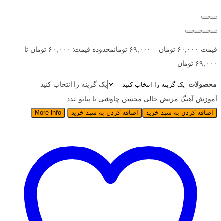
قیمت
۶۰,۰۰۰
تومان
–
۶۹,۰۰۰
تومان
محدوده قیمت: ۶۰,۰۰۰ تومان تا
۶۹,۰۰۰ تومان
محصولات
یک گزینه را انتخاب کنید
آموزش آهنگ مریض حالی محسن چاوشی با پیانو عدد
اضافه کردن به سبد خرید
اضافه کردن به سبد خرید
More info