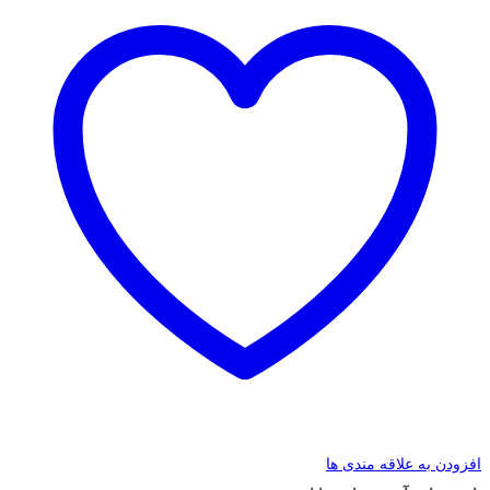
افزودن به علاقه مندی ها