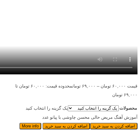
قیمت
۶۰,۰۰۰
تومان
–
۶۹,۰۰۰
تومان
محدوده قیمت: ۶۰,۰۰۰ تومان تا
۶۹,۰۰۰ تومان
محصولات
یک گزینه را انتخاب کنید
آموزش آهنگ مریض حالی محسن چاوشی با پیانو عدد
اضافه کردن به سبد خرید
اضافه کردن به سبد خرید
More info