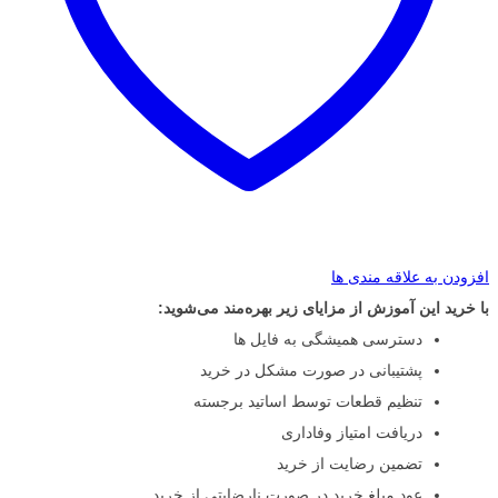
افزودن به علاقه مندی ها
با خرید این آموزش از مزایای زیر بهره‌مند می‌شوید:
دسترسی همیشگی به فایل ها
پشتیبانی در صورت مشکل در خرید
تنظیم قطعات توسط اساتید برجسته
دریافت امتیاز وفاداری
تضمین رضایت از خرید
عود مبلغ خرید در صورت نارضایتی از خرید