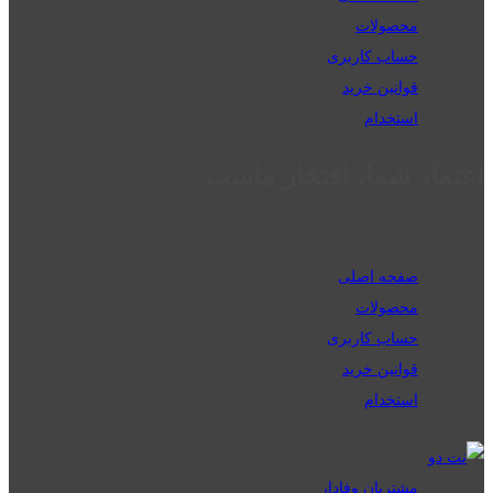
محصولات
حساب کاربری
قوانین خرید
استخدام
اعتماد شما، افتخار ماست
صفحه اصلی
محصولات
حساب کاربری
قوانین خرید
استخدام
مشتریان وفادار