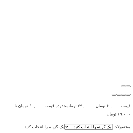
قیمت
۶۰,۰۰۰
تومان
–
۶۹,۰۰۰
تومان
محدوده قیمت: ۶۰,۰۰۰ تومان تا
۶۹,۰۰۰ تومان
محصولات
یک گزینه را انتخاب کنید