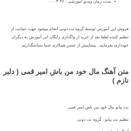
مدت زمان ویدیو آموزشی : ۰۰:۰۴:۳۶
فروش این آموزش توسط گروه نت دونی انجام میشود جهت حمایت از
تنظیم کننده لطفا بعد از خرید از واگذاری رایگان این آموزش به دیگران
خودداری بفرمایید . پیشاپیش از حسن همکاری شما سپاسگذاریم
متن آهنگ مال خود من باش امیر قمی ( دلبر
نازم )
نت پیانو مال خود من باش امیر قمی
تنظیم نت پیانو : گروه نت دونی