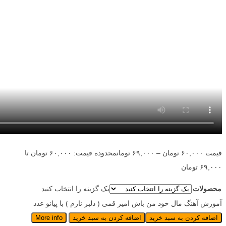
قیمت
۶۰,۰۰۰
تومان
–
۶۹,۰۰۰
تومان
محدوده قیمت: ۶۰,۰۰۰ تومان تا
۶۹,۰۰۰ تومان
محصولات
یک گزینه را انتخاب کنید
آموزش آهنگ مال خود من باش امیر قمی ( دلبر نازم ) با پیانو عدد
اضافه کردن به سبد خرید
اضافه کردن به سبد خرید
More info