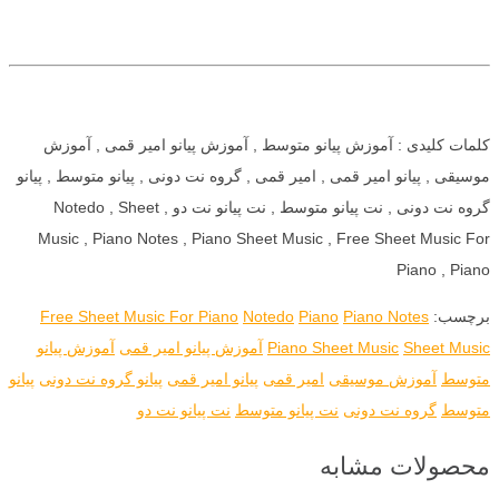
کلمات کلیدی : آموزش پیانو متوسط , آموزش پیانو امیر قمی , آموزش
موسیقی , پیانو امیر قمی , امیر قمی , گروه نت دونی , پیانو متوسط , پیانو
گروه نت دونی , نت پیانو متوسط , نت پیانو نت دو , Notedo , Sheet
Music , Piano Notes , Piano Sheet Music , Free Sheet Music For
Piano , Piano
برچسب:
Piano Notes
Piano
Notedo
Free Sheet Music For Piano
Sheet Music
Piano Sheet Music
آموزش پیانو امیر قمی
آموزش پیانو
متوسط
آموزش موسیقی
امیر قمی
پیانو امیر قمی
پیانو گروه نت دونی
پیانو
متوسط
گروه نت دونی
نت پیانو متوسط
نت پیانو نت دو
محصولات مشابه