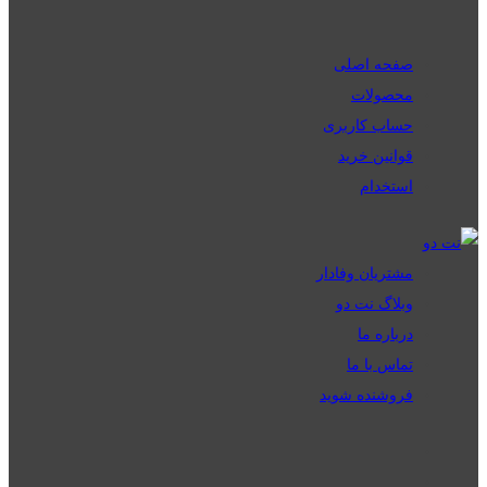
صفحه اصلی
محصولات
حساب کاربری
قوانین خرید
استخدام
مشتریان وفادار
وبلاگ نت دو
درباره ما
تماس با ما
فروشنده شوید