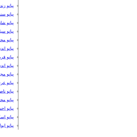
پیانو زن
پیانو سن
پیانو شا
پیانو س
پیانو مح
پیانو اند
پیانو فر
پیانو اند
پیانو مج
پیانو ع
پیانو نا
پیانو م
پیانو اح
پیانو ا
پیانو ایو