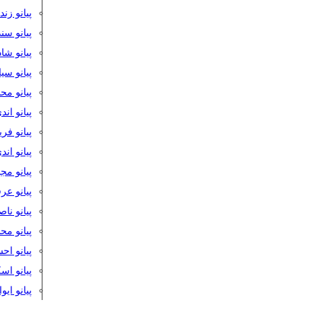
پیانو زن
پیانو سن
پیانو شا
پیانو س
پیانو مح
پیانو اند
پیانو فر
پیانو اند
پیانو مج
پیانو ع
پیانو نا
پیانو م
پیانو اح
پیانو ا
پیانو ایو