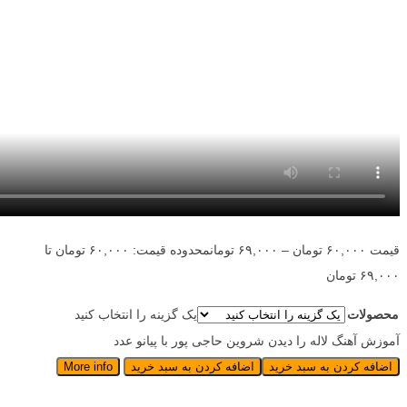
قیمت
۶۰,۰۰۰
تومان
–
۶۹,۰۰۰
تومان
محدوده قیمت: ۶۰,۰۰۰ تومان تا
۶۹,۰۰۰ تومان
محصولات
یک گزینه را انتخاب کنید
آموزش آهنگ لاله را دیدن شروین حاجی پور با پیانو عدد
اضافه کردن به سبد خرید
اضافه کردن به سبد خرید
More info