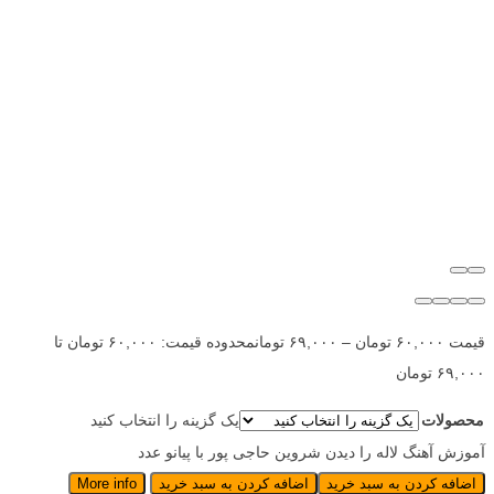
قیمت
۶۰,۰۰۰
تومان
–
۶۹,۰۰۰
تومان
محدوده قیمت: ۶۰,۰۰۰ تومان تا
۶۹,۰۰۰ تومان
محصولات
یک گزینه را انتخاب کنید
آموزش آهنگ لاله را دیدن شروین حاجی پور با پیانو عدد
اضافه کردن به سبد خرید
اضافه کردن به سبد خرید
More info