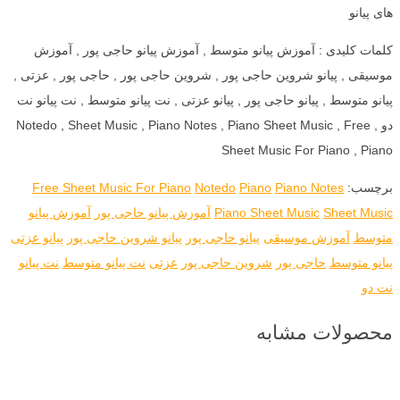
های پیانو
کلمات کلیدی : آموزش پیانو متوسط , آموزش پیانو حاجی پور , آموزش
موسیقی , پیانو شروین حاجی پور , شروین حاجی پور , حاجی پور , عزتی ,
پیانو متوسط , پیانو حاجی پور , پیانو عزتی , نت پیانو متوسط , نت پیانو نت
دو , Notedo , Sheet Music , Piano Notes , Piano Sheet Music , Free
Sheet Music For Piano , Piano
برچسب:
Piano Notes
Piano
Notedo
Free Sheet Music For Piano
Sheet Music
Piano Sheet Music
آموزش پیانو حاجی پور
آموزش پیانو
متوسط
آموزش موسیقی
پیانو حاجی پور
پیانو شروین حاجی پور
پیانو عزتی
پیانو متوسط
حاجی پور
شروین حاجی پور
عزتی
نت پیانو متوسط
نت پیانو
نت دو
محصولات مشابه