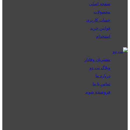
صفحه اصلی
محصولات
حساب کاربری
قوانین خرید
استخدام
مشتریان وفادار
وبلاگ نت دو
درباره ما
تماس با ما
فروشنده شوید