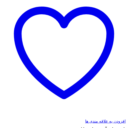
افزودن به علاقه مندی ها