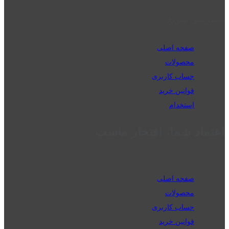
دسترسی سریع
صفحه اصلی
محصولات
حساب کاربری
قوانین خرید
استخدام
اعتماد شما، افتخار ماست
صفحه اصلی
محصولات
حساب کاربری
قوانین خرید