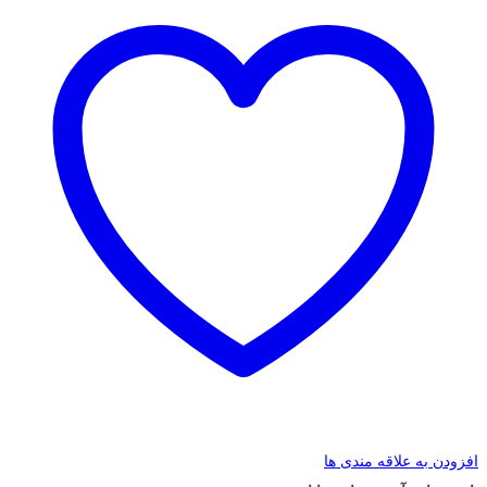
افزودن به علاقه مندی ها