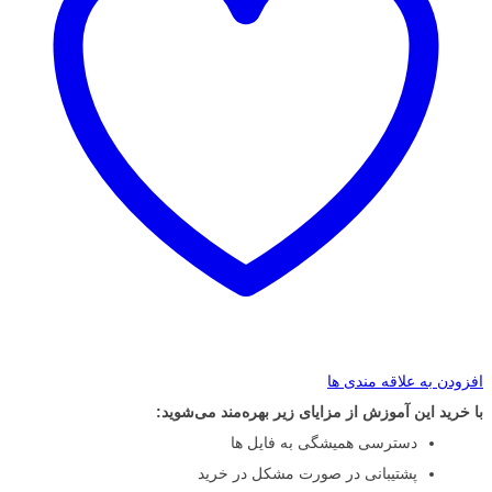
افزودن به علاقه مندی ها
با خرید این آموزش از مزایای زیر بهره‌مند می‌شوید:
دسترسی همیشگی به فایل ها
پشتیبانی در صورت مشکل در خرید