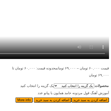
قیمت
۶۰,۰۰۰
تومان
–
۶۹,۰۰۰
تومان
محدوده قیمت: ۶۰,۰۰۰ تومان تا
۶۹,۰۰۰ تومان
محصولات
یک گزینه را انتخاب کنید
آموزش آهنگ قول مردونه حامد همایون با پیانو عدد
اضافه کردن به سبد خرید
اضافه کردن به سبد خرید
More info