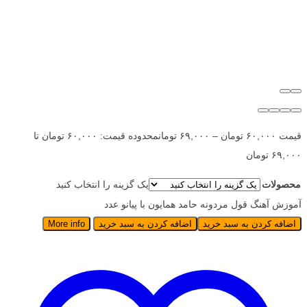
قیمت
۶۰,۰۰۰
تومان
–
۶۹,۰۰۰
تومان
محدوده قیمت: ۶۰,۰۰۰ تومان تا
۶۹,۰۰۰ تومان
محصولات
یک گزینه را انتخاب کنید
آموزش آهنگ قول مردونه حامد همایون با پیانو عدد
اضافه کردن به سبد خرید
اضافه کردن به سبد خرید
More info