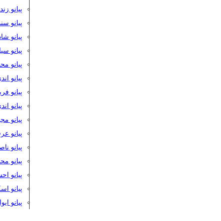
پیانو زن
پیانو سن
پیانو شا
پیانو س
پیانو مح
پیانو اند
پیانو فر
پیانو اند
پیانو مج
پیانو ع
پیانو نا
پیانو م
پیانو اح
پیانو ا
پیانو ایو