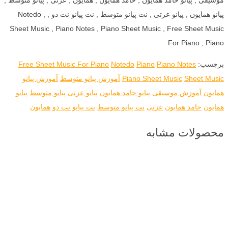
پیانو همایون , پیانو عزتی , نت پیانو متوسط , نت پیانو نت دو , Notedo ,
Sheet Music , Piano Notes , Piano Sheet Music , Free Sheet Music
For Piano , Piano
برچسب:
Piano Notes
Piano
Notedo
Free Sheet Music For Piano
Sheet Music
Piano Sheet Music
آموزش پیانو متوسط
آموزش پیانو
همایون
آموزش موسیقی
پیانو حامد همایون
پیانو عزتی
پیانو متوسط
پیانو
همایون
حامد همایون
عزتی
نت پیانو متوسط
نت پیانو نت دو
همایون
محصولات مشابه